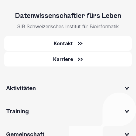
Datenwissenschaftler fürs Leben
SIB Schweizerisches Institut für Bioinformatik
Kontakt
Karriere
Aktivitäten
Training
Gemeinschaft