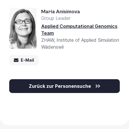
Maria Anisimova
Group Leader
Applied Computational Genomics
Team
ZHAW, Institute of Applied Simulation
Wädenswil
E-Mail
Zurück zur Personensuche