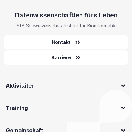
Datenwissenschaftler fürs Leben
SIB Schweizerisches Institut für Bioinformatik
Kontakt
Karriere
Aktivitäten
Training
Gemeinschaft