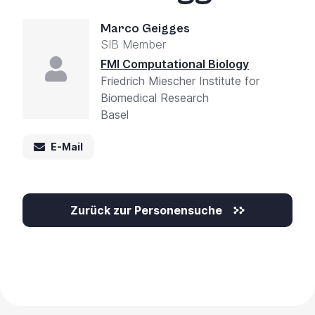
Marco Geigges
SIB Member
FMI Computational Biology
Friedrich Miescher Institute for
Biomedical Research
Basel
E-Mail
Zurück zur Personensuche