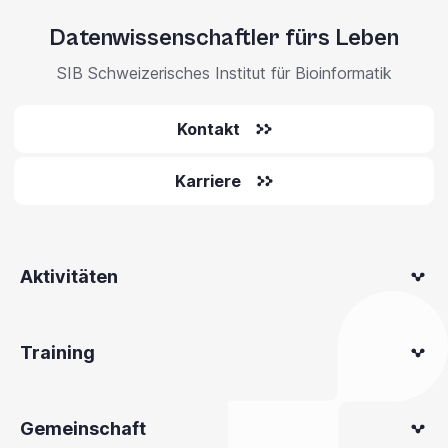
Datenwissenschaftler fürs Leben
SIB Schweizerisches Institut für Bioinformatik
Kontakt
Karriere
Aktivitäten
Training
Gemeinschaft