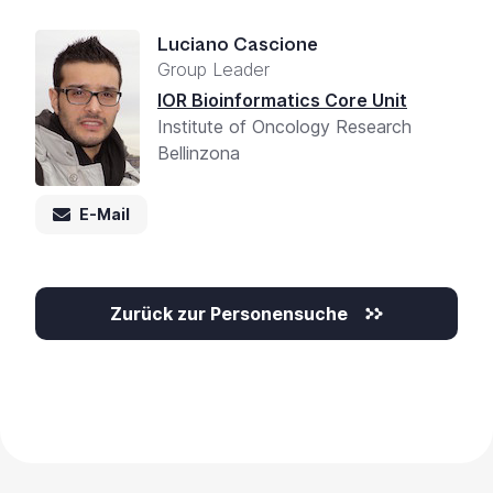
Luciano Cascione
Group Leader
IOR Bioinformatics Core Unit
Institute of Oncology Research
Bellinzona
E-Mail
Zurück zur Personensuche