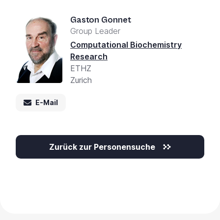
Gaston Gonnet
Group Leader
Computational Biochemistry
Research
ETHZ
Zurich
E-Mail
Zurück zur Personensuche