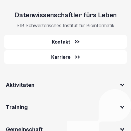
Datenwissenschaftler fürs Leben
SIB Schweizerisches Institut für Bioinformatik
Kontakt
Karriere
Aktivitäten
Training
Gemeinschaft