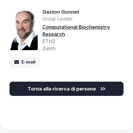
Gaston Gonnet
Group Leader
Computational Biochemistry
Research
ETHZ
Zurich
E-mail
Torna alla ricerca di persone