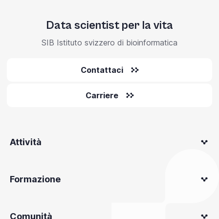
Data scientist per la vita
SIB Istituto svizzero di bioinformatica
Contattaci
Carriere
Attività
Formazione
Comunità