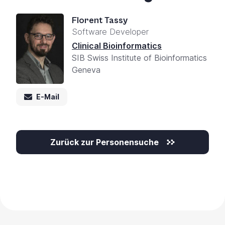
Florent Tassy
Software Developer
Clinical Bioinformatics
SIB Swiss Institute of Bioinformatics
Geneva
E-Mail
Zurück zur Personensuche