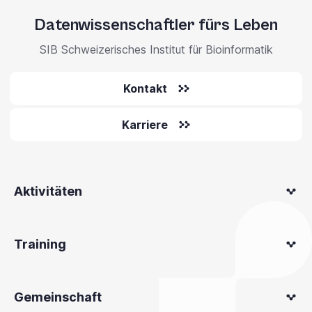
Datenwissenschaftler fürs Leben
SIB Schweizerisches Institut für Bioinformatik
Kontakt
Karriere
Aktivitäten
Training
Gemeinschaft