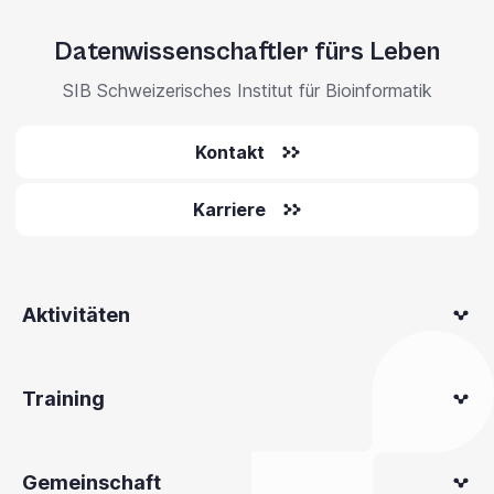
Datenwissenschaftler fürs Leben
SIB Schweizerisches Institut für Bioinformatik
Kontakt
Karriere
Aktivitäten
Training
Gemeinschaft