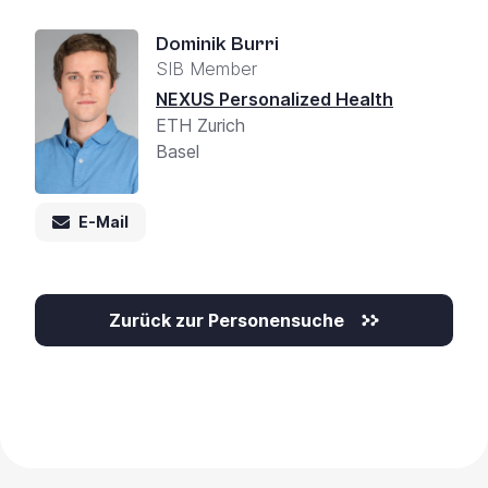
Dominik Burri
SIB Member
NEXUS Personalized Health
ETH Zurich
Basel
E-Mail
Zurück zur Personensuche