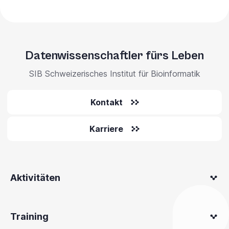
Datenwissenschaftler fürs Leben
SIB Schweizerisches Institut für Bioinformatik
Kontakt
Karriere
Aktivitäten
Training