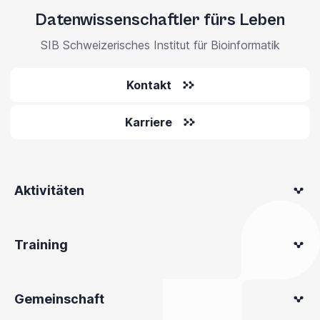
Datenwissenschaftler fürs Leben
SIB Schweizerisches Institut für Bioinformatik
Kontakt
Karriere
Aktivitäten
Training
Gemeinschaft