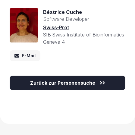
Béatrice Cuche
Software Developer
Swiss-Prot
SIB Swiss Institute of Bioinformatics
Geneva 4
E-Mail
Zurück zur Personensuche