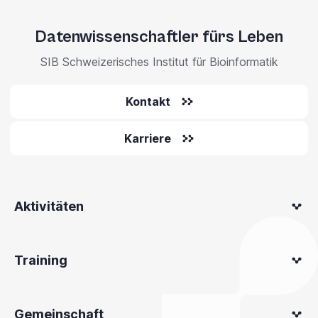
Datenwissenschaftler fürs Leben
SIB Schweizerisches Institut für Bioinformatik
Kontakt
Karriere
Aktivitäten
Training
Gemeinschaft