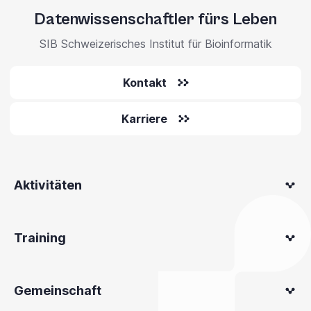
Datenwissenschaftler fürs Leben
SIB Schweizerisches Institut für Bioinformatik
Kontakt
Karriere
Aktivitäten
Training
Gemeinschaft