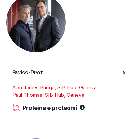
Swiss-Prot
Alan James Bridge, SIB Hub, Geneva
Paul Thomas, SIB Hub, Geneva
Proteine e proteomi