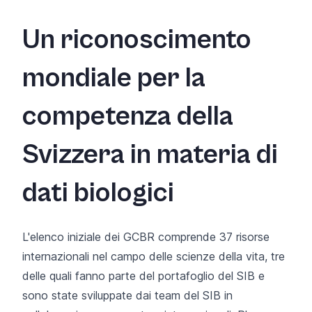
Un riconoscimento
mondiale per la
competenza della
Svizzera in materia di
dati biologici
L'elenco iniziale dei GCBR comprende 37 risorse
internazionali nel campo delle scienze della vita, tre
delle quali fanno parte del
portafoglio del SIB
e
sono state sviluppate dai team del SIB in