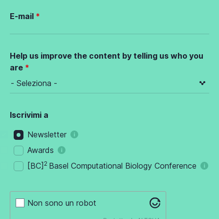
E-mail
Help us improve the content by telling us who you
are
Iscrivimi a
Newsletter
Awards
2
[BC]
Basel Computational Biology Conference
Non sono un robot