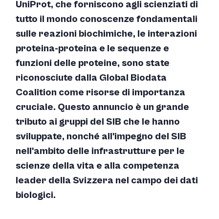
UniProt, che forniscono agli scienziati di
tutto il mondo conoscenze fondamentali
sulle reazioni biochimiche, le interazioni
proteina-proteina e le sequenze e
funzioni delle proteine, sono state
riconosciute dalla Global Biodata
Coalition come risorse di importanza
cruciale. Questo annuncio è un grande
tributo ai gruppi del SIB che le hanno
sviluppate, nonché all'impegno del SIB
nell'ambito delle infrastrutture per le
scienze della vita e alla competenza
leader della Svizzera nel campo dei dati
biologici.