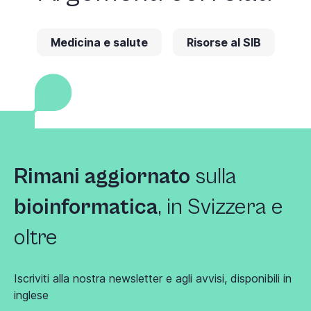
Medicina e salute
Risorse al SIB
Rimani aggiornato
sulla
bioinformatica
, in Svizzera e
oltre
Iscriviti alla nostra newsletter e agli avvisi, disponibili in
inglese