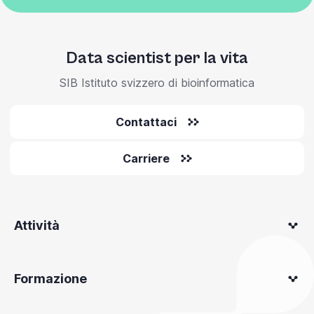
Data scientist per la vita
SIB Istituto svizzero di bioinformatica
Contattaci
Carriere
Attività
Formazione