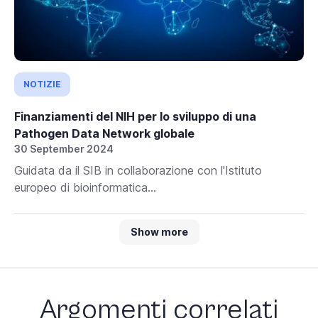
NOTIZIE
Finanziamenti del NIH per lo sviluppo di una
Pathogen Data Network globale
30 September 2024
Guidata da il SIB in collaborazione con l'Istituto
europeo di bioinformatica...
Show more
Argomenti correlati