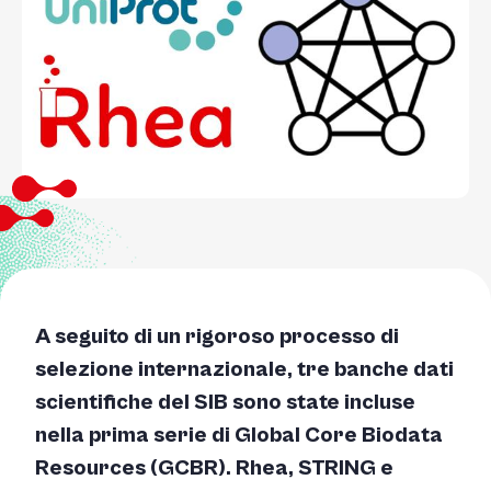
A seguito di un rigoroso processo di
selezione internazionale, tre banche dati
scientifiche del SIB sono state incluse
nella prima serie di Global Core Biodata
Resources (GCBR). Rhea, STRING e