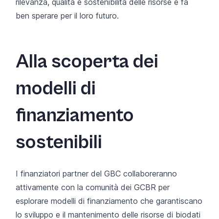
rilevanza, qualità e sostenibilità delle risorse e fa
ben sperare per il loro futuro.
Alla scoperta dei
modelli di
finanziamento
sostenibili
I finanziatori partner del GBC collaboreranno
attivamente con la comunità dei GCBR per
esplorare modelli di finanziamento che garantiscano
lo sviluppo e il mantenimento delle risorse di biodati