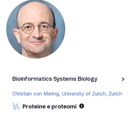
Bioinformatics Systems Biology
Christian von Mering, University of Zurich, Zurich
Proteine e proteomi