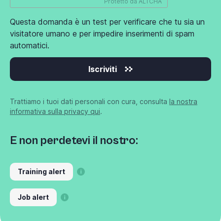
Protetto da
ALTCHA
Questa domanda è un test per verificare che tu sia un
visitatore umano e per impedire inserimenti di spam
automatici.
Iscriviti
Trattiamo i tuoi dati personali con cura, consulta
la nostra
informativa sulla privacy qui
.
E non perdetevi il nostro:
Training alert
Job alert