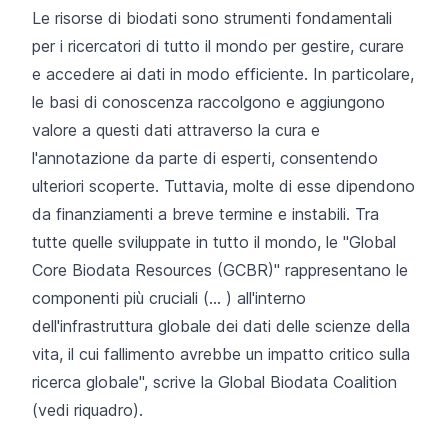
Le risorse di biodati sono strumenti fondamentali
per i ricercatori di tutto il mondo per gestire, curare
e accedere ai dati in modo efficiente. In particolare,
le basi di conoscenza raccolgono e aggiungono
valore a questi dati attraverso la cura e
l'annotazione da parte di esperti, consentendo
ulteriori scoperte. Tuttavia, molte di esse dipendono
da
finanziamenti
a breve termine e
instabili
. Tra
tutte quelle sviluppate in tutto il mondo, le "Global
Core Biodata Resources (GCBR)" rappresentano le
componenti più cruciali (... ) all'interno
dell'infrastruttura globale dei dati delle scienze della
vita, il cui fallimento avrebbe un impatto critico sulla
ricerca globale", scrive la Global Biodata Coalition
(vedi riquadro).