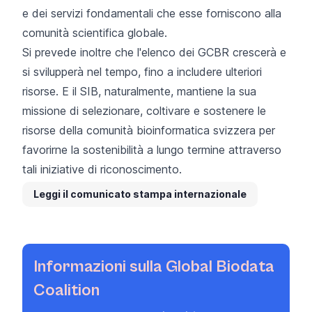
e dei servizi fondamentali che esse forniscono alla
comunità scientifica globale.
Si prevede inoltre che l'elenco dei GCBR crescerà e
si svilupperà nel tempo, fino a includere ulteriori
risorse. E il SIB, naturalmente, mantiene la sua
missione di selezionare, coltivare e sostenere le
risorse della comunità bioinformatica svizzera per
favorirne la sostenibilità a lungo termine attraverso
tali iniziative di riconoscimento.
Leggi il comunicato stampa internazionale
Informazioni sulla Global Biodata
Coalition