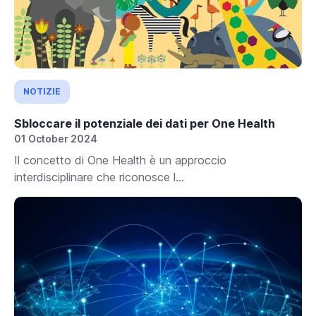
NOTIZIE
Sbloccare il potenziale dei dati per One Health
01 October 2024
Il concetto di One Health è un approccio
interdisciplinare che riconosce l...