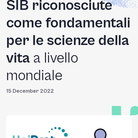
SIB
riconosciute
come fondamentali
per le scienze della
vita
a livello
mondiale
15 December 2022