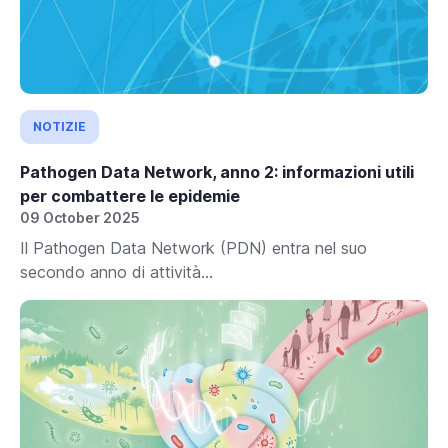
NOTIZIE
Pathogen Data Network, anno 2: informazioni utili
per combattere le epidemie
09 October 2025
Il Pathogen Data Network (PDN) entra nel suo
secondo anno di attività...