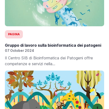
PAGINA
Gruppo di lavoro sulla bioinformatica dei patogeni
07 October 2024
Il Centro SIB di Bioinformatica dei Patogeni offre
competenze e servizi nella...