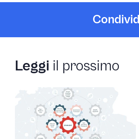
Condivid
Leggi
il prossimo