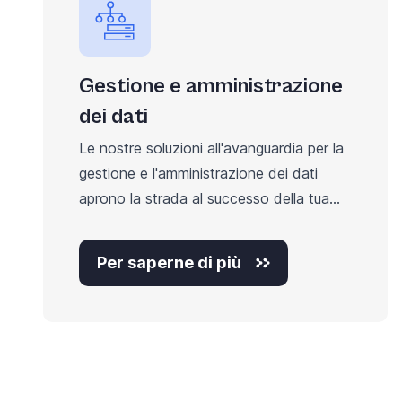
Gestione e amministrazione
dei dati
Le nostre soluzioni all'avanguardia per la
gestione e l'amministrazione dei dati
aprono la strada al successo della tua...
Per saperne di più