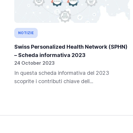
NOTIZIE
Swiss Personalized Health Network (SPHN)
– Scheda informativa 2023
24 October 2023
In questa scheda informativa del 2023
scoprite i contributi chiave dell...