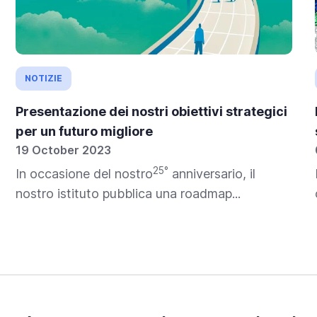
NOTIZIE
Presentazione dei nostri obiettivi strategici
per un futuro migliore
19 October 2023
25°
In occasione del nostro
anniversario, il
nostro istituto pubblica una roadmap...