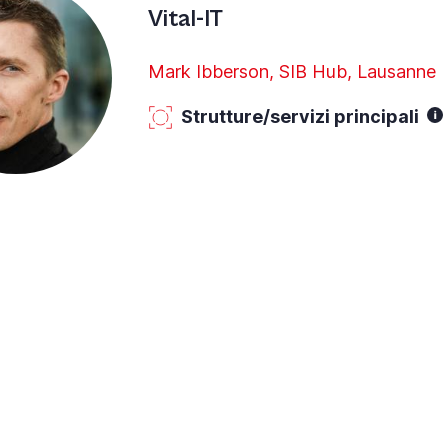
Vital-IT
Mark Ibberson, SIB Hub, Lausanne
Strutture/servizi principali