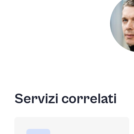
Servizi correlati