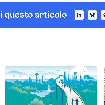
i questo articolo