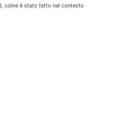
IR, come è stato fatto nel contesto