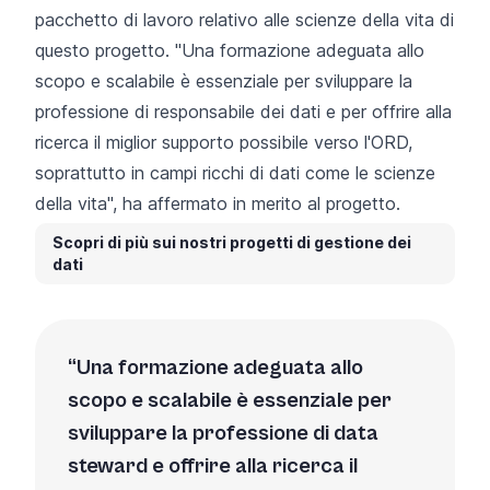
pacchetto di lavoro relativo alle scienze della vita di
questo progetto. "Una formazione adeguata allo
scopo e scalabile è essenziale per sviluppare la
professione di responsabile dei dati e per offrire alla
ricerca il miglior supporto possibile verso l'ORD,
soprattutto in campi ricchi di dati come le scienze
della vita", ha affermato in merito al progetto.
Scopri di più sui nostri progetti di gestione dei
dati
Una formazione adeguata allo
scopo e scalabile è essenziale per
sviluppare la professione di data
steward e offrire alla ricerca il