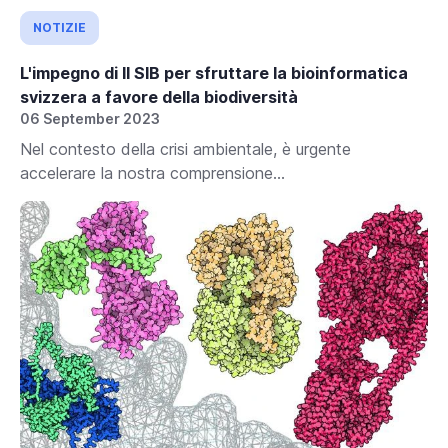
NOTIZIE
L'impegno di Il SIB per sfruttare la bioinformatica
svizzera a favore della biodiversità
06 September 2023
Nel contesto della crisi ambientale, è urgente
accelerare la nostra comprensione...