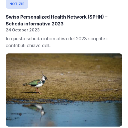
NOTIZIE
Swiss Personalized Health Network (SPHN) –
Scheda informativa 2023
24 October 2023
In questa scheda informativa del 2023 scoprite i
contributi chiave dell...