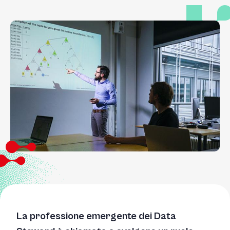
La professione emergente dei Data