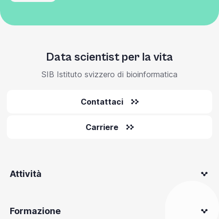
Data scientist per la vita
SIB Istituto svizzero di bioinformatica
Contattaci
Carriere
Attività
Formazione