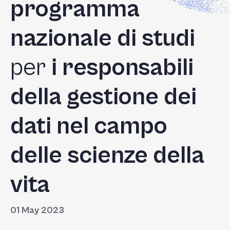
programma
nazionale di studi
per
i responsabili
della gestione dei
dati nel campo
delle scienze della
vita
01 May 2023