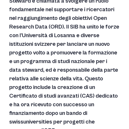
Steward è chiamata a svolgere un ruolo
fondamentale nel supportare i ricercatori
nel raggiungimento degli obiettivi Open
Research Data (ORD). Il SIB ha unito le forze
con l'Università di Losanna e diverse
istituzioni svizzere per lanciare un nuovo
progetto volto a promuovere la formazione
e un programma di studi nazionale per i
data steward, ed è responsabile della parte
relativa alle scienze della vita. Questo
progetto include la creazione di un
Certificato di studi avanzati (CAS) dedicato
e ha ora ricevuto con successo un
finanziamento dopo un bando di
swissuniversities per progetti che