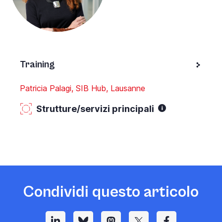
Training
Patricia Palagi, SIB Hub, Lausanne
Strutture/servizi principali
Condividi questo articolo