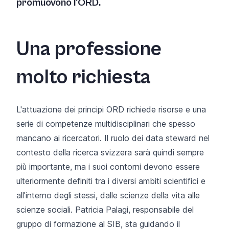
promuovono l'ORD.
Una professione
molto richiesta
L'attuazione dei principi ORD richiede risorse e una
serie di competenze multidisciplinari che spesso
mancano ai ricercatori. Il ruolo dei data steward nel
contesto della ricerca svizzera sarà quindi sempre
più importante, ma i suoi contorni devono essere
ulteriormente definiti tra i diversi ambiti scientifici e
all'interno degli stessi, dalle scienze della vita alle
scienze sociali. Patricia Palagi, responsabile del
gruppo di formazione
al SIB, sta guidando il