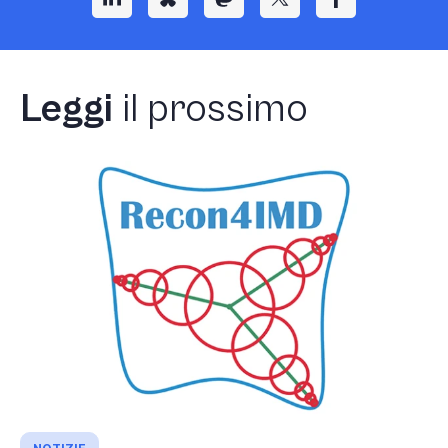
Leggi
il prossimo