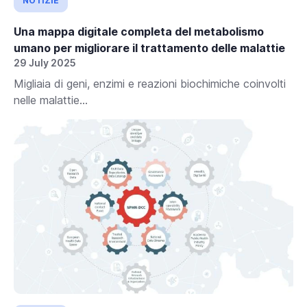
NOTIZIE
Una mappa digitale completa del metabolismo
umano per migliorare il trattamento delle malattie
29 July 2025
Migliaia di geni, enzimi e reazioni biochimiche coinvolti
nelle malattie...