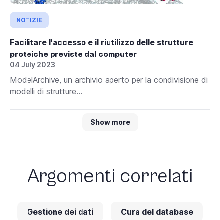
NOTIZIE
Facilitare l'accesso e il riutilizzo delle strutture
proteiche previste dal computer
04 July 2023
ModelArchive, un archivio aperto per la condivisione di
modelli di strutture...
Show more
Argomenti correlati
Gestione dei dati
Cura del database