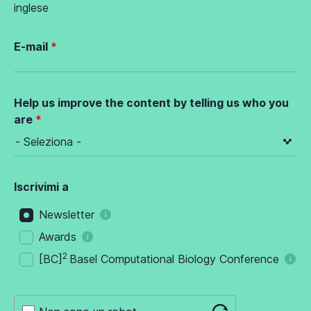
inglese
E-mail
Help us improve the content by telling us who you
are
Iscrivimi a
Newsletter
Awards
2
[BC]
Basel Computational Biology Conference