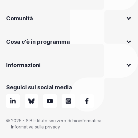
Comunità
Cosa c'è in programma
Informazioni
Seguici sui social media
© 2025 - SIB Istituto svizzero di bioinformatica
Informativa sulla privacy