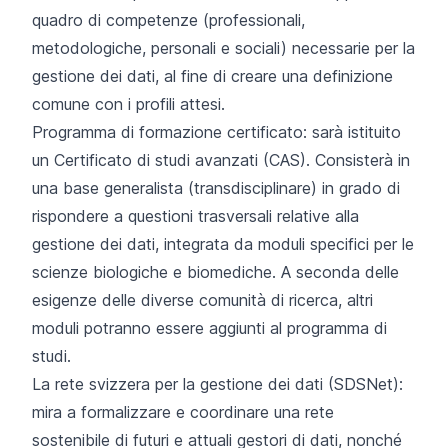
quadro di competenze (professionali,
metodologiche, personali e sociali) necessarie per la
gestione dei dati, al fine di creare una definizione
comune con i profili attesi.
Programma di formazione certificato: sarà istituito
un Certificato di studi avanzati (CAS). Consisterà in
una base generalista (transdisciplinare) in grado di
rispondere a questioni trasversali relative alla
gestione dei dati, integrata da moduli specifici per le
scienze biologiche e biomediche. A seconda delle
esigenze delle diverse comunità di ricerca, altri
moduli potranno essere aggiunti al programma di
studi.
La rete svizzera per la gestione dei dati (SDSNet):
mira a formalizzare e coordinare una rete
sostenibile di futuri e attuali gestori di dati, nonché