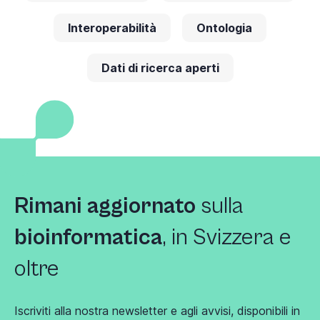
Interoperabilità
Ontologia
Dati di ricerca aperti
Rimani aggiornato
sulla
bioinformatica
, in Svizzera e
oltre
Iscriviti alla nostra newsletter e agli avvisi, disponibili in