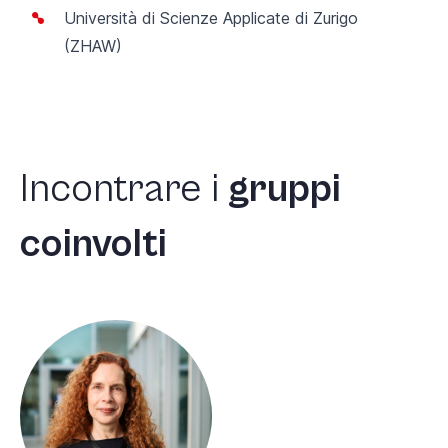
Università di Scienze Applicate di Zurigo
(ZHAW)
Incontrare
i
gruppi
coinvolti