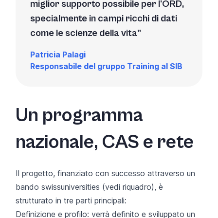
miglior supporto possibile per l'ORD,
specialmente in campi ricchi di dati
come le scienze della vita
Patricia Palagi
Responsabile del
gruppo Training
al SIB
Un programma
nazionale, CAS e rete
Il progetto, finanziato con successo attraverso un
bando swissuniversities (vedi riquadro), è
strutturato in tre parti principali:
Definizione e profilo: verrà definito e sviluppato un