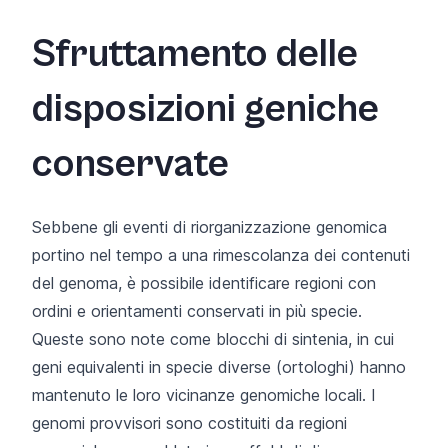
Sfruttamento delle
disposizioni geniche
conservate
Sebbene gli eventi di riorganizzazione genomica
portino nel tempo a una rimescolanza dei contenuti
del genoma, è possibile identificare regioni con
ordini e orientamenti conservati in più specie.
Queste sono note come blocchi di sintenia, in cui
geni equivalenti in specie diverse (ortologhi) hanno
mantenuto le loro vicinanze genomiche locali. I
genomi provvisori sono costituiti da regioni