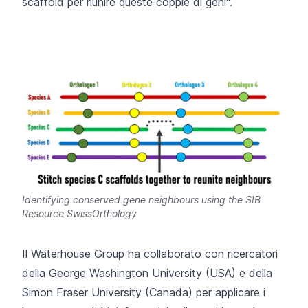
scaffold per riunire queste coppie di geni".
Identifying conserved gene neighbours using the SIB
Resource SwissOrthology
Il Waterhouse Group ha collaborato con ricercatori
della George Washington University (USA) e della
Simon Fraser University (Canada) per applicare i