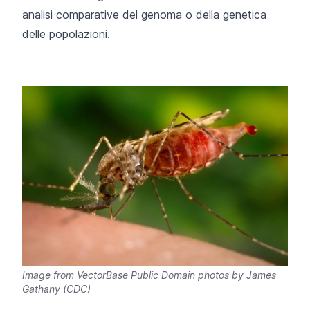
analisi comparative del genoma o della genetica
delle popolazioni.
Image from VectorBase Public Domain photos by James
Gathany (CDC)