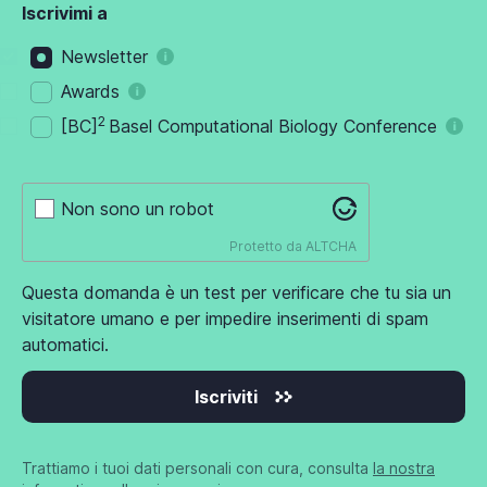
Iscrivimi a
Newsletter
Awards
2
[BC]
Basel Computational Biology Conference
Non sono un robot
Protetto da
ALTCHA
Questa domanda è un test per verificare che tu sia un
visitatore umano e per impedire inserimenti di spam
automatici.
Iscriviti
Trattiamo i tuoi dati personali con cura, consulta
la nostra