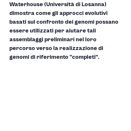
Waterhouse (Università di Losanna)
dimostra come gli approcci evolutivi
basati sul confronto dei genomi possano
essere utilizzati per aiutare tali
assemblaggi preliminari nel loro
percorso verso la realizzazione di
genomi di riferimento "completi".