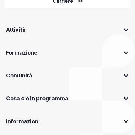
Carriere
Attività
Formazione
Comunità
Cosa c'è in programma
Informazioni