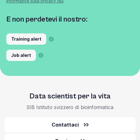
informativa sulla privacy qui
.
E non perdetevi il nostro:
Training alert
Job alert
Data scientist per la vita
SIB Istituto svizzero di bioinformatica
Contattaci