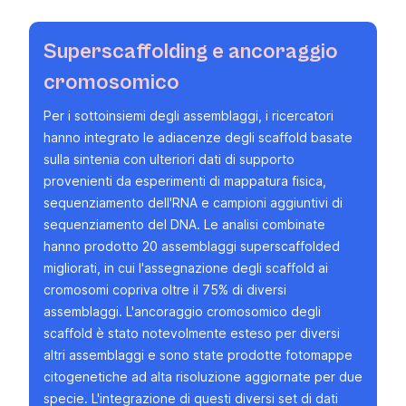
Superscaffolding e ancoraggio
cromosomico
Per i sottoinsiemi degli assemblaggi, i ricercatori
hanno integrato le adiacenze degli scaffold basate
sulla sintenia con ulteriori dati di supporto
provenienti da esperimenti di mappatura fisica,
sequenziamento dell'RNA e campioni aggiuntivi di
sequenziamento del DNA. Le analisi combinate
hanno prodotto 20 assemblaggi superscaffolded
migliorati, in cui l'assegnazione degli scaffold ai
cromosomi copriva oltre il 75% di diversi
assemblaggi. L'ancoraggio cromosomico degli
scaffold è stato notevolmente esteso per diversi
altri assemblaggi e sono state prodotte fotomappe
citogenetiche ad alta risoluzione aggiornate per due
specie. L'integrazione di questi diversi set di dati