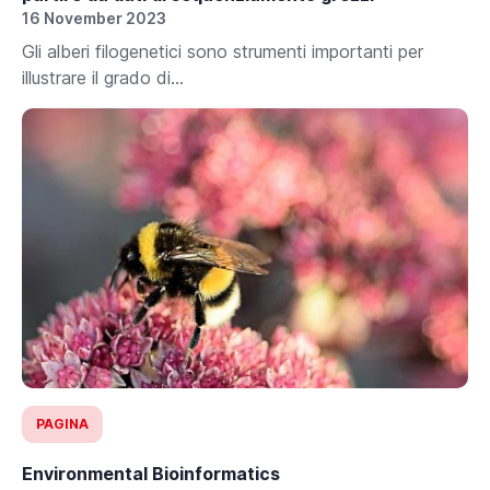
16 November 2023
Gli alberi filogenetici sono strumenti importanti per
illustrare il grado di...
PAGINA
Environmental Bioinformatics