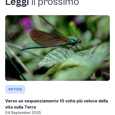
Leggi
il prossimo
NOTIZIE
Verso un sequenziamento 10 volte più veloce della
vita sulla Terra
04 September 2025