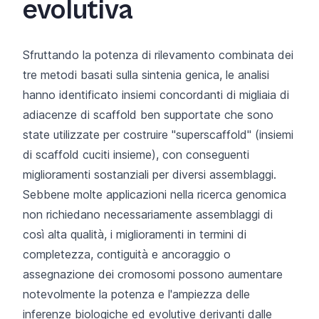
evolutiva
Sfruttando la potenza di rilevamento combinata dei
tre metodi basati sulla sintenia genica, le analisi
hanno identificato insiemi concordanti di migliaia di
adiacenze di scaffold ben supportate che sono
state utilizzate per costruire "superscaffold" (insiemi
di scaffold cuciti insieme), con conseguenti
miglioramenti sostanziali per diversi assemblaggi.
Sebbene molte applicazioni nella ricerca genomica
non richiedano necessariamente assemblaggi di
così alta qualità, i miglioramenti in termini di
completezza, contiguità e ancoraggio o
assegnazione dei cromosomi possono aumentare
notevolmente la potenza e l'ampiezza delle
inferenze biologiche ed evolutive derivanti dalle