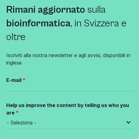
Rimani aggiornato
sulla
bioinformatica
, in Svizzera e
oltre
Iscriviti alla nostra newsletter e agli avvisi, disponibili in
inglese
E-mail
Help us improve the content by telling us who you
are