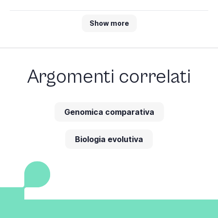
Show more
Argomenti correlati
Genomica comparativa
Biologia evolutiva