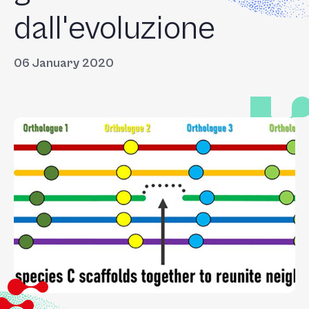
dall'evoluzione
06 January 2020