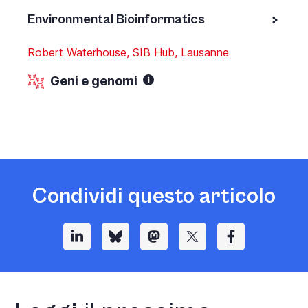
Environmental Bioinformatics
Robert Waterhouse, SIB Hub, Lausanne
Geni e genomi
Condividi questo articolo