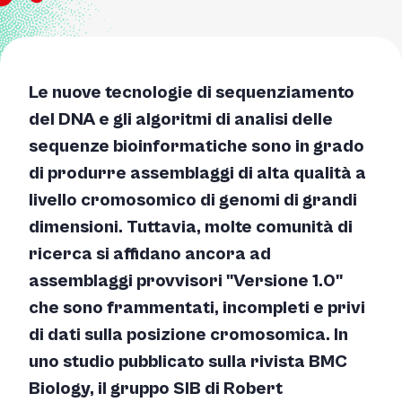
Le nuove tecnologie di sequenziamento
del DNA e gli algoritmi di analisi delle
sequenze bioinformatiche sono in grado
di produrre assemblaggi di alta qualità a
livello cromosomico di genomi di grandi
dimensioni. Tuttavia, molte comunità di
ricerca si affidano ancora ad
assemblaggi provvisori "Versione 1.0"
che sono frammentati, incompleti e privi
di dati sulla posizione cromosomica. In
uno studio pubblicato sulla rivista BMC
Biology, il gruppo SIB di Robert