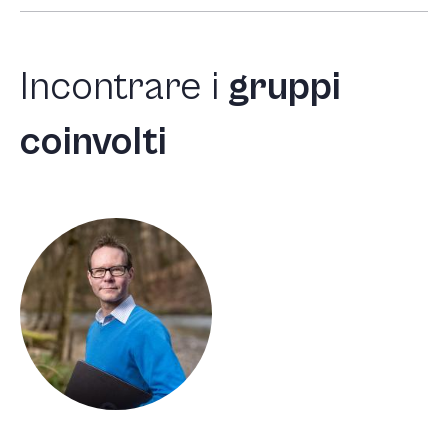
Incontrare
i
gruppi
coinvolti