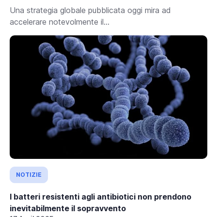
Una strategia globale pubblicata oggi mira ad
accelerare notevolmente il...
NOTIZIE
I batteri resistenti agli antibiotici non prendono
inevitabilmente il sopravvento