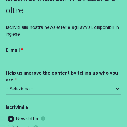
oltre
Iscriviti alla nostra newsletter e agli avvisi, disponibili in
inglese
E-mail
Help us improve the content by telling us who you
are
Iscrivimi a
Newsletter