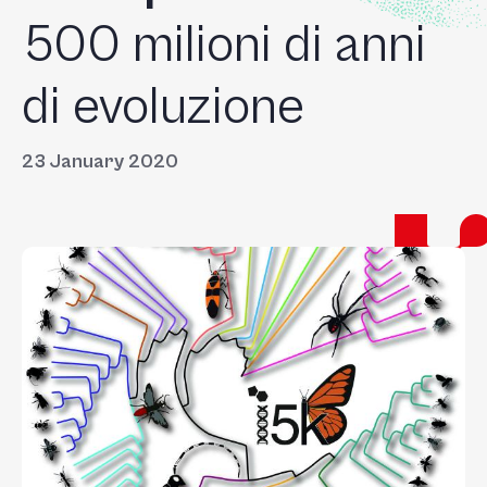
500 milioni di anni
di evoluzione
23 January 2020