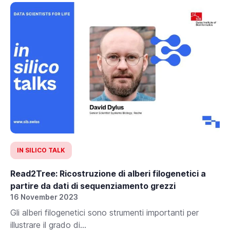
IN SILICO TALK
Read2Tree: Ricostruzione di alberi filogenetici a
partire da dati di sequenziamento grezzi
16 November 2023
Gli alberi filogenetici sono strumenti importanti per
illustrare il grado di...