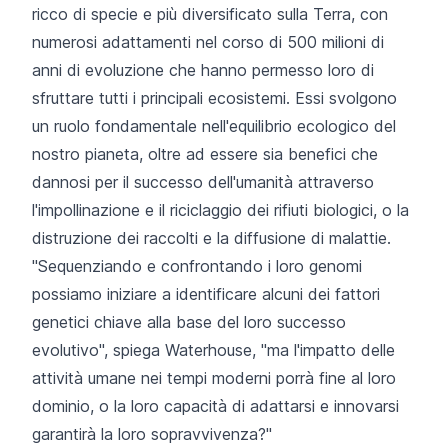
ricco di specie e più diversificato sulla Terra, con
numerosi adattamenti nel corso di 500 milioni di
anni di evoluzione che hanno permesso loro di
sfruttare tutti i principali ecosistemi. Essi svolgono
un ruolo fondamentale nell'equilibrio ecologico del
nostro pianeta, oltre ad essere sia benefici che
dannosi per il successo dell'umanità attraverso
l'impollinazione e il riciclaggio dei rifiuti biologici, o la
distruzione dei raccolti e la diffusione di malattie.
"Sequenziando e confrontando i loro genomi
possiamo iniziare a identificare alcuni dei fattori
genetici chiave alla base del loro successo
evolutivo", spiega Waterhouse, "ma l'impatto delle
attività umane nei tempi moderni porrà fine al loro
dominio, o la loro capacità di adattarsi e innovarsi
garantirà la loro sopravvivenza?"