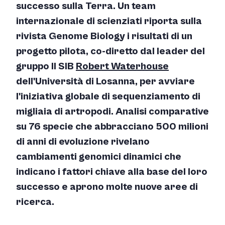
successo sulla Terra. Un team
internazionale di scienziati riporta sulla
rivista Genome Biology i risultati di un
progetto pilota, co-diretto dal leader del
gruppo Il SIB
Robert Waterhouse
dell'Università di Losanna, per avviare
l'iniziativa globale di sequenziamento di
migliaia di artropodi. Analisi comparative
su 76 specie che abbracciano 500 milioni
di anni di evoluzione rivelano
cambiamenti genomici dinamici che
indicano i fattori chiave alla base del loro
successo e aprono molte nuove aree di
ricerca.