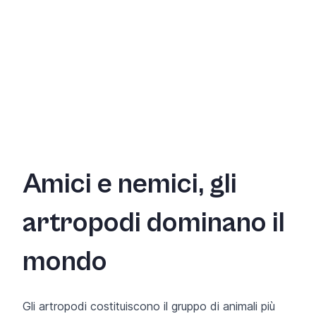
Amici e nemici, gli
artropodi dominano il
mondo
Gli artropodi costituiscono il gruppo di animali più