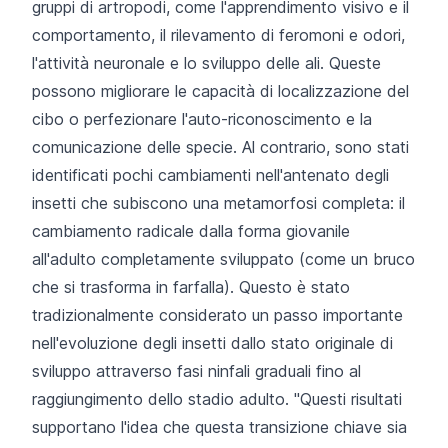
gruppi di artropodi, come l'apprendimento visivo e il
comportamento, il rilevamento di feromoni e odori,
l'attività neuronale e lo sviluppo delle ali. Queste
possono migliorare le capacità di localizzazione del
cibo o perfezionare l'auto-riconoscimento e la
comunicazione delle specie. Al contrario, sono stati
identificati pochi cambiamenti nell'antenato degli
insetti che subiscono una metamorfosi completa: il
cambiamento radicale dalla forma giovanile
all'adulto completamente sviluppato (come un bruco
che si trasforma in farfalla). Questo è stato
tradizionalmente considerato un passo importante
nell'evoluzione degli insetti dallo stato originale di
sviluppo attraverso fasi ninfali graduali fino al
raggiungimento dello stadio adulto. "Questi risultati
supportano l'idea che questa transizione chiave sia