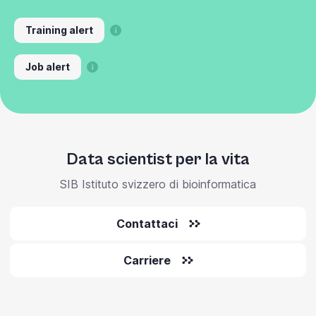
Training alert
Job alert
Data scientist per la vita
SIB Istituto svizzero di bioinformatica
Contattaci
Carriere