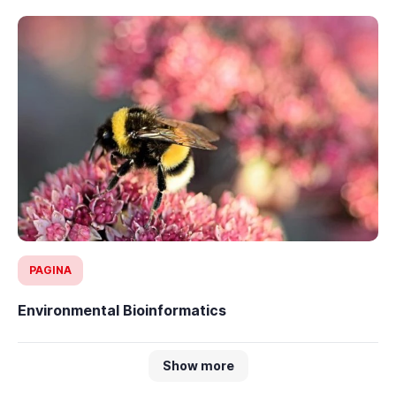
PAGINA
Environmental Bioinformatics
Show more