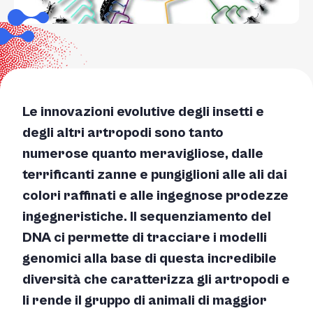
Le innovazioni evolutive degli insetti e
degli altri artropodi sono tanto
numerose quanto meravigliose, dalle
terrificanti zanne e pungiglioni alle ali dai
colori raffinati e alle ingegnose prodezze
ingegneristiche. Il sequenziamento del
DNA ci permette di tracciare i modelli
genomici alla base di questa incredibile
diversità che caratterizza gli artropodi e
li rende il gruppo di animali di maggior