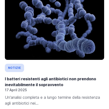
NOTIZIE
I batteri resistenti agli antibiotici non prendono
inevitabilmente il sopravvento
17 April 2025
Un'analisi completa e a lungo termine della resistenza
agli antibiotici nei...