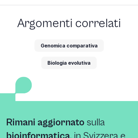
Argomenti correlati
Genomica comparativa
Biologia evolutiva
Rimani aggiornato
sulla
bioinformatica
, in Svizzera e