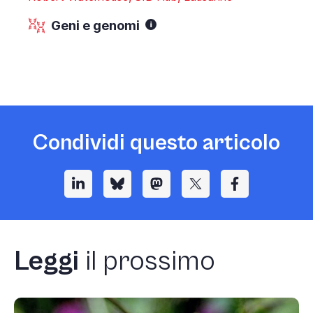
Geni e genomi
Condividi questo articolo
Leggi
il prossimo