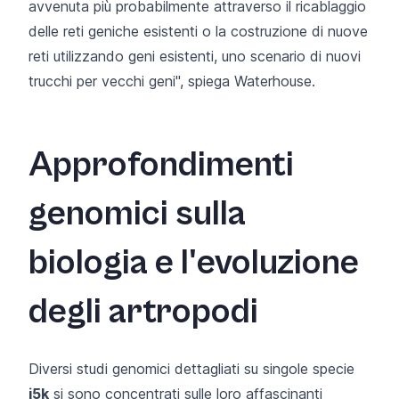
avvenuta più probabilmente attraverso il ricablaggio
delle reti geniche esistenti o la costruzione di nuove
reti utilizzando geni esistenti, uno scenario di nuovi
trucchi per vecchi geni", spiega Waterhouse.
Approfondimenti
genomici sulla
biologia e l'evoluzione
degli artropodi
Diversi studi genomici dettagliati su singole
specie
i5k
si sono concentrati sulle loro affascinanti