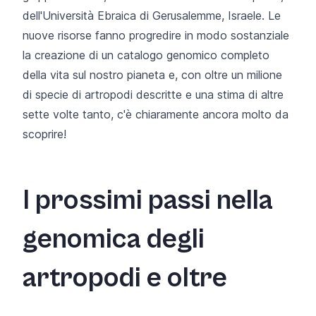
dell'Università Ebraica di Gerusalemme, Israele. Le
nuove risorse fanno progredire in modo sostanziale
la creazione di un catalogo genomico completo
della vita sul nostro pianeta e, con oltre un milione
di specie di artropodi descritte e una stima di altre
sette volte tanto, c'è chiaramente ancora molto da
scoprire!
I prossimi passi nella
genomica degli
artropodi e oltre