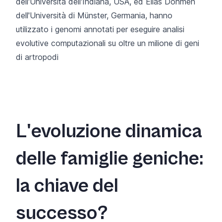
dell'Università dell'Indiana, USA, ed Elias Dohmen
dell'Università di Münster, Germania, hanno
utilizzato i genomi annotati per eseguire analisi
evolutive computazionali su oltre un milione di geni
di artropodi
L'evoluzione dinamica
delle famiglie geniche:
la chiave del
successo?