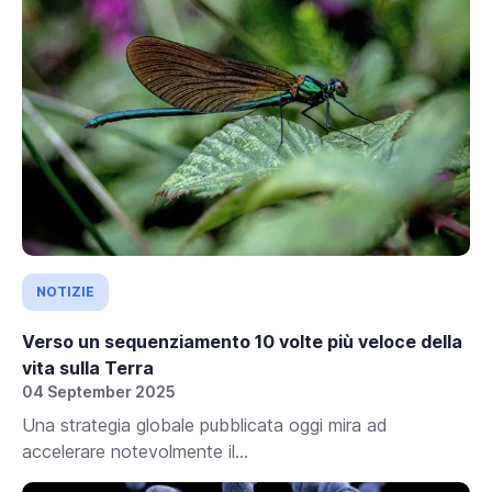
NOTIZIE
Verso un sequenziamento 10 volte più veloce della
vita sulla Terra
04 September 2025
Una strategia globale pubblicata oggi mira ad
accelerare notevolmente il...