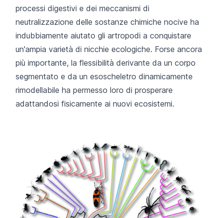
processi digestivi e dei meccanismi di
neutralizzazione delle sostanze chimiche nocive ha
indubbiamente aiutato gli artropodi a conquistare
un'ampia varietà di nicchie ecologiche. Forse ancora
più importante, la flessibilità derivante da un corpo
segmentato e da un esoscheletro dinamicamente
rimodellabile ha permesso loro di prosperare
adattandosi fisicamente ai nuovi ecosistemi.