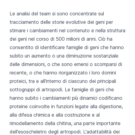
Le analisi del team si sono concentrate sul
tracciamento delle storie evolutive dei geni per
stimare i cambiamenti nel contenuto e nella struttura
dei geni nel corso di 500 milioni di anni. Ciò ha
consentito di identificare famiglie di geni che hanno
subito un aumento o una diminuzione sostanziale
delle dimensioni, o che sono emersi o scomparsi di
recente, o che hanno riorganizzato i loro domini
proteici, tra e all'interno di ciascuno dei principali
sottogruppi di artropodi. Le famiglie di geni che
hanno subito i cambiamenti più dinamici codificano
proteine coinvolte in funzioni legate alla digestione,
alla difesa chimica e alla costruzione e al
rimodellamento della chitina, una parte importante
dell'esoscheletro degli artropodi. L'adattabilità dei