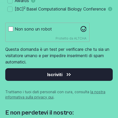
Awards
2
[BC]
Basel Computational Biology Conference
Non sono un robot
Protetto da
ALTCHA
Questa domanda è un test per verificare che tu sia un
visitatore umano e per impedire inserimenti di spam
automatici.
Iscriviti
Trattiamo i tuoi dati personali con cura, consulta
la nostra
informativa sulla privacy qui
.
E non perdetevi il nostro: