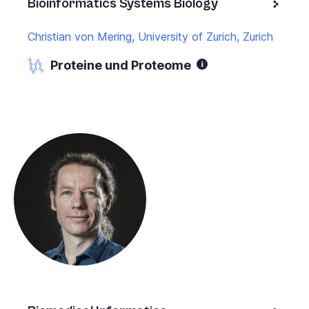
Bioinformatics Systems Biology
Christian von Mering, University of Zurich, Zurich
Proteine und Proteome