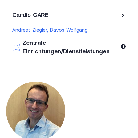
Cardio-CARE
Andreas Ziegler, Davos-Wolfgang
Zentrale
Einrichtungen/Dienstleistungen