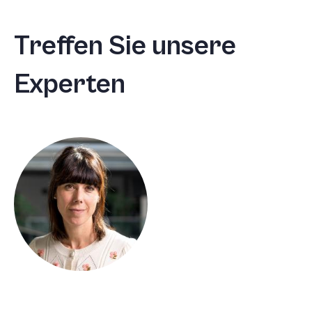
Treffen Sie unsere
Experten