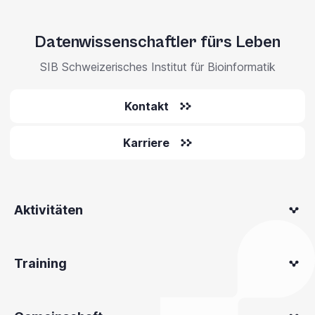
Datenwissenschaftler fürs Leben
SIB Schweizerisches Institut für Bioinformatik
Kontakt
Karriere
Aktivitäten
Training