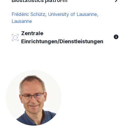
Biostatistics platform
Frédéric Schütz, University of Lausanne,
Lausanne
Zentrale
Einrichtungen/Dienstleistungen