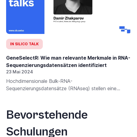
IN SILICO TALK
GeneSelectR: Wie man relevante Merkmale in RNA-
Sequenzierungsdatensätzen identifiziert
23 Mai 2024
Hochdimensionale Bulk-RNA-
Sequenzierungsdatensätze (RNAseq) stellen eine...
Bevorstehende
Schulungen