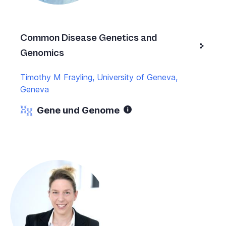
Common Disease Genetics and
Genomics
Timothy M Frayling, University of Geneva,
Geneva
Gene und Genome