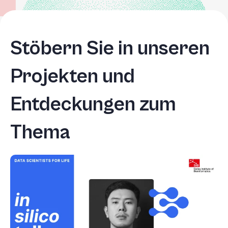
Stöbern Sie in unseren
Projekten und
Entdeckungen zum
Thema