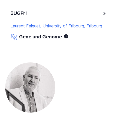
BUGFri
Laurent Falquet, University of Fribourg, Fribourg
Gene und Genome