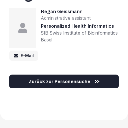
Regan Geissmann
Administrative assistant
Personalized Health Informatics
SIB Swiss Institute of Bioinformatics
Basel
E-Mail
Zurück zur Personensuche