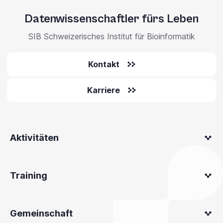
Datenwissenschaftler fürs Leben
SIB Schweizerisches Institut für Bioinformatik
Kontakt
Karriere
Aktivitäten
Training
Gemeinschaft