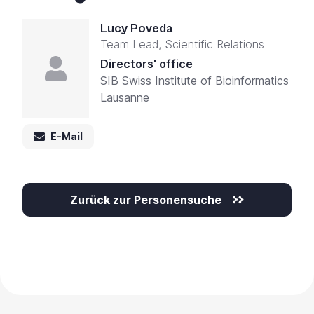
Lucy Poveda
Team Lead, Scientific Relations
Directors' office
SIB Swiss Institute of Bioinformatics
Lausanne
E-Mail
Zurück zur Personensuche