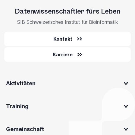
Datenwissenschaftler fürs Leben
SIB Schweizerisches Institut für Bioinformatik
Kontakt
Karriere
Aktivitäten
Training
Gemeinschaft