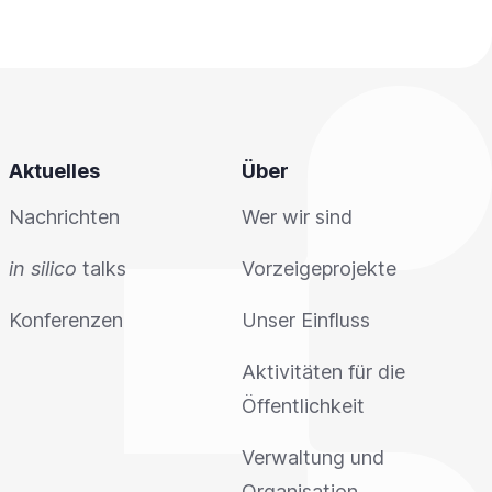
Aktuelles
Über
Nachrichten
Wer wir sind
in silico
talks
Vorzeigeprojekte
Konferenzen
Unser Einfluss
Aktivitäten für die
Öffentlichkeit
Verwaltung und
Organisation