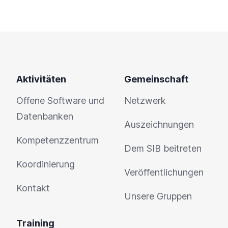
Aktivitäten
Gemeinschaft
Offene Software und
Netzwerk
Datenbanken
Auszeichnungen
Kompetenzzentrum
Dem SIB beitreten
Koordinierung
Veröffentlichungen
Kontakt
Unsere Gruppen
Training