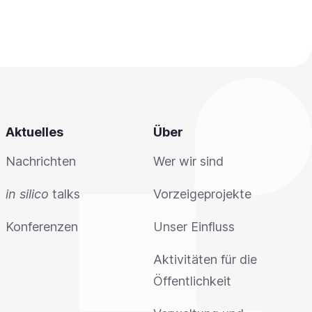
Aktuelles
Über
Nachrichten
Wer wir sind
in silico
talks
Vorzeigeprojekte
Konferenzen
Unser Einfluss
Aktivitäten für die
Öffentlichkeit