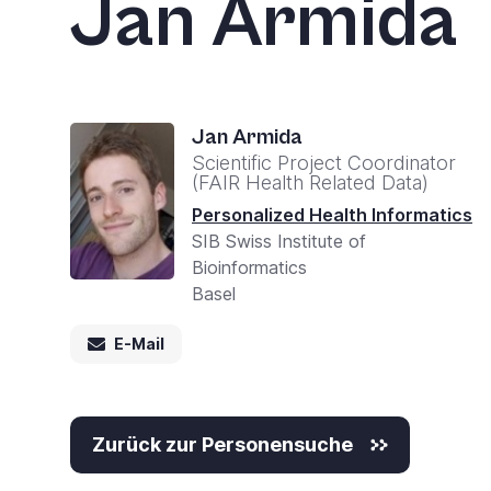
Jan Armida
Jan Armida
Scientific Project Coordinator
(FAIR Health Related Data)
Personalized Health Informatics
SIB Swiss Institute of
Bioinformatics
Basel
E-Mail
Zurück zur Personensuche