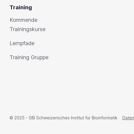
Training
Kommende
Trainingskurse
Lernpfade
Training Gruppe
© 2025 - SIB Schweizerisches Institut für Bioinformatik
Date