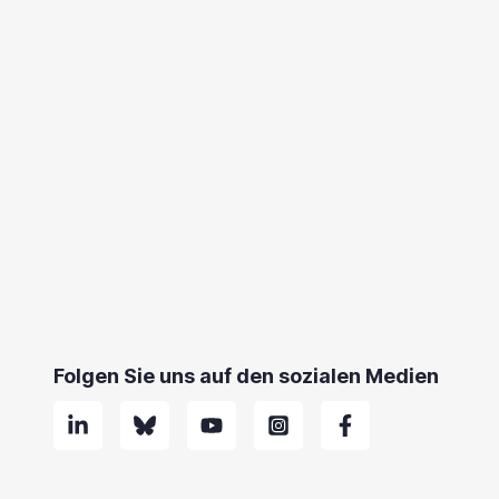
Folgen Sie uns auf den sozialen Medien