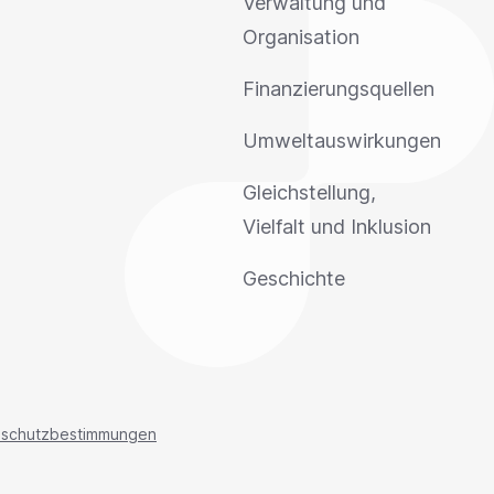
Verwaltung und
Organisation
Finanzierungsquellen
Umweltauswirkungen
Gleichstellung,
Vielfalt und Inklusion
Geschichte
nschutzbestimmungen