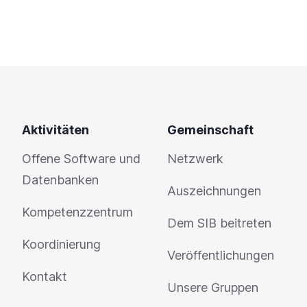
Aktivitäten
Gemeinschaft
Offene Software und
Netzwerk
Datenbanken
Auszeichnungen
Kompetenzzentrum
Dem SIB beitreten
Koordinierung
Veröffentlichungen
Kontakt
Unsere Gruppen