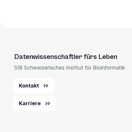
Datenwissenschaftler fürs Leben
SIB Schweizerisches Institut für Bioinformatik
Kontakt
Karriere