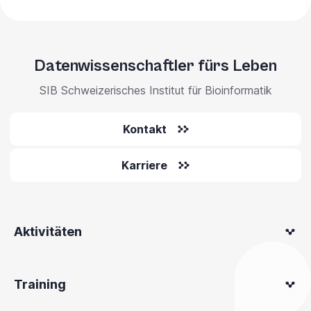
Datenwissenschaftler fürs Leben
SIB Schweizerisches Institut für Bioinformatik
Kontakt
Karriere
Aktivitäten
Training