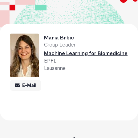
Maria Brbic
Group Leader
Machine Learning for Biomedicine
EPFL
Lausanne
E-Mail