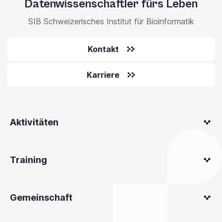
Datenwissenschaftler fürs Leben
SIB Schweizerisches Institut für Bioinformatik
Kontakt
Karriere
Aktivitäten
Training
Gemeinschaft