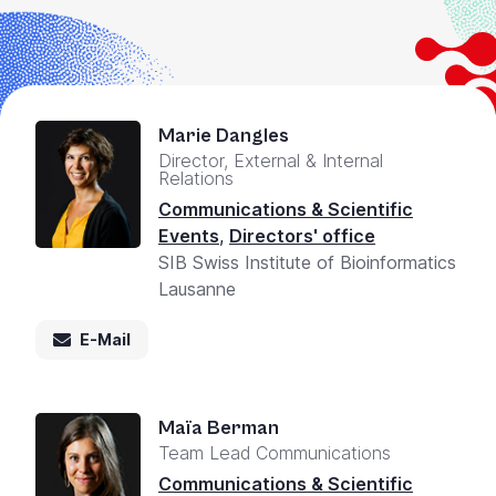
Marie Dangles
Director, External & Internal
Relations
Communications & Scientific
Events
,
Directors' office
SIB Swiss Institute of Bioinformatics
Lausanne
E-Mail
Maïa Berman
Team Lead Communications
Communications & Scientific