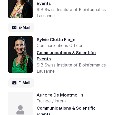
Events
SIB Swiss Institute of Bioinformatics
Lausanne
E-Mail
Sylvie Clottu Flegel
Communications Officer
Communications & Scientific
Events
SIB Swiss Institute of Bioinformatics
Lausanne
E-Mail
Aurore De Montmollin
Trainee / intern
Communications & Scientific
Events