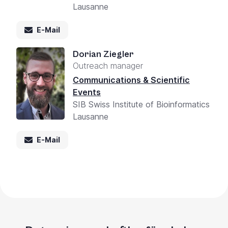
Lausanne
E-Mail
Dorian Ziegler
Outreach manager
Communications & Scientific
Events
SIB Swiss Institute of Bioinformatics
Lausanne
E-Mail