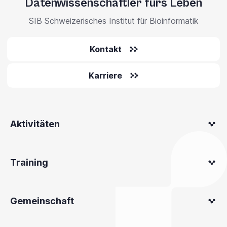
Datenwissenschaftler fürs Leben
SIB Schweizerisches Institut für Bioinformatik
Kontakt
Karriere
Aktivitäten
Training
Gemeinschaft