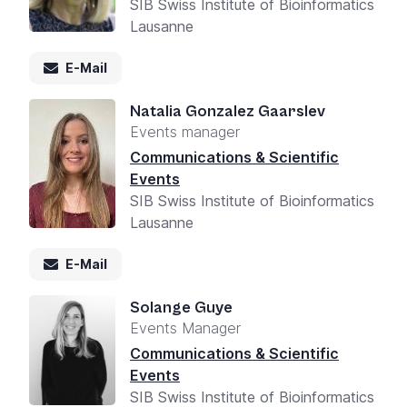
SIB Swiss Institute of Bioinformatics
Lausanne
E-Mail
Natalia Gonzalez Gaarslev
Events manager
Communications & Scientific
Events
SIB Swiss Institute of Bioinformatics
Lausanne
E-Mail
Solange Guye
Events Manager
Communications & Scientific
Events
SIB Swiss Institute of Bioinformatics