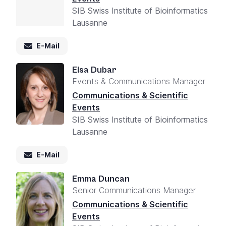
SIB Swiss Institute of Bioinformatics
Lausanne
E-Mail
Elsa Dubar
Events & Communications Manager
Communications & Scientific
Events
SIB Swiss Institute of Bioinformatics
Lausanne
E-Mail
Emma Duncan
Senior Communications Manager
Communications & Scientific
Events