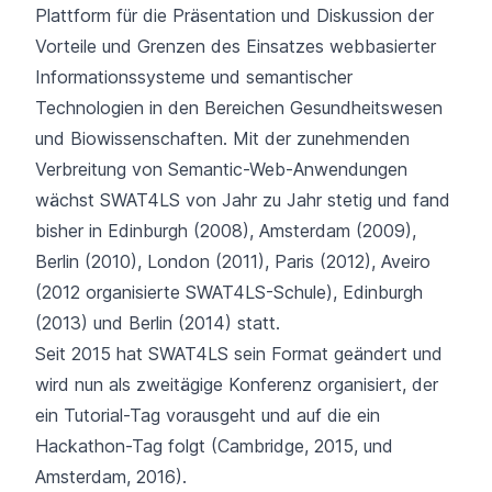
Plattform für die Präsentation und Diskussion der
Vorteile und Grenzen des Einsatzes webbasierter
Informationssysteme und semantischer
Technologien in den Bereichen Gesundheitswesen
und Biowissenschaften. Mit der zunehmenden
Verbreitung von Semantic-Web-Anwendungen
wächst SWAT4LS von Jahr zu Jahr stetig und fand
bisher in Edinburgh (2008), Amsterdam (2009),
Berlin (2010), London (2011), Paris (2012), Aveiro
(2012 organisierte SWAT4LS-Schule), Edinburgh
(2013) und Berlin (2014) statt.
Seit 2015 hat SWAT4LS sein Format geändert und
wird nun als zweitägige Konferenz organisiert, der
ein Tutorial-Tag vorausgeht und auf die ein
Hackathon-Tag folgt (Cambridge, 2015, und
Amsterdam, 2016).