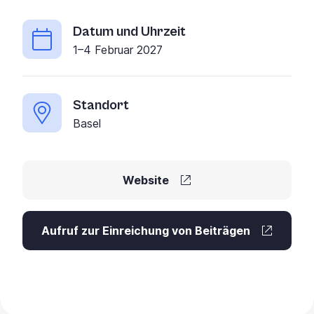
Datum und Uhrzeit
1–4 Februar 2027
Standort
Basel
Website
Aufruf zur Einreichung von Beiträgen