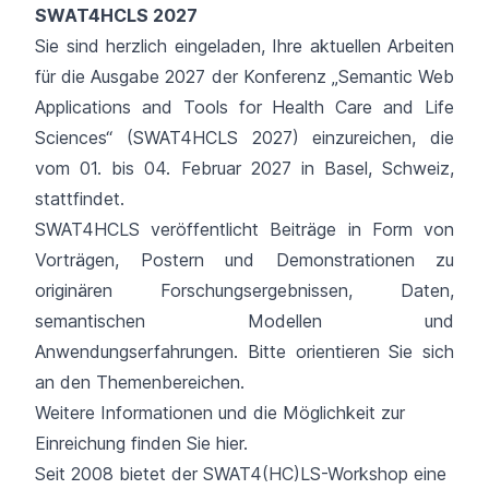
SWAT4HCLS 2027
Sie sind herzlich eingeladen, Ihre aktuellen Arbeiten
für die Ausgabe 2027 der Konferenz „Semantic Web
Applications and Tools for Health Care and Life
Sciences“ (SWAT4HCLS 2027) einzureichen, die
vom 01. bis 04. Februar 2027 in Basel, Schweiz,
stattfindet.
SWAT4HCLS veröffentlicht Beiträge in Form von
Vorträgen, Postern und Demonstrationen zu
originären Forschungsergebnissen, Daten,
semantischen Modellen und
Anwendungserfahrungen. Bitte orientieren Sie sich
an den Themenbereichen.
Weitere Informationen und die Möglichkeit zur
Einreichung finden Sie
hier
.
Seit 2008 bietet der SWAT4(HC)LS-Workshop eine