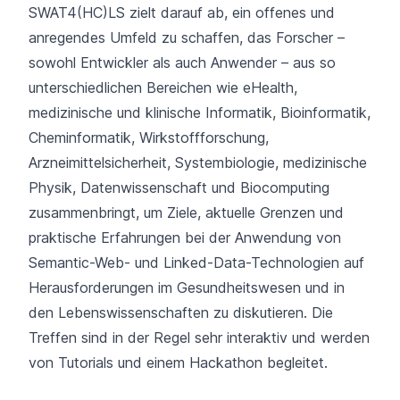
SWAT4(HC)LS zielt darauf ab, ein offenes und
anregendes Umfeld zu schaffen, das Forscher –
sowohl Entwickler als auch Anwender – aus so
unterschiedlichen Bereichen wie eHealth,
medizinische und klinische Informatik, Bioinformatik,
Cheminformatik, Wirkstoffforschung,
Arzneimittelsicherheit, Systembiologie, medizinische
Physik, Datenwissenschaft und Biocomputing
zusammenbringt, um Ziele, aktuelle Grenzen und
praktische Erfahrungen bei der Anwendung von
Semantic-Web- und Linked-Data-Technologien auf
Herausforderungen im Gesundheitswesen und in
den Lebenswissenschaften zu diskutieren. Die
Treffen sind in der Regel sehr interaktiv und werden
von Tutorials und einem Hackathon begleitet.