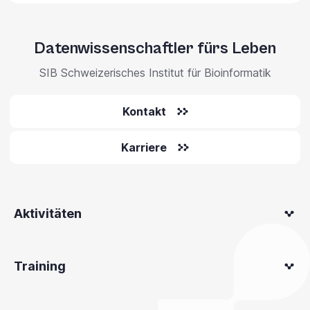
Datenwissenschaftler fürs Leben
SIB Schweizerisches Institut für Bioinformatik
Kontakt
Karriere
Aktivitäten
Training