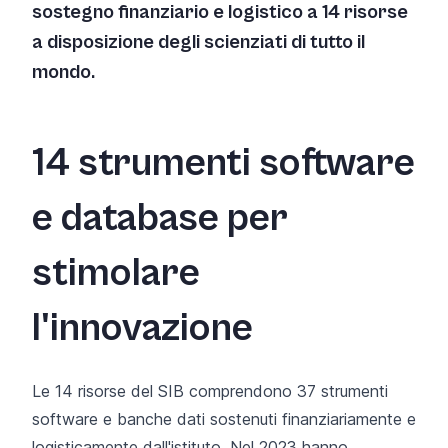
sostegno finanziario e logistico a 14 risorse
a disposizione degli scienziati di tutto il
mondo.
14 strumenti software
e database per
stimolare
l'innovazione
Le 14 risorse del SIB comprendono 37 strumenti
software e banche dati sostenuti finanziariamente e
logisticamente dall'istituto. Nel 2023 hanno