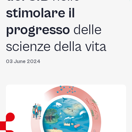
stimolare il
progresso
delle
scienze della vita
03 June 2024