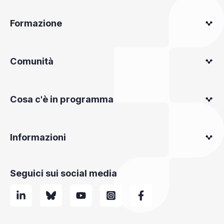
Formazione
Comunità
Cosa c'è in programma
Informazioni
Seguici sui social media