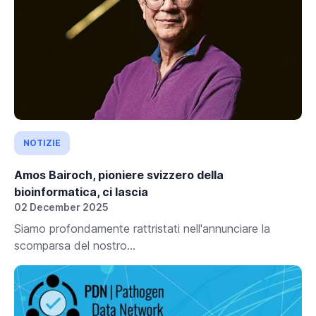
NOTIZIE
Amos Bairoch, pioniere svizzero della
bioinformatica, ci lascia
02 December 2025
Siamo profondamente rattristati nell'annunciare la
scomparsa del nostro...