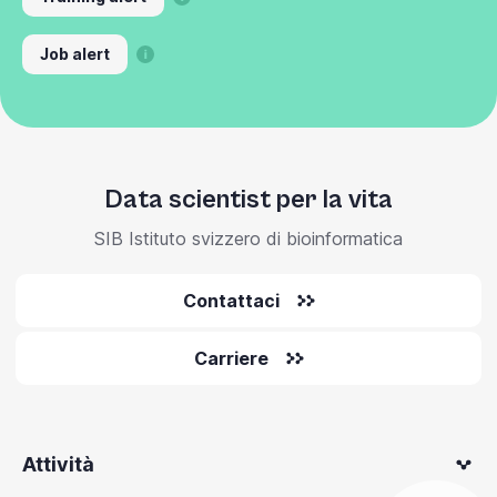
Job alert
Data scientist per la vita
SIB Istituto svizzero di bioinformatica
Contattaci
Carriere
Attività