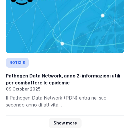
NOTIZIE
Pathogen Data Network, anno 2: informazioni utili
per combattere le epidemie
09 October 2025
Il Pathogen Data Network (PDN) entra nel suo
secondo anno di attività...
Show more