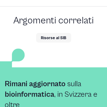
Argomenti correlati
Risorse al SIB
Rimani aggiornato
sulla
bioinformatica
, in Svizzera e
oltre