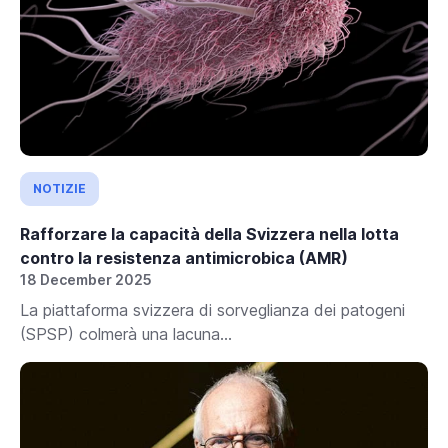
NOTIZIE
Rafforzare la capacità della Svizzera nella lotta
contro la resistenza antimicrobica (AMR)
18 December 2025
La piattaforma svizzera di sorveglianza dei patogeni
(SPSP) colmerà una lacuna...