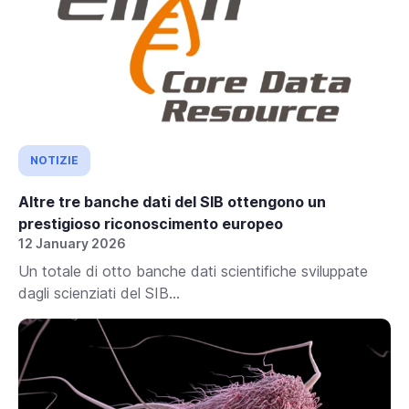
NOTIZIE
Altre tre banche dati del SIB ottengono un
prestigioso riconoscimento europeo
12 January 2026
Un totale di otto banche dati scientifiche sviluppate
dagli scienziati del SIB...