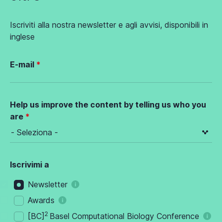
Iscriviti alla nostra newsletter e agli avvisi, disponibili in
inglese
E-mail
Help us improve the content by telling us who you
are
Iscrivimi a
Newsletter
Awards
2
[BC]
Basel Computational Biology Conference