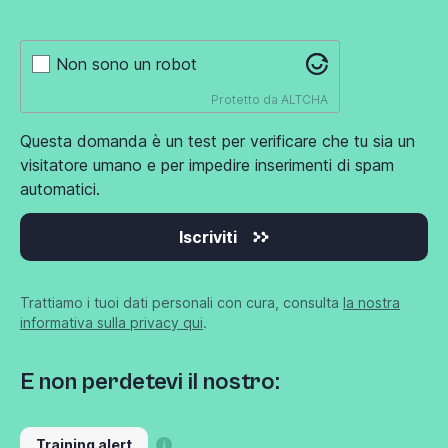
Non sono un robot
Protetto da
ALTCHA
Questa domanda è un test per verificare che tu sia un
visitatore umano e per impedire inserimenti di spam
automatici.
Iscriviti
Trattiamo i tuoi dati personali con cura, consulta
la nostra
informativa sulla privacy qui
.
E non perdetevi il nostro:
Training alert