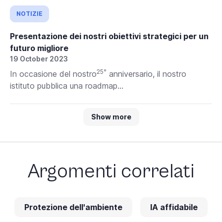
NOTIZIE
Presentazione dei nostri obiettivi strategici per un
futuro migliore
19 October 2023
25°
In occasione del nostro
anniversario, il nostro
istituto pubblica una roadmap...
Show more
Argomenti correlati
Protezione dell'ambiente
IA affidabile