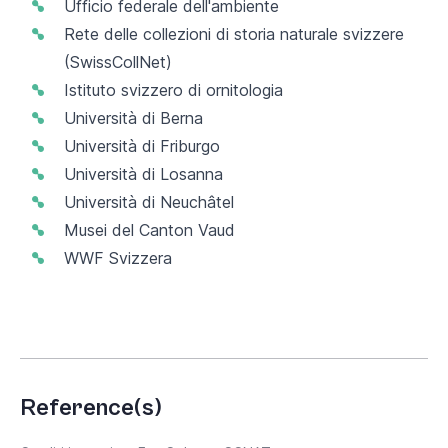
Ufficio federale dell'ambiente
Rete delle collezioni di storia naturale svizzere
(SwissCollNet)
Istituto svizzero di ornitologia
Università di Berna
Università di Friburgo
Università di Losanna
Università di Neuchâtel
Musei del Canton Vaud
WWF Svizzera
Reference(s)