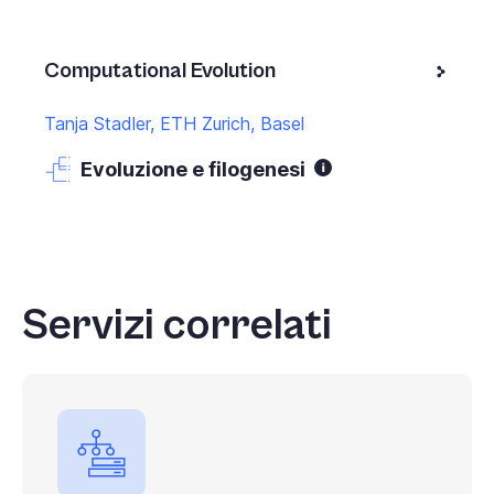
Computational Evolution
Tanja Stadler, ETH Zurich, Basel
Evoluzione e filogenesi
Servizi correlati