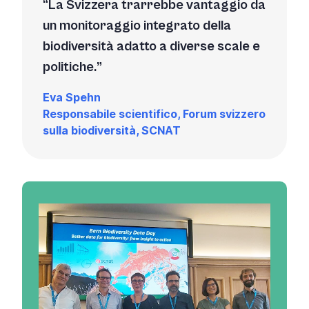
La Svizzera trarrebbe vantaggio da
un monitoraggio integrato della
biodiversità adatto a diverse scale e
politiche.
Eva Spehn
Responsabile scientifico, Forum svizzero
sulla biodiversità, SCNAT