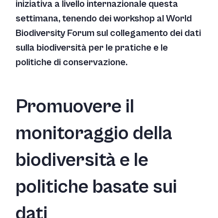
iniziativa a livello internazionale questa
settimana, tenendo dei workshop al World
Biodiversity Forum sul collegamento dei dati
sulla biodiversità per le pratiche e le
politiche di conservazione.
Promuovere il
monitoraggio della
biodiversità e le
politiche basate sui
dati