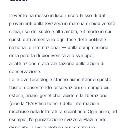
L'evento ha messo in luce il ricco flusso di dati
provenienti dalla Svizzera in materia di biodiversità,
clima, uso del suolo e altri ambiti, e il modo in cui
questi dati alimentano ogni fase delle politiche
nazionali e internazionali — dalla comprensione
della perdita di biodiversità allo sviluppo,
all'attuazione e alla valutazione delle azioni di
conservazione.
Le nuove tecnologie stanno aumentando questo
flusso, consentendo osservazioni sul campo più
estese, analisi genetiche rapide e la liberazione
(cioè la "FAIRificazione") delle informazioni
racchiuse nella letteratura scientifica. Ogni anno, ad
esempio, l'organizzazione svizzera Plazi rende
disponibili a livello globale ai ricercatori le