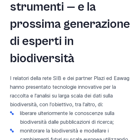
strumenti — e la
prossima generazione
di esperti in
biodiversità
I relatori della rete SIB e dei partner Plazi ed Eawag
hanno presentato tecnologie innovative per la
raccolta e l'analisi su larga scala dei dati sulla
biodiversità, con l'obiettivo, tra l'altro, di:
liberare ulteriormente le conoscenze sulla
biodiversità
dalle pubblicazioni di ricerca;
monitorare la biodiversità e modellare i
cambiamenti futuri su scala europea
utilizzando