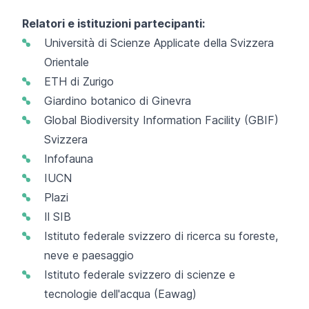
Relatori e istituzioni partecipanti:
Università di Scienze Applicate della Svizzera
Orientale
ETH di Zurigo
Giardino botanico di Ginevra
Global Biodiversity Information Facility (GBIF)
Svizzera
Infofauna
IUCN
Plazi
Il SIB
Istituto federale svizzero di ricerca su foreste,
neve e paesaggio
Istituto federale svizzero di scienze e
tecnologie dell'acqua (Eawag)