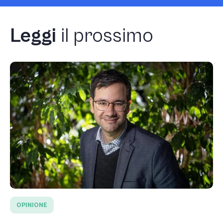
Leggi
il prossimo
OPINIONE