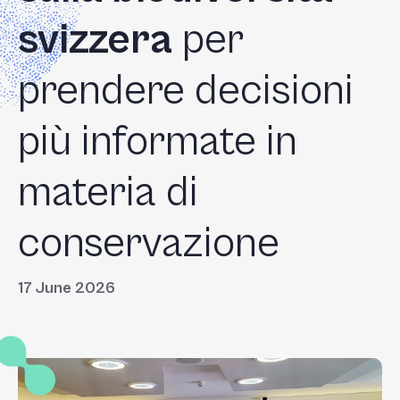
svizzera
per
prendere decisioni
più informate in
materia di
conservazione
17 June 2026