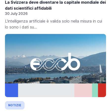
La Svizzera deve diventare la capitale mondiale dei
dati scientifici affidabili
30 July 2026
L'intelligenza artificiale è valida solo nella misura in cui
lo sono i dati su...
NOTIZIE