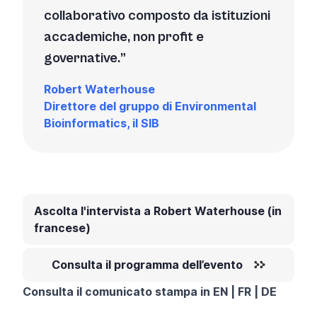
collaborativo composto da istituzioni
accademiche, non profit e
governative.
Robert Waterhouse
Direttore del gruppo di Environmental
Bioinformatics, il SIB
Ascolta l'intervista a Robert Waterhouse (in
francese)
Consulta il programma dell’evento
Consulta il comunicato stampa in
EN
|
FR
|
DE