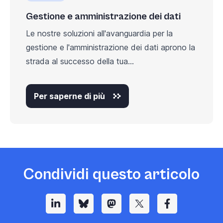
Gestione e amministrazione dei dati
Le nostre soluzioni all'avanguardia per la
gestione e l'amministrazione dei dati aprono la
strada al successo della tua...
Per saperne di più
Condividi questo articolo