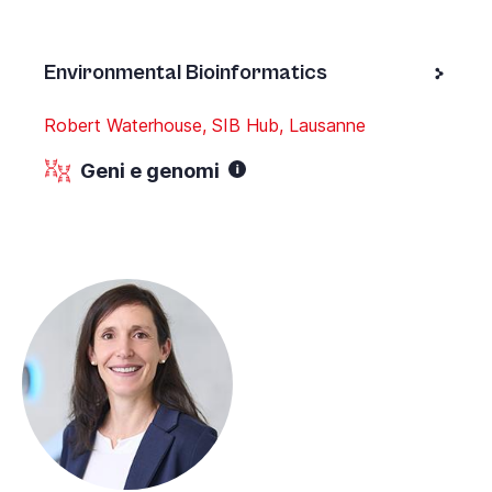
Environmental Bioinformatics
Robert Waterhouse, SIB Hub, Lausanne
Geni e genomi