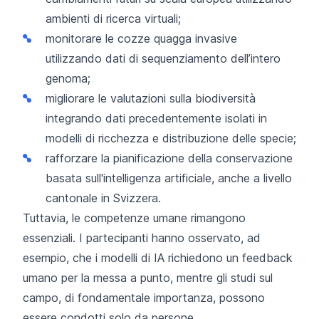
ambienti di ricerca virtuali;
monitorare le cozze quagga invasive
utilizzando dati di sequenziamento dell’intero
genoma;
migliorare le valutazioni sulla biodiversità
integrando dati precedentemente isolati in
modelli di ricchezza e distribuzione delle specie;
rafforzare la pianificazione della conservazione
basata sull'intelligenza artificiale
, anche a livello
cantonale in Svizzera.
Tuttavia, le competenze umane rimangono
essenziali. I partecipanti hanno osservato, ad
esempio, che i modelli di IA richiedono un feedback
umano per la messa a punto, mentre gli studi sul
campo, di fondamentale importanza, possono
essere condotti solo da persone.