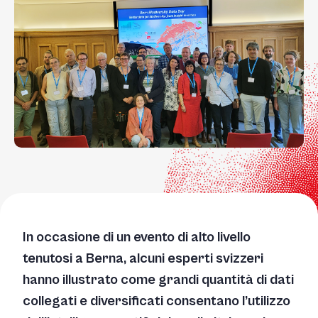
In occasione di un evento di alto livello
tenutosi a Berna, alcuni esperti svizzeri
hanno illustrato come grandi quantità di dati
collegati e diversificati consentano l’utilizzo