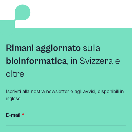
Rimani aggiornato
sulla
bioinformatica
, in Svizzera e
oltre
Iscriviti alla nostra newsletter e agli avvisi, disponibili in
inglese
E-mail