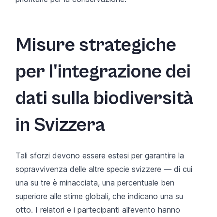
Misure strategiche
per l'integrazione dei
dati sulla biodiversità
in Svizzera
Tali sforzi devono essere estesi per garantire la
sopravvivenza delle altre specie svizzere — di cui
una su tre è minacciata, una percentuale ben
superiore alle stime globali, che indicano una su
otto. I relatori e i partecipanti all’evento hanno