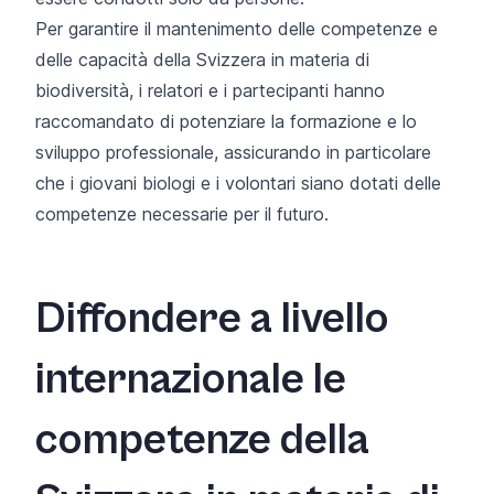
Per garantire il mantenimento delle competenze e
delle capacità della Svizzera in materia di
biodiversità, i relatori e i partecipanti hanno
raccomandato di potenziare la formazione e lo
sviluppo professionale, assicurando in particolare
che i giovani biologi e i volontari siano dotati delle
competenze necessarie per il futuro.
Diffondere a livello
internazionale le
competenze della