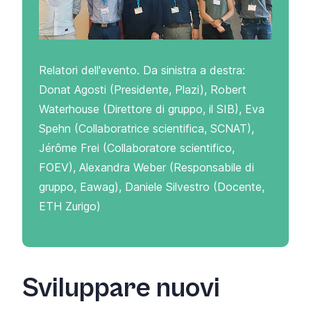
Relatori dell'evento. Da sinistra a destra:
Donat Agosti (Presidente, Plazi), Robert
Waterhouse (Direttore di gruppo, il SIB), Eva
Spehn (Collaboratrice scientifica, SCNAT),
Jérôme Frei (Collaboratore scientifico,
FOEV), Alexandra Weber (Responsabile di
gruppo, Eawag), Daniele Silvestro (Docente,
ETH Zurigo)
Sviluppare nuovi