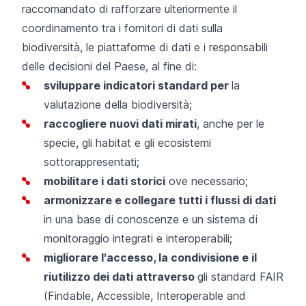
raccomandato di rafforzare ulteriormente il
coordinamento tra i fornitori di dati sulla
biodiversità, le piattaforme di dati e i responsabili
delle decisioni del Paese, al fine di:
sviluppare indicatori standard per
la
valutazione della biodiversità;
raccogliere nuovi dati mirati
, anche per le
specie, gli habitat e gli ecosistemi
sottorappresentati;
mobilitare i dati storici
ove necessario;
armonizzare e collegare tutti i flussi di dati
in una base di conoscenze e un sistema di
monitoraggio integrati e interoperabili;
migliorare l'accesso, la condivisione e il
riutilizzo dei dati attraverso
gli standard FAIR
(Findable, Accessible, Interoperable and