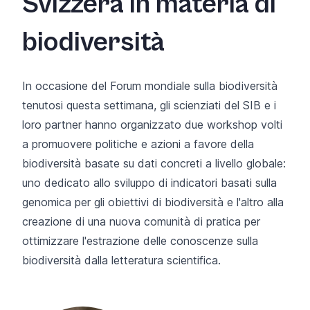
Svizzera in materia di
biodiversità
In occasione del Forum mondiale sulla biodiversità
tenutosi questa settimana, gli scienziati del SIB e i
loro partner hanno organizzato due workshop volti
a promuovere politiche e azioni a favore della
biodiversità basate su dati concreti a livello globale:
uno dedicato
allo sviluppo di indicatori basati sulla
genomica per gli obiettivi di biodiversità
e l'altro alla
creazione di una nuova comunità di pratica per
ottimizzare l'estrazione delle conoscenze sulla
biodiversità dalla letteratura scientifica
.