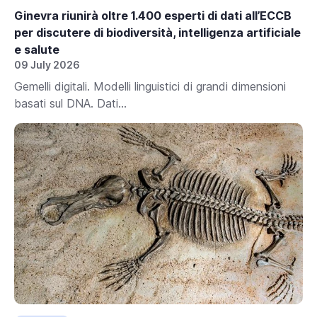
Ginevra riunirà oltre 1.400 esperti di dati all’ECCB
per discutere di biodiversità, intelligenza artificiale
e salute
09 July 2026
Gemelli digitali. Modelli linguistici di grandi dimensioni
basati sul DNA. Dati...