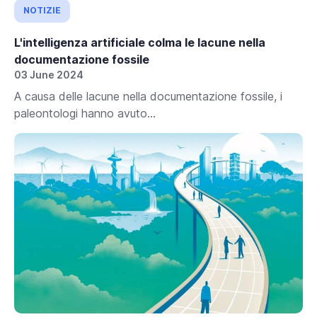
NOTIZIE
L'intelligenza artificiale colma le lacune nella
documentazione fossile
03 June 2024
A causa delle lacune nella documentazione fossile, i
paleontologi hanno avuto...