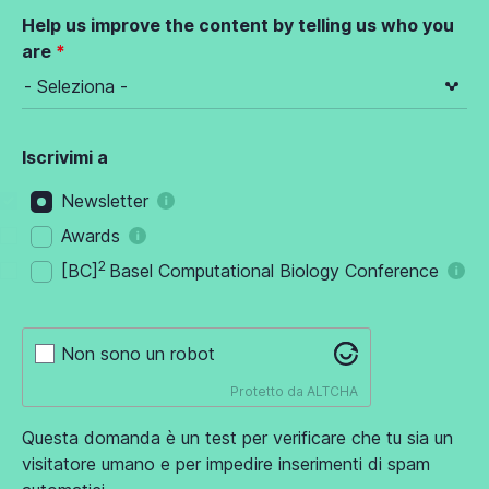
Help us improve the content by telling us who you
are
Iscrivimi a
Newsletter
Awards
2
[BC]
Basel Computational Biology Conference
Non sono un robot
Protetto da
ALTCHA
Questa domanda è un test per verificare che tu sia un
visitatore umano e per impedire inserimenti di spam