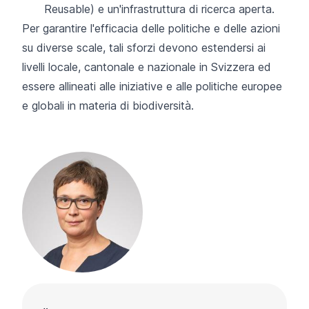
Reusable) e un'infrastruttura di ricerca aperta.
Per garantire l'efficacia delle politiche e delle azioni
su diverse scale, tali sforzi devono estendersi ai
livelli locale, cantonale e nazionale in Svizzera ed
essere allineati alle iniziative e alle politiche europee
e globali in materia di biodiversità.