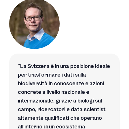
La Svizzera è in una posizione ideale
per trasformare i dati sulla
biodiversità in conoscenze e azioni
concrete a livello nazionale e
internazionale, grazie a biologi sul
campo, ricercatori e data scientist
altamente qualificati che operano
all'interno di un ecosistema