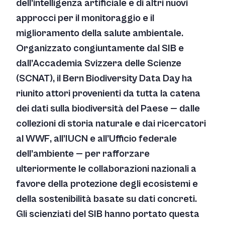
dell’intelligenza artificiale e di altri nuovi
approcci per il monitoraggio e il
miglioramento della salute ambientale.
Organizzato congiuntamente dal SIB e
dall’Accademia Svizzera delle Scienze
(SCNAT), il Bern Biodiversity Data Day ha
riunito attori provenienti da tutta la catena
dei dati sulla biodiversità del Paese — dalle
collezioni di storia naturale e dai ricercatori
al WWF, all’IUCN e all’Ufficio federale
dell’ambiente — per rafforzare
ulteriormente le collaborazioni nazionali a
favore della protezione degli ecosistemi e
della sostenibilità basate su dati concreti.
Gli scienziati del SIB hanno portato questa