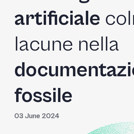
artificiale
col
lacune nella
documentazi
fossile
03 June 2024