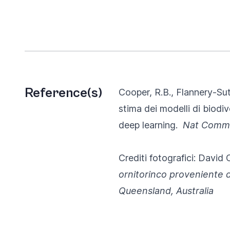
Reference(s)
Cooper, R.B., Flannery-Sut
stima dei modelli di biodiv
deep learning.
Nat Com
Crediti fotografici: David
ornitorinco proveniente da
Queensland, Australia