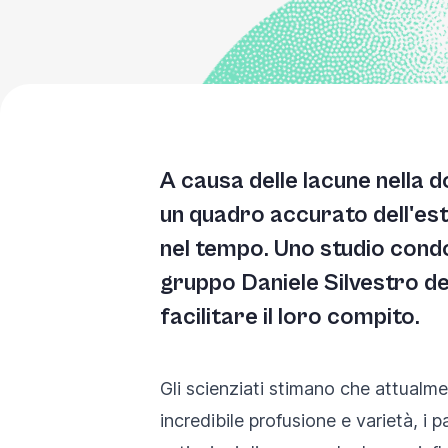
A causa delle lacune nella d
un quadro accurato dell'est
nel tempo. Uno studio cond
gruppo Daniele Silvestro del
facilitare il loro compito.
Gli scienziati stimano che attualme
incredibile profusione e varietà, i