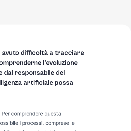
 avuto difficoltà a tracciare
 comprenderne l'evoluzione
 dal responsabile del
ligenza artificiale possa
li. Per comprendere questa
ossibile i processi, comprese le