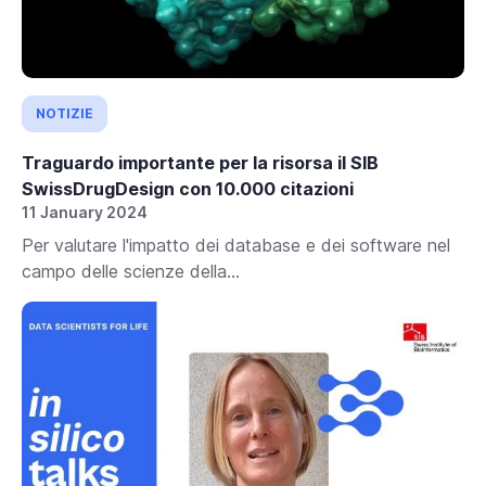
NOTIZIE
Traguardo importante per la risorsa il SIB
SwissDrugDesign con 10.000 citazioni
11 January 2024
Per valutare l'impatto dei database e dei software nel
campo delle scienze della...