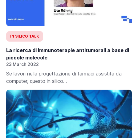
IN SILICO TALK
La ricerca di immunoterapie antitumorali a base di
piccole molecole
23 March 2022
Se lavori nella progettazione di farmaci assistita da
computer, questo in silico...