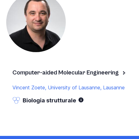
Computer-aided Molecular Engineering
Vincent Zoete, University of Lausanne, Lausanne
Biologia strutturale