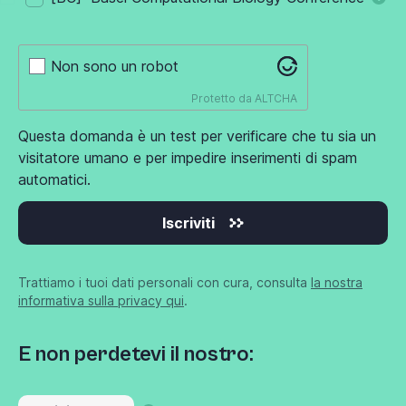
Non sono un robot
Protetto da
ALTCHA
Questa domanda è un test per verificare che tu sia un
visitatore umano e per impedire inserimenti di spam
automatici.
Iscriviti
Trattiamo i tuoi dati personali con cura, consulta
la nostra
informativa sulla privacy qui
.
E non perdetevi il nostro: