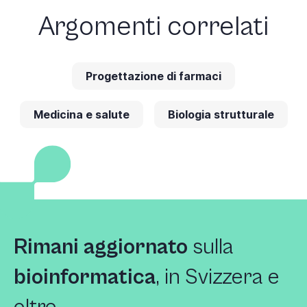
Argomenti correlati
Progettazione di farmaci
Medicina e salute
Biologia strutturale
Rimani aggiornato
sulla
bioinformatica
, in Svizzera e