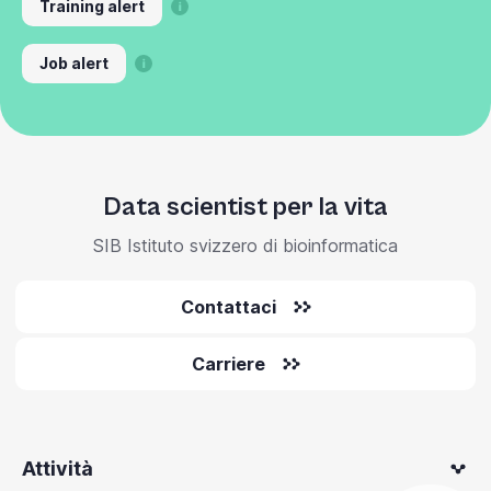
Training alert
Job alert
Data scientist per la vita
SIB Istituto svizzero di bioinformatica
Contattaci
Carriere
Attività