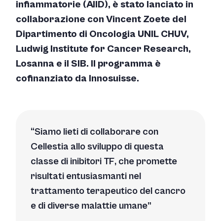
infiammatorie (AIID), è stato lanciato in
collaborazione con Vincent Zoete del
Dipartimento di Oncologia UNIL CHUV,
Ludwig Institute for Cancer Research,
Losanna e il SIB. Il programma è
cofinanziato da Innosuisse.
Siamo lieti di collaborare con
Cellestia allo sviluppo di questa
classe di inibitori TF, che promette
risultati entusiasmanti nel
trattamento terapeutico del cancro
e di diverse malattie umane