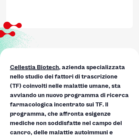
Cellestia Biotech
, azienda specializzata
nello studio dei fattori di trascrizione
(TF) coinvolti nelle malattie umane, sta
avviando un nuovo programma di ricerca
farmacologica incentrato sui TF. Il
programma, che affronta esigenze
mediche non soddisfatte nel campo del
cancro, delle malattie autoimmuni e