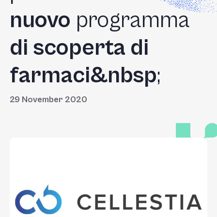
nuovo
programma
di scoperta di
farmaci&nbsp
;
29 November 2020