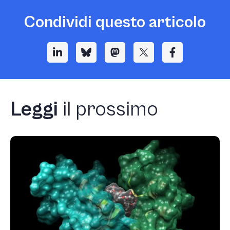
Condividi questo articolo
Leggi
il prossimo