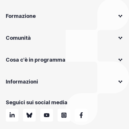
Formazione
Comunità
Cosa c'è in programma
Informazioni
Seguici sui social media