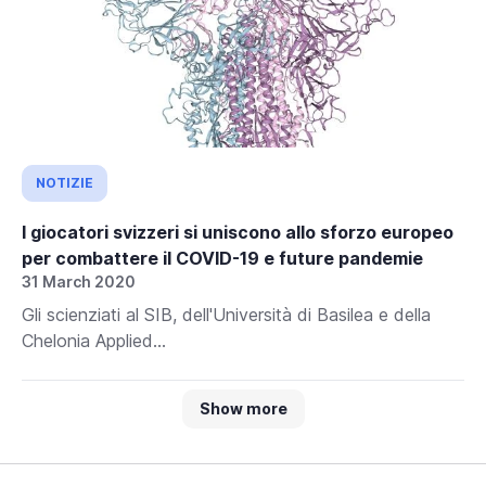
NOTIZIE
I giocatori svizzeri si uniscono allo sforzo europeo
per combattere il COVID-19 e future pandemie
31 March 2020
Gli scienziati al SIB, dell'Università di Basilea e della
Chelonia Applied...
Show more