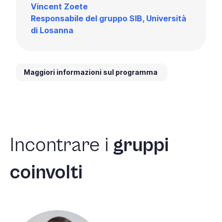
Vincent Zoete
Responsabile del gruppo SIB, Università
di Losanna
Maggiori informazioni sul programma
Incontrare
i
gruppi
coinvolti