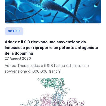
NOTIZIE
Addex e il SIB ricevono una sovvenzione da
Innosuisse per riproporre un potente antagonista
della dopamina
27 August 2020
Addex Therapeutics e il SIB hanno ottenuto una
sovvenzione di 600.000 franchi...