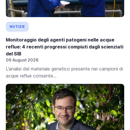
NOTIZIE
Monitoraggio degli agenti patogeni nelle acque
reflue: 4 recenti progressi compiuti dagli scienziati
del SIB
06 August 2026
L’analisi del materiale genetico presente nei campioni di
acque reflue consente...