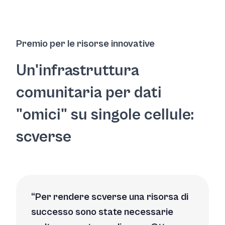
Premio per le risorse innovative
Un'infrastruttura
comunitaria per dati
"omici" su singole cellule:
scverse
Per rendere scverse una risorsa di
successo sono state necessarie