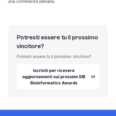
una conferenza plenaria.
Potresti essere tu il prossimo
vincitore?
Potresti essere tu il prossimo vincitore?
Iscriviti per ricevere
aggiornamenti sui prossimi SIB
Bioinformatics Awards