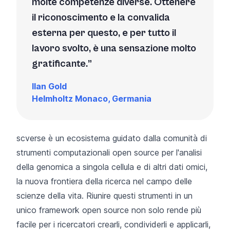
molte competenze diverse. Ottenere
il riconoscimento e la convalida
esterna per questo, e per tutto il
lavoro svolto, è una sensazione molto
gratificante.
Ilan Gold
Helmholtz Monaco, Germania
scverse è un ecosistema guidato dalla comunità di
strumenti computazionali open source per l'analisi
della genomica a singola cellula e di altri dati omici,
la nuova frontiera della ricerca nel campo delle
scienze della vita. Riunire questi strumenti in un
unico framework open source non solo rende più
facile per i ricercatori crearli, condividerli e applicarli,