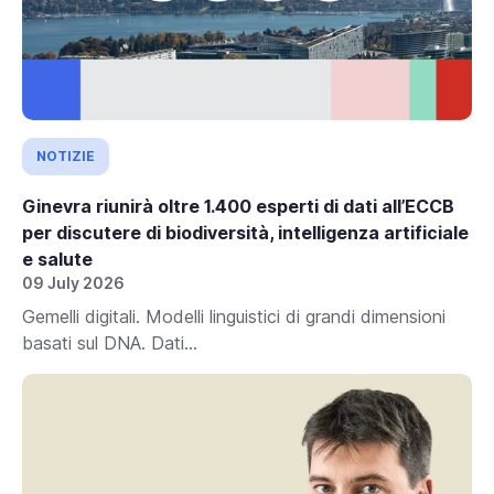
NOTIZIE
Ginevra riunirà oltre 1.400 esperti di dati all’ECCB
per discutere di biodiversità, intelligenza artificiale
e salute
09 July 2026
Gemelli digitali. Modelli linguistici di grandi dimensioni
basati sul DNA. Dati...