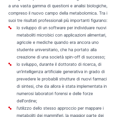
a una vasta gamma di questioni e analisi biologiche,
compreso il nuovo campo della metabolomica. Tra i
suoi tre risultati professionali più importanti figurano:
lo sviluppo di un software per individuare nuovi
metaboliti microbici con applicazioni alimentari,
agricole e mediche quando era ancora uno
studente universitario, che ha portato alla
creazione di una società spin-off di successo;
lo sviluppo, durante il dottorato di ricerca, di
un'intelligenza artificiale generativa in grado di
prevedere le probabili strutture di nuovi farmaci
di sintesi, che da allora è stata implementata in
numerosi laboratori forensi e delle forze
dell'ordine;
l'utilizzo dello stesso approccio per mappare i
metaboliti dei mammiferi, la maggior parte dei