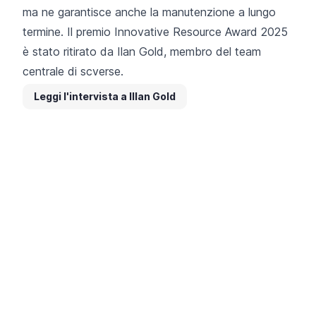
ma ne garantisce anche la manutenzione a lungo
termine. Il premio Innovative Resource Award 2025
è stato ritirato da Ilan Gold, membro del team
centrale di scverse.
Leggi l'intervista a Illan Gold