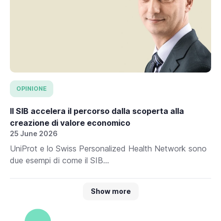
OPINIONE
Il SIB accelera il percorso dalla scoperta alla
creazione di valore economico
25 June 2026
UniProt e lo Swiss Personalized Health Network sono
due esempi di come il SIB...
Show more