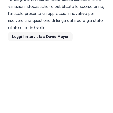
variazioni stocastiche) e pubblicato lo scorso anno,
l'articolo presenta un approccio innovativo per
risolvere una questione di lunga data ed è già stato
citato oltre 90 volte.
Leggi l'intervista a David Meyer