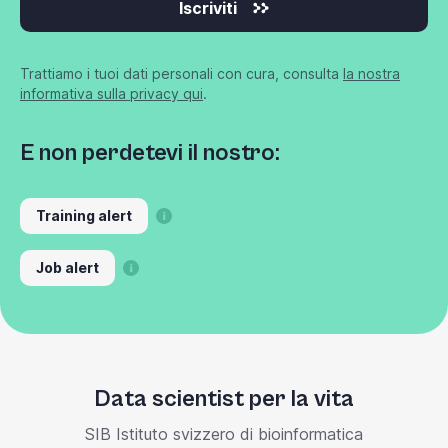
Iscriviti
Trattiamo i tuoi dati personali con cura, consulta
la nostra
informativa sulla privacy qui
.
E non perdetevi il nostro:
Training alert
Job alert
Data scientist per la vita
SIB Istituto svizzero di bioinformatica