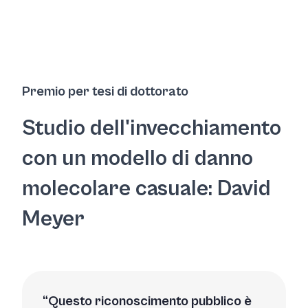
Premio per tesi di dottorato
Studio dell'invecchiamento
con un modello di danno
molecolare casuale: David
Meyer
Questo riconoscimento pubblico è