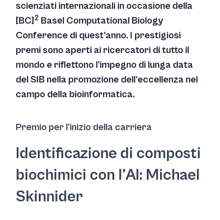
scienziati internazionali in occasione della
2
[BC]
Basel Computational Biology
Conference di quest'anno. I prestigiosi
premi sono aperti ai ricercatori di tutto il
mondo e riflettono l'impegno di lunga data
del SIB nella promozione dell'eccellenza nel
campo della bioinformatica.
Premio per l'inizio della carriera
Identificazione di composti
biochimici con l'AI: Michael
Skinnider