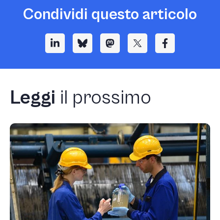
Condividi questo articolo
Leggi
il prossimo