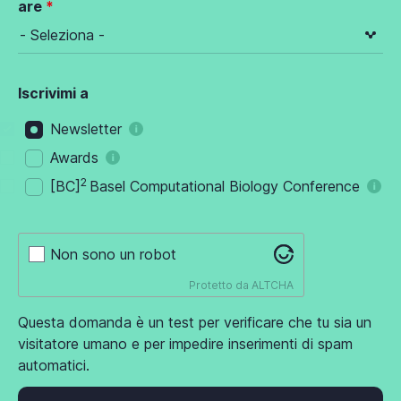
are
Iscrivimi a
Newsletter
Awards
2
[BC]
Basel Computational Biology Conference
Non sono un robot
Protetto da
ALTCHA
Questa domanda è un test per verificare che tu sia un
visitatore umano e per impedire inserimenti di spam
automatici.