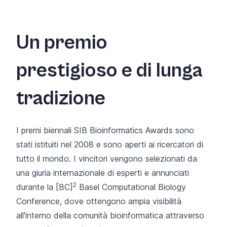
Un premio
prestigioso e di lunga
tradizione
I premi biennali
SIB Bioinformatics Awards
sono
stati istituiti nel 2008 e sono aperti ai ricercatori di
tutto il mondo. I vincitori vengono selezionati da
una giuria internazionale di esperti e annunciati
2
durante
la [BC]
Basel Computational Biology
Conference
, dove ottengono ampia visibilità
all'interno della comunità bioinformatica attraverso