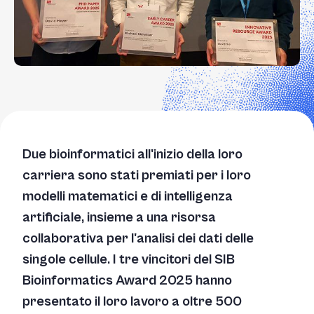
Due bioinformatici all'inizio della loro
carriera sono stati premiati per i loro
modelli matematici e di intelligenza
artificiale, insieme a una risorsa
collaborativa per l'analisi dei dati delle
singole cellule. I tre vincitori del SIB
Bioinformatics Award 2025 hanno
presentato il loro lavoro a oltre 500