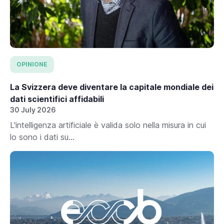
OPINIONE
La Svizzera deve diventare la capitale mondiale dei
dati scientifici affidabili
30 July 2026
L'intelligenza artificiale è valida solo nella misura in cui
lo sono i dati su...