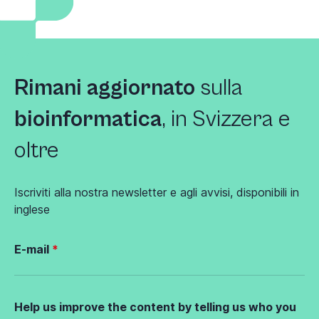
Rimani aggiornato
sulla
bioinformatica
, in Svizzera e
oltre
Iscriviti alla nostra newsletter e agli avvisi, disponibili in
inglese
E-mail
Help us improve the content by telling us who you