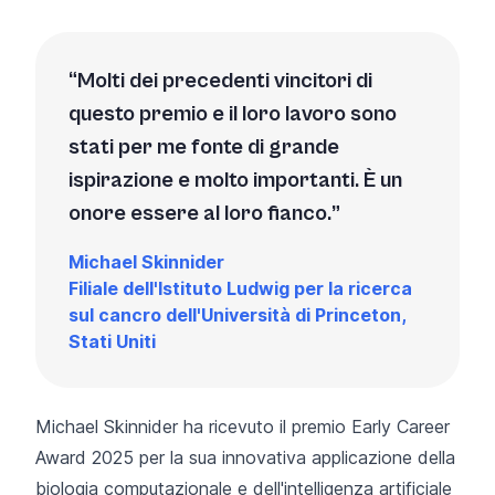
Molti dei precedenti vincitori di
questo premio e il loro lavoro sono
stati per me fonte di grande
ispirazione e molto importanti. È un
onore essere al loro fianco.
Michael Skinnider
Filiale dell'Istituto Ludwig per la ricerca
sul cancro dell'Università di Princeton,
Stati Uniti
Michael Skinnider ha ricevuto il premio Early Career
Award 2025 per la sua innovativa applicazione della
biologia computazionale e dell'intelligenza artificiale