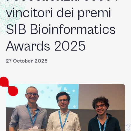
vincitori dei premi
SIB Bioinformatics
Awards 2025
27 October 2025