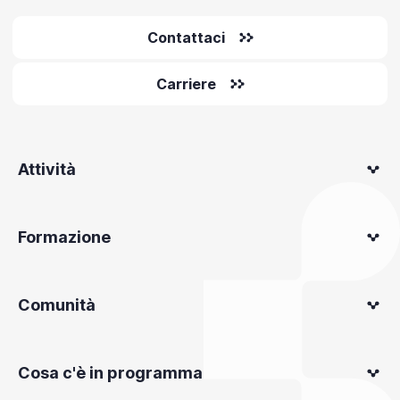
Contattaci
Carriere
Attività
Formazione
Comunità
Cosa c'è in programma