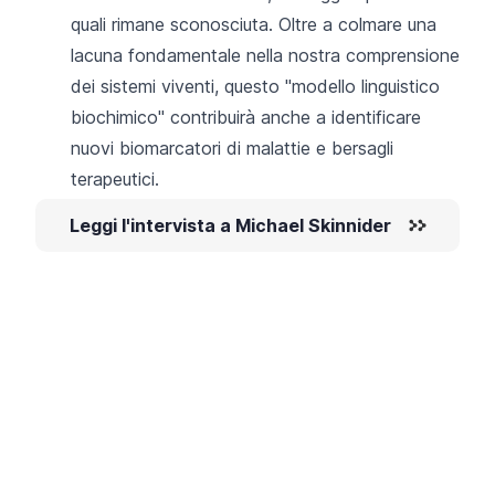
quali rimane sconosciuta. Oltre a colmare una
lacuna fondamentale nella nostra comprensione
dei sistemi viventi, questo "modello linguistico
biochimico" contribuirà anche a identificare
nuovi biomarcatori di malattie e bersagli
terapeutici.
Leggi l'intervista a Michael Skinnider