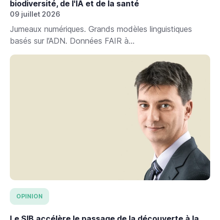
biodiversité, de l'IA et de la santé
09 juillet 2026
Jumeaux numériques. Grands modèles linguistiques
basés sur l’ADN. Données FAIR à...
OPINION
Le SIB accélère le passage de la découverte à la