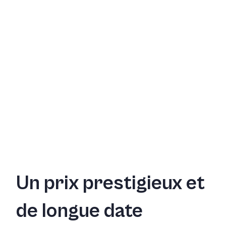
Un prix prestigieux et
de longue date