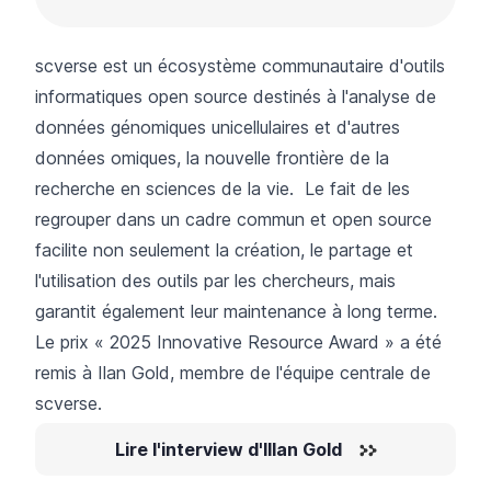
scverse est un écosystème communautaire d'outils
informatiques open source destinés à l'analyse de
données génomiques unicellulaires et d'autres
données omiques, la nouvelle frontière de la
recherche en sciences de la vie. Le fait de les
regrouper dans un cadre commun et open source
facilite non seulement la création, le partage et
l'utilisation des outils par les chercheurs, mais
garantit également leur maintenance à long terme.
Le prix « 2025 Innovative Resource Award » a été
remis à Ilan Gold, membre de l'équipe centrale de
scverse.
Lire l'interview d'Illan Gold