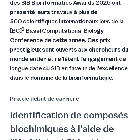
des SIB Bioinformatics Awards 2025 ont
présenté leurs travaux à plus de
500 scientifiques internationaux lors de la
2
[BC]
Basel Computational Biology
Conference de cette année. Ces prix
prestigieux sont ouverts aux chercheurs du
monde entier et reflètent l'engagement de
longue date du SIB en faveur de l'excellence
dans le domaine de la bioinformatique.
Prix de début de carrière
Identification de composés
biochimiques à l'aide de