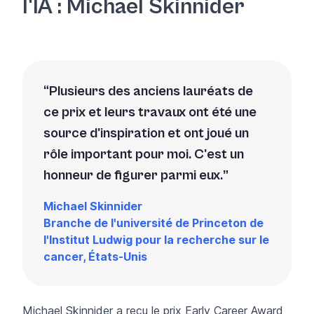
l'IA : Michael Skinnider
Plusieurs des anciens lauréats de
ce prix et leurs travaux ont été une
source d'inspiration et ont joué un
rôle important pour moi. C'est un
honneur de figurer parmi eux.
Michael Skinnider
Branche de l'université de Princeton de
l'Institut Ludwig pour la recherche sur le
cancer, États-Unis
Michael Skinnider a reçu le prix Early Career Award