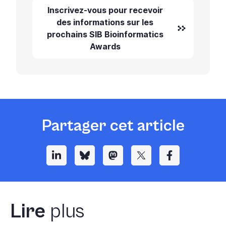
Inscrivez-vous pour recevoir
des informations sur les
prochains SIB Bioinformatics
Awards
Partager cet article
Lire
plus