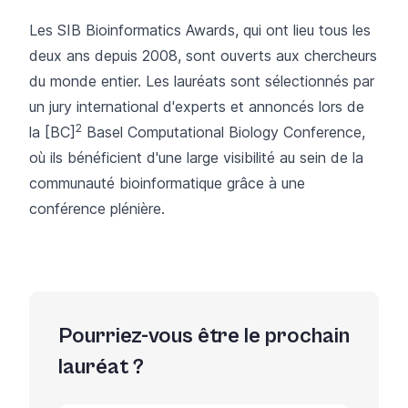
Les
SIB Bioinformatics Awards,
qui ont lieu tous les
deux ans depuis 2008, sont ouverts aux chercheurs
du monde entier. Les lauréats sont sélectionnés par
un jury international d'experts et annoncés lors de
2
la [BC]
Basel Computational Biology Conference
,
où ils bénéficient d'une large visibilité au sein de la
communauté bioinformatique grâce à une
conférence plénière.
Pourriez-vous être le prochain
lauréat ?