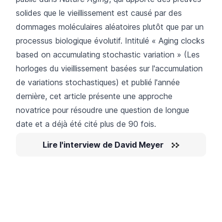
solides que le vieillissement est causé par des
dommages moléculaires aléatoires plutôt que par un
processus biologique évolutif. Intitulé « Aging clocks
based on accumulating stochastic variation » (Les
horloges du vieillissement basées sur l'accumulation
de variations stochastiques) et publié l'année
dernière, cet article présente une approche
novatrice pour résoudre une question de longue
date et a déjà été cité plus de 90 fois.
Lire l'interview de David Meyer