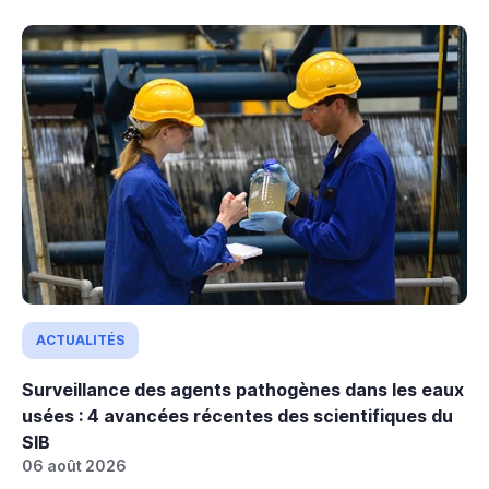
ACTUALITÉS
Surveillance des agents pathogènes dans les eaux
usées : 4 avancées récentes des scientifiques du
SIB
06 août 2026