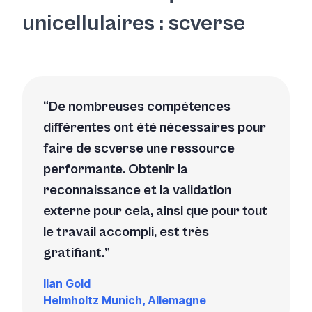
unicellulaires : scverse
De nombreuses compétences
différentes ont été nécessaires pour
faire de scverse une ressource
performante. Obtenir la
reconnaissance et la validation
externe pour cela, ainsi que pour tout
le travail accompli, est très
gratifiant.
Ilan Gold
Helmholtz Munich, Allemagne