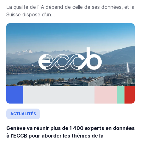
La qualité de l’IA dépend de celle de ses données, et la
Suisse dispose d’un...
ACTUALITÉS
Genève va réunir plus de 1 400 experts en données
à l'ECCB pour aborder les thèmes de la