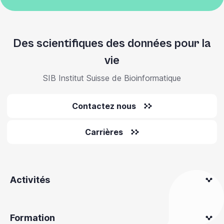
Des scientifiques des données pour la
vie
SIB Institut Suisse de Bioinformatique
Contactez nous
Carrières
Activités
Formation