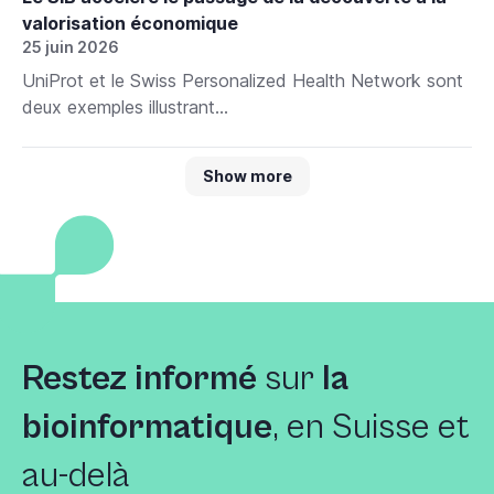
valorisation économique
25 juin 2026
UniProt et le Swiss Personalized Health Network sont
deux exemples illustrant...
Show more
Restez informé
sur
la
bioinformatique
, en Suisse et
au-delà