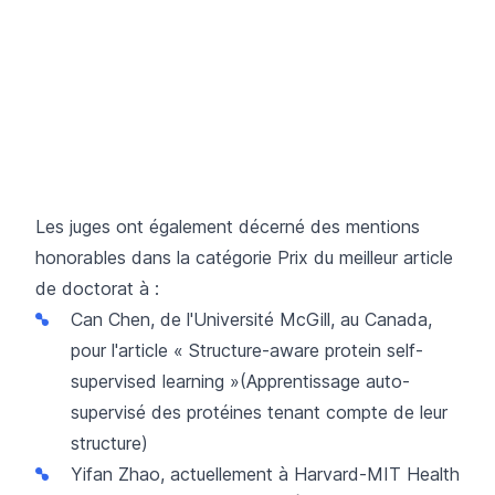
Les juges ont également décerné des mentions
honorables dans la catégorie Prix du meilleur article
de doctorat à :
Can Chen, de l'Université McGill, au Canada,
pour l'article «
Structure-aware protein self-
supervised learning »
(Apprentissage auto-
supervisé des protéines tenant compte de leur
structure)
Yifan Zhao, actuellement à Harvard-MIT Health