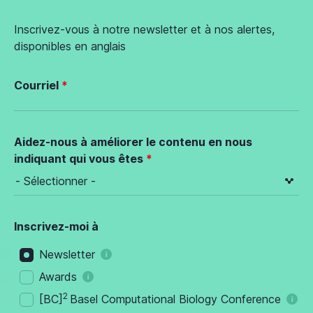
Inscrivez-vous à notre newsletter et à nos alertes,
disponibles en anglais
Courriel
Aidez-nous à améliorer le contenu en nous
indiquant qui vous êtes
Inscrivez-moi à
Newsletter
Awards
2
[BC]
Basel Computational Biology Conference