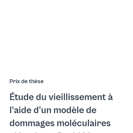
Prix de thèse
Étude du vieillissement à
l'aide d'un modèle de
dommages moléculaires