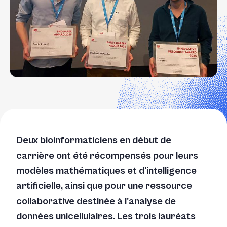
Deux bioinformaticiens en début de
carrière ont été récompensés pour leurs
modèles mathématiques et d'intelligence
artificielle, ainsi que pour une ressource
collaborative destinée à l'analyse de
données unicellulaires. Les trois lauréats