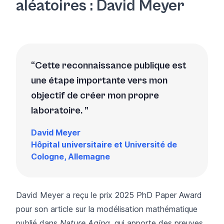
aléatoires : David Meyer
Cette reconnaissance publique est
une étape importante vers mon
objectif de créer mon propre
laboratoire.
David Meyer
Hôpital universitaire et Université de
Cologne, Allemagne
David Meyer a reçu le prix 2025 PhD Paper Award
pour son article sur la modélisation mathématique
publié dans
Nature Aging
, qui apporte des preuves