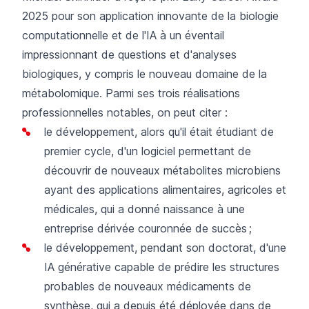
2025 pour son application innovante de la biologie
computationnelle et de l'IA à un éventail
impressionnant de questions et d'analyses
biologiques, y compris le nouveau domaine de la
métabolomique. Parmi ses trois réalisations
professionnelles notables, on peut citer :
le développement, alors qu'il était étudiant de
premier cycle, d'un logiciel permettant de
découvrir de nouveaux métabolites microbiens
ayant des applications alimentaires, agricoles et
médicales, qui a donné naissance à une
entreprise dérivée couronnée de succès ;
le développement, pendant son doctorat, d'une
IA générative capable de prédire les structures
probables de nouveaux médicaments de
synthèse, qui a depuis été déployée dans de