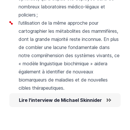
nombreux laboratoires médico-légaux et
policiers ;
l'utilisation de la même approche pour
cartographier les métabolites des mammifères,
dont la grande majorité reste inconnue. En plus
de combler une lacune fondamentale dans
notre compréhension des systèmes vivants, ce
« modèle linguistique biochimique » aidera
également à identifier de nouveaux
biomarqueurs de maladies et de nouvelles
cibles thérapeutiques.
Lire l'interview de Michael Skinnider