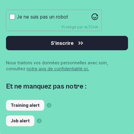
Je ne suis pas un robot
Protégé par
ALTCHA
S'inscrire
Nous traitons vos données personnelles avec soin,
consultez
notre avis de confidentialité ici.
Et ne manquez pas notre :
Training alert
Job alert