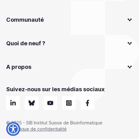
Communauté
Quoi de neuf ?
A propos
Suivez-nous sur les médias sociaux
© 2025 - SIB Institut Suisse de Bioinformatique
Politique de confidentialité