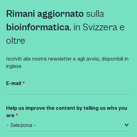
Rimani aggiornato
sulla
bioinformatica
, in Svizzera e
oltre
Iscriviti alla nostra newsletter e agli avvisi, disponibili in
inglese
E-mail
Help us improve the content by telling us who you
are