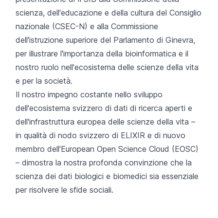
scienza, dell'educazione e della cultura del Consiglio
nazionale (CSEC-N) e alla Commissione
dell'istruzione superiore del Parlamento di Ginevra,
per illustrare l'importanza della bioinformatica e il
nostro ruolo nell'ecosistema delle scienze della vita
e per la società.
Il nostro impegno costante nello sviluppo
dell'ecosistema svizzero di dati di ricerca aperti e
dell'infrastruttura europea delle scienze della vita –
in qualità di nodo svizzero di ELIXIR e di nuovo
membro dell'European Open Science Cloud (EOSC)
– dimostra la nostra profonda convinzione che la
scienza dei dati biologici e biomedici sia essenziale
per risolvere le sfide sociali.