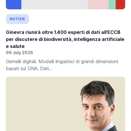
NOTIZIE
Ginevra riunirà oltre 1.400 esperti di dati all’ECCB
per discutere di biodiversità, intelligenza artificiale
e salute
09 July 2026
Gemelli digitali. Modelli linguistici di grandi dimensioni
basati sul DNA. Dati...