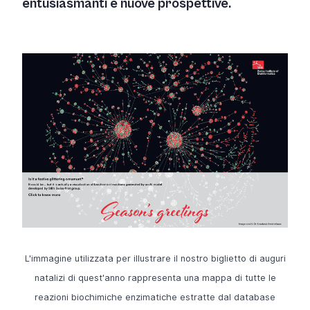
entusiasmanti e nuove prospettive.
L'immagine utilizzata per illustrare il nostro biglietto di auguri
natalizi di quest'anno rappresenta una mappa di tutte le
reazioni biochimiche enzimatiche estratte dal database