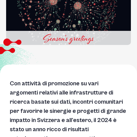
Con attività di promozione su vari
argomenti relativi alle infrastrutture di
ricerca basate sui dati, incontri comunitari
per favorire le sinergie e progetti di grande
impatto in Svizzera e all'estero, il 2024 è
stato un anno ricco di risultati