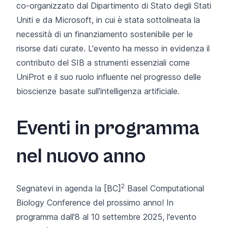
co-organizzato dal Dipartimento di Stato degli Stati
Uniti e da Microsoft, in cui è stata sottolineata la
necessità di un finanziamento sostenibile per le
risorse dati curate. L'evento ha messo in evidenza il
contributo del SIB a strumenti essenziali come
UniProt e il suo ruolo influente nel progresso delle
bioscienze basate sull'intelligenza artificiale.
Eventi in programma
nel nuovo anno
2
Segnatevi in agenda la
[BC]
Basel Computational
Biology Conference
del prossimo anno! In
programma dall'8 al 10 settembre 2025, l'evento