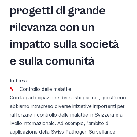
progetti di grande
rilevanza con un
impatto sulla società
e sulla comunità
In breve:
Controllo delle malattie
Con la partecipazione dei nostri partner, quest'anno
abbiamo intrapreso diverse iniziative importanti per
rafforzare il controllo delle malattie in Svizzera e a
livello internazionale. Ad esempio,
l'ambito di
applicazione della Swiss Pathogen Surveillance