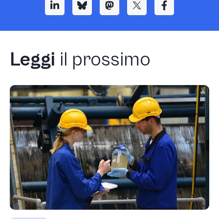
Leggi
il prossimo