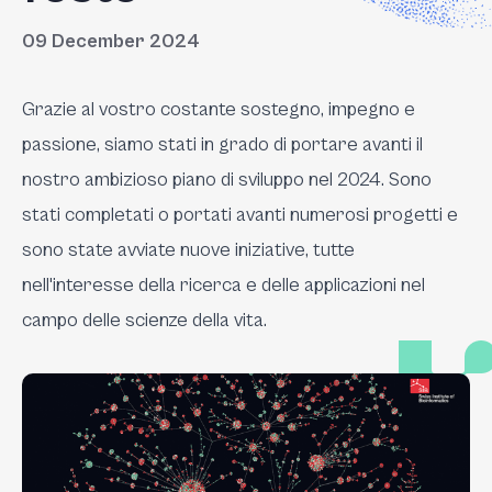
09 December 2024
Grazie al vostro costante sostegno, impegno e
passione, siamo stati in grado di portare avanti il
nostro ambizioso piano di sviluppo nel 2024. Sono
stati completati o portati avanti numerosi progetti e
sono state avviate nuove iniziative, tutte
nell'interesse della ricerca e delle applicazioni nel
campo delle scienze della vita.