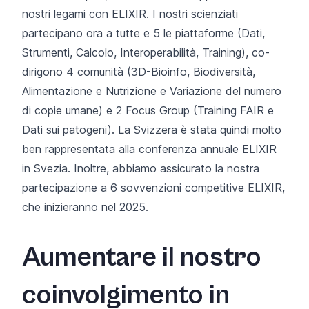
nostri legami con ELIXIR. I nostri scienziati
partecipano ora a tutte e 5 le piattaforme (Dati,
Strumenti, Calcolo, Interoperabilità, Training), co-
dirigono 4 comunità (3D-Bioinfo, Biodiversità,
Alimentazione e Nutrizione e Variazione del numero
di copie umane) e 2 Focus Group (Training FAIR e
Dati sui patogeni). La Svizzera è stata quindi molto
ben rappresentata alla conferenza annuale ELIXIR
in Svezia. Inoltre, abbiamo assicurato la nostra
partecipazione a 6 sovvenzioni competitive ELIXIR,
che inizieranno nel 2025.
Aumentare il nostro
coinvolgimento in