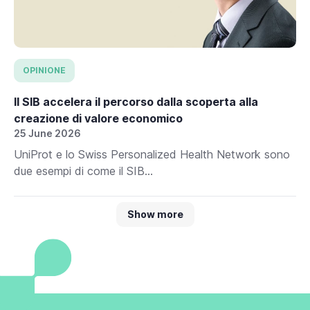
OPINIONE
Il SIB accelera il percorso dalla scoperta alla
creazione di valore economico
25 June 2026
UniProt e lo Swiss Personalized Health Network sono
due esempi di come il SIB...
Show more