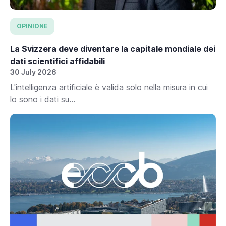
OPINIONE
La Svizzera deve diventare la capitale mondiale dei
dati scientifici affidabili
30 July 2026
L'intelligenza artificiale è valida solo nella misura in cui
lo sono i dati su...