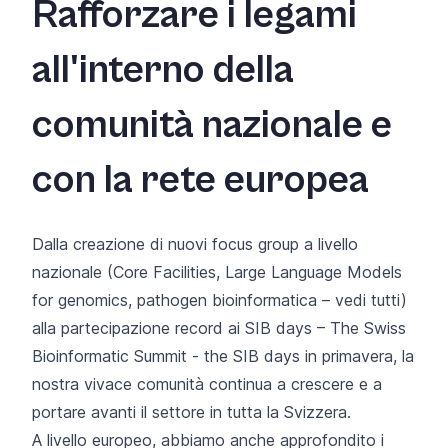
Rafforzare i legami
all'interno della
comunità nazionale e
con la rete europea
Dalla creazione di nuovi focus group a livello
nazionale (Core Facilities, Large Language Models
for genomics, pathogen bioinformatica –
vedi tutti
)
alla partecipazione record ai SIB days – The Swiss
Bioinformatic Summit - the SIB days in primavera, la
nostra vivace comunità continua a crescere e a
portare avanti il settore in tutta la Svizzera.
A livello europeo, abbiamo anche approfondito i