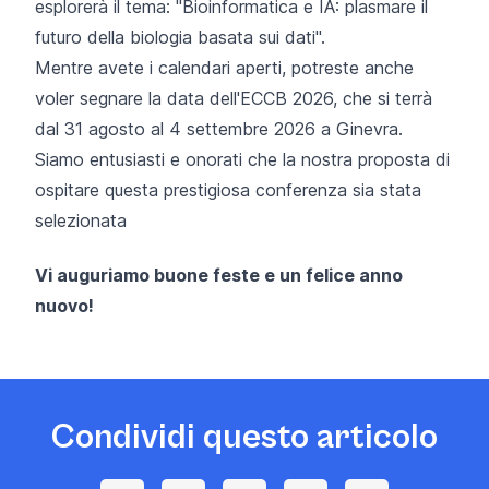
esplorerà il tema: "Bioinformatica e IA: plasmare il
futuro della biologia basata sui dati".
Mentre avete i calendari aperti, potreste anche
voler segnare la data
dell'ECCB 2026
, che si terrà
dal 31 agosto al 4 settembre 2026 a Ginevra.
Siamo entusiasti e onorati che la nostra proposta di
ospitare questa prestigiosa conferenza sia stata
selezionata
Vi auguriamo buone feste e un felice anno
nuovo!
Condividi questo articolo