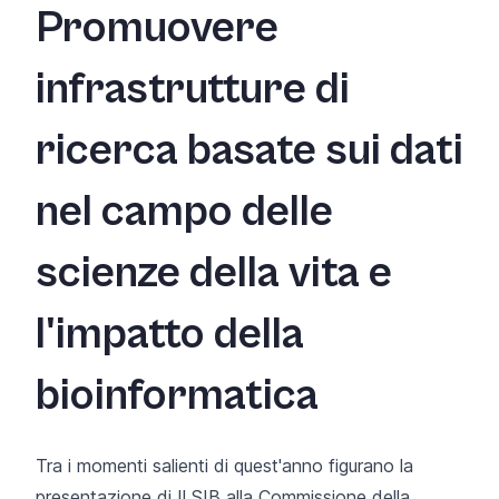
Promuovere
infrastrutture di
ricerca basate sui dati
nel campo delle
scienze della vita e
l'impatto della
bioinformatica
Tra i momenti salienti di quest'anno figurano la
presentazione di Il SIB alla Commissione della