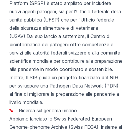
Platform (SPSP) è stato ampliato
per includere
nuovi agenti patogeni, sia per l'Ufficio federale della
sanità pubblica (UFSP) che per l'Ufficio federale
della sicurezza alimentare e di veterinaria
(USAV).Dal
suo lancio a settembre, il Centro di
bioinformatica dei patogeni
offre competenze e
servizi alle autorità federali svizzere e alla comunità
scientifica mondiale per contribuire alla preparazione
alle pandemie in modo coordinato e sostenibile.
Inoltre, Il SIB guida
un progetto
finanziato dal NIH
per sviluppare una Pathogen Data Network
(PDN)
al fine di migliorare la preparazione alle pandemie
a
livello
mondiale.
Ricerca sul genoma umano
Abbiamo
lanciato lo Swiss Federated European
Genome-phenome Archive
(Swiss FEGA), insieme ai