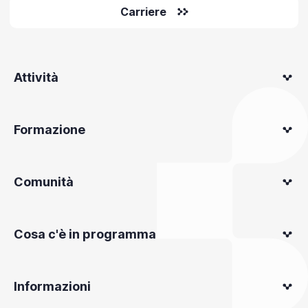
Carriere
Attività
Formazione
Comunità
Cosa c'è in programma
Informazioni