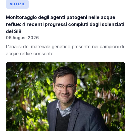
NOTIZIE
Monitoraggio degli agenti patogeni nelle acque
reflue: 4 recenti progressi compiuti dagli scienziati
del SIB
06 August 2026
L’analisi del materiale genetico presente nei campioni di
acque reflue consente...