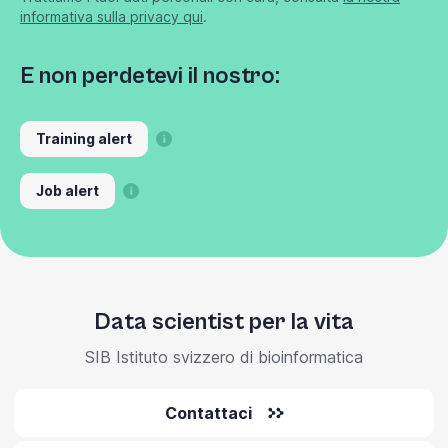
informativa sulla privacy qui
.
E non perdetevi il nostro:
Training alert
Job alert
Data scientist per la vita
SIB Istituto svizzero di bioinformatica
Contattaci