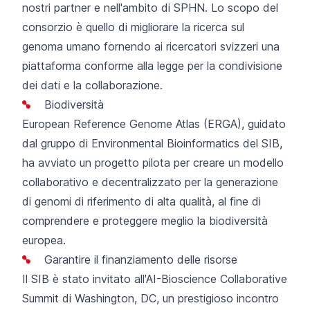
nostri partner e nell'ambito di SPHN. Lo scopo del
consorzio è quello di migliorare la ricerca sul
genoma umano fornendo ai ricercatori svizzeri una
piattaforma conforme alla legge per la condivisione
dei dati e la collaborazione.
Biodiversità
European Reference Genome Atlas (ERGA), guidato
dal gruppo di Environmental Bioinformatics del SIB,
ha avviato un
progetto pilota per creare un modello
collaborativo e decentralizzato per la generazione
di genomi di riferimento di alta qualità
, al fine di
comprendere e proteggere meglio la biodiversità
europea.
Garantire il finanziamento delle risorse
Il SIB è stato invitato all'AI-Bioscience Collaborative
Summit di Washington, DC, un prestigioso incontro