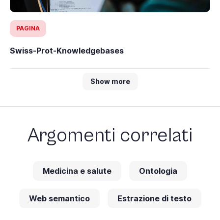
PAGINA
Swiss-Prot-Knowledgebases
Show more
Argomenti correlati
Medicina e salute
Ontologia
Web semantico
Estrazione di testo