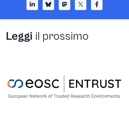
Leggi
il prossimo