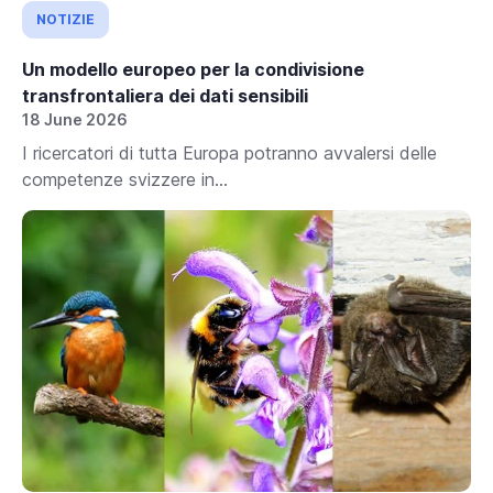
NOTIZIE
Un modello europeo per la condivisione
transfrontaliera dei dati sensibili
18 June 2026
I ricercatori di tutta Europa potranno avvalersi delle
competenze svizzere in...