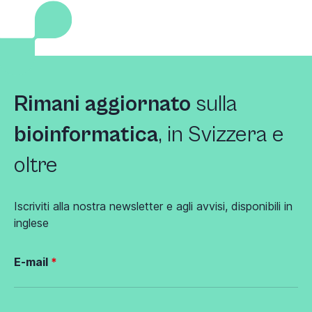
Rimani aggiornato
sulla
bioinformatica
, in Svizzera e
oltre
Iscriviti alla nostra newsletter e agli avvisi, disponibili in
inglese
E-mail