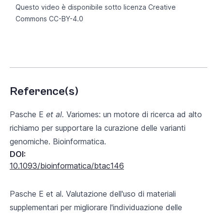
Questo video è disponibile sotto licenza Creative
Commons
CC-BY-4.0
Reference(s)
Pasche E
et al.
Variomes: un motore di ricerca ad alto
richiamo per supportare la curazione delle varianti
genomiche. Bioinformatica.
DOI:
10.1093/bioinformatica/btac146
Pasche E et al. Valutazione dell'uso di materiali
supplementari per migliorare l'individuazione delle