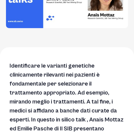
Identificare le varianti genetiche
clinicamente rilevanti nei pazienti è
fondamentale per selezionare il
trattamento appropriato. Ad esempio,
mirando meglio i trattamenti. A tal fine, i
medici si affidano a banche dati curate da
esperti. In questo
in silico
talk
,
Anais Mottaz
ed Emilie Pasche di Il SIB presentano