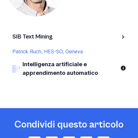
SIB Text Mining
Patrick Ruch, HES-SO, Geneva
Intelligenza artificiale e
apprendimento automatico
Condividi questo articolo