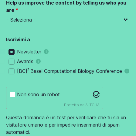
Help us improve the content by telling us who you
are
Iscrivimi a
Newsletter
Awards
2
[BC]
Basel Computational Biology Conference
Non sono un robot
Protetto da
ALTCHA
Questa domanda è un test per verificare che tu sia un
visitatore umano e per impedire inserimenti di spam
automatici.