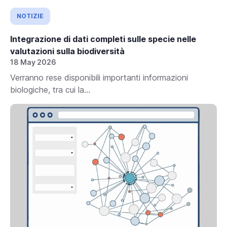
NOTIZIE
Integrazione di dati completi sulle specie nelle
valutazioni sulla biodiversità
18 May 2026
Verranno rese disponibili importanti informazioni
biologiche, tra cui la...