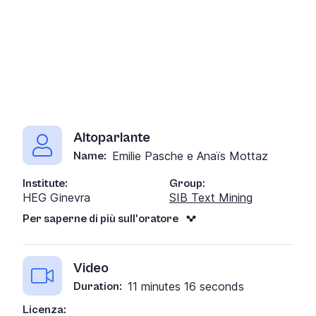
Altoparlante
Emilie Pasche e Anaïs Mottaz
Name:
Institute:
Group:
HEG Ginevra
SIB Text Mining
Per saperne di più sull'oratore
Video
11 minutes 16 seconds
Duration:
Licenza: