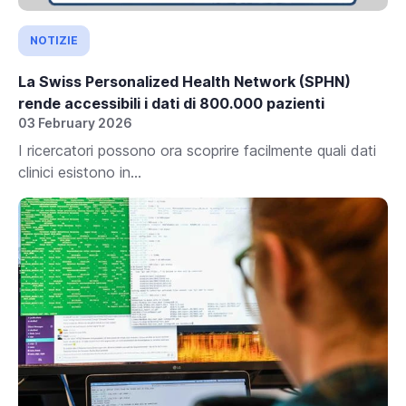
NOTIZIE
La Swiss Personalized Health Network (SPHN)
rende accessibili i dati di 800.000 pazienti
03 February 2026
I ricercatori possono ora scoprire facilmente quali dati
clinici esistono in...