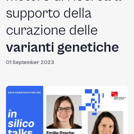
supporto della
curazione delle
varianti genetiche
01 September 2023