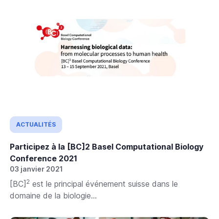
ACTUALITÉS
Participez à la [BC]2 Basel Computational Biology
Conference 2021
03 janvier 2021
2
[BC]
est le principal événement suisse dans le
domaine de la biologie...