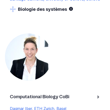
Biologie des systèmes
Computational Biology CoBi
Dagmar Iber, ETH Zurich, Basel