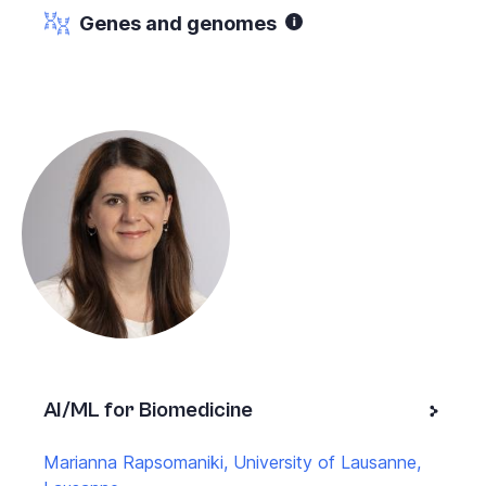
Genes and genomes
AI/ML for Biomedicine
Marianna Rapsomaniki, University of Lausanne,