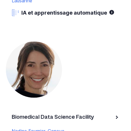
Lausanne
IA et apprentissage automatique
Biomedical Data Science Facility
Nadine Fournier, Geneva