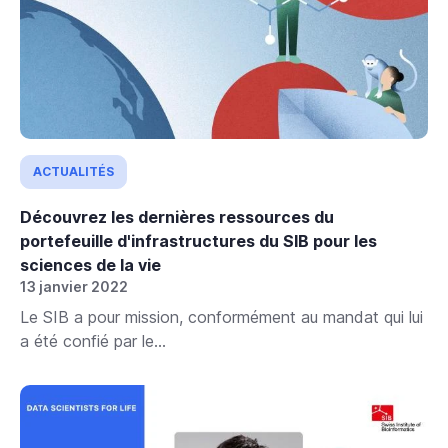
ACTUALITÉS
Découvrez les dernières ressources du
portefeuille d'infrastructures du SIB pour les
sciences de la vie
13 janvier 2022
Le SIB a pour mission, conformément au mandat qui lui
a été confié par le...