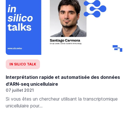
IN SILICO TALK
Interprétation rapide et automatisée des données
d'ARN-seq unicellulaire
07 juillet 2021
Si vous êtes un chercheur utilisant la transcriptomique
unicellulaire pour...