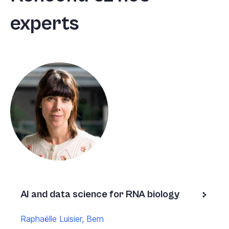
experts
AI and data science for RNA biology
Raphaëlle Luisier, Bern