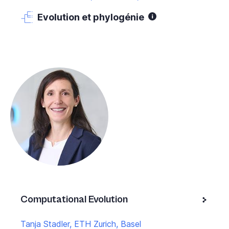
Evolution et phylogénie
Computational Evolution
Tanja Stadler, ETH Zurich, Basel