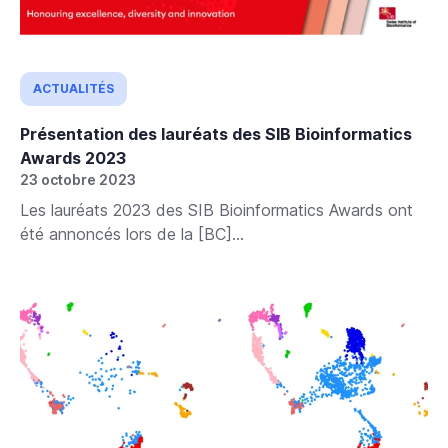
ACTUALITÉS
Présentation des lauréats des SIB Bioinformatics
Awards 2023
23 octobre 2023
Les lauréats 2023 des SIB Bioinformatics Awards ont
été annoncés lors de la [BC]...