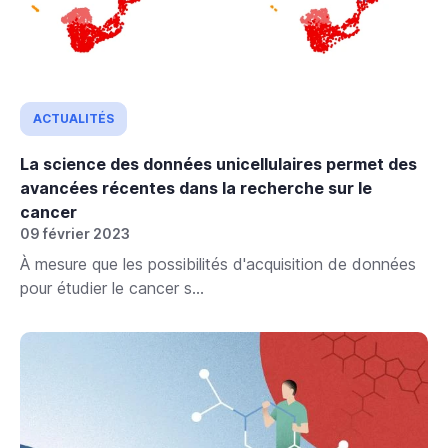
ACTUALITÉS
La science des données unicellulaires permet des
avancées récentes dans la recherche sur le
cancer
09 février 2023
À mesure que les possibilités d'acquisition de données
pour étudier le cancer s...