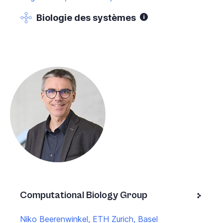
Biologie des systèmes
Computational Biology Group
Niko Beerenwinkel, ETH Zurich, Basel