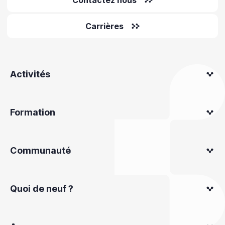
Carrières
Activités
Formation
Communauté
Quoi de neuf ?