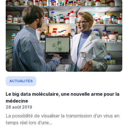
ACTUALITÉS
Le big data moléculaire, une nouvelle arme pour la
médecine
28 août 2019
La possibilité de visualiser la transmission d'un virus en
temps réel lors d'une...