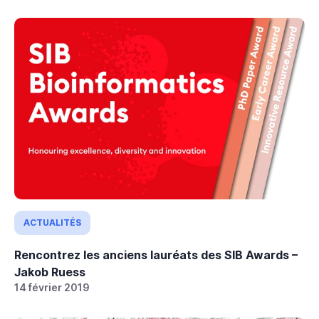
ACTUALITÉS
Rencontrez les anciens lauréats des SIB Awards –
Jakob Ruess
14 février 2019