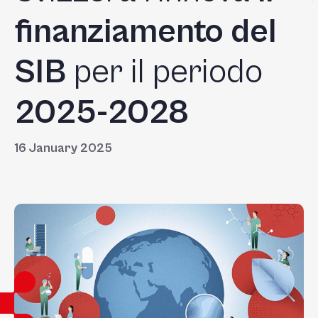
finanziamento del
SIB
per il periodo
2025-2028
16 January 2025