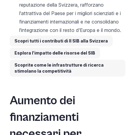
reputazione della Svizzera, rafforzano
l'attrattiva del Paese per i migliori scienziati e i
finanziamenti internazionali e ne consolidano
l'integrazione con il resto d'Europa e il mondo.
Scopri tutti i contributi di Il SIB alla Svizzera
Esplora l'impatto delle risorse del SIB
Scoprite come le infrastrutture di ricerca
stimolano la competitività
Aumento dei
finanziamenti
necessari per