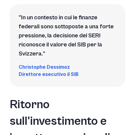
In un contesto in cui le finanze
federali sono sottoposte a una forte
pressione, la decisione del SERI
riconosce il valore del SIB per la
Svizzera.
Christophe Dessimoz
Direttore esecutivo il SIB
Ritorno
sull'investimento e