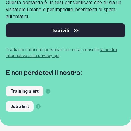
Questa domanda è un test per verificare che tu sia un
visitatore umano e per impedire inserimenti di spam
automatici.
Iscriviti
Trattiamo i tuoi dati personali con cura, consulta
la nostra
informativa sulla privacy qui
.
E non perdetevi il nostro:
Training alert
Job alert