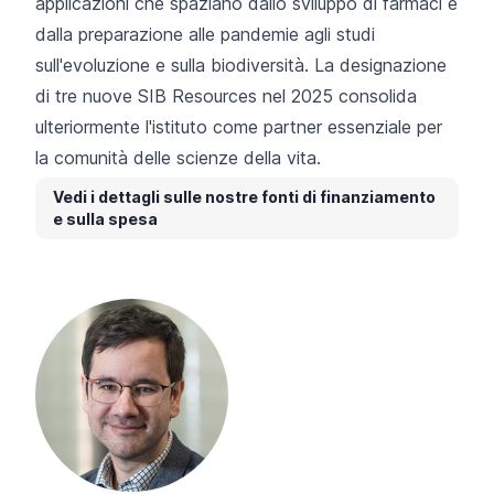
applicazioni che spaziano dallo sviluppo di farmaci e
dalla preparazione alle pandemie agli studi
sull'evoluzione e sulla biodiversità.
La designazione
di tre nuove SIB Resources nel 2025
consolida
ulteriormente l'istituto come partner essenziale per
la comunità delle scienze della vita.
Vedi i dettagli sulle nostre fonti di finanziamento
e sulla spesa