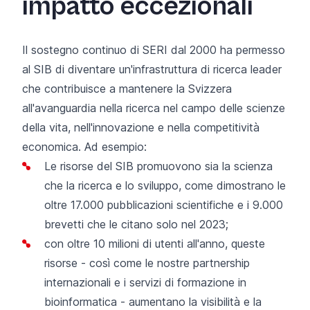
impatto eccezionali
Il sostegno continuo di SERI dal 2000 ha permesso
al SIB di diventare un'infrastruttura di ricerca leader
che contribuisce a mantenere la Svizzera
all'avanguardia nella ricerca nel campo delle scienze
della vita, nell'innovazione e nella competitività
economica. Ad esempio:
Le risorse del SIB promuovono sia la scienza
che la ricerca e lo sviluppo, come dimostrano le
oltre 17.000 pubblicazioni scientifiche e i 9.000
brevetti che le citano solo nel 2023;
con oltre 10 milioni di utenti all'anno, queste
risorse - così come le nostre partnership
internazionali e i servizi di formazione in
bioinformatica - aumentano la visibilità e la