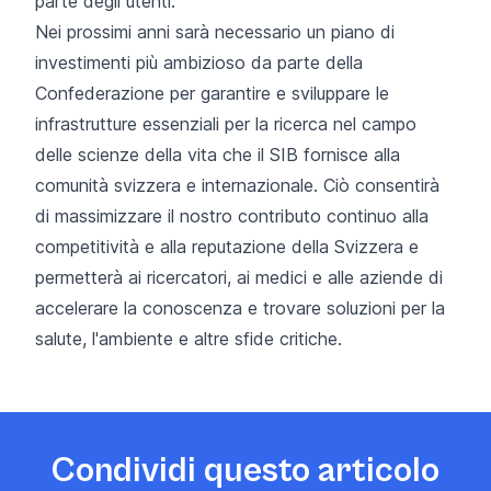
parte degli utenti.
Nei prossimi anni sarà necessario un piano di
investimenti più ambizioso da parte della
Confederazione per garantire e sviluppare le
infrastrutture essenziali per la ricerca nel campo
delle scienze della vita che il SIB fornisce alla
comunità svizzera e internazionale. Ciò consentirà
di massimizzare il nostro contributo continuo alla
competitività e alla reputazione della Svizzera e
permetterà ai ricercatori, ai medici e alle aziende di
accelerare la conoscenza e trovare soluzioni per la
salute, l'ambiente e altre sfide critiche.
Condividi questo articolo