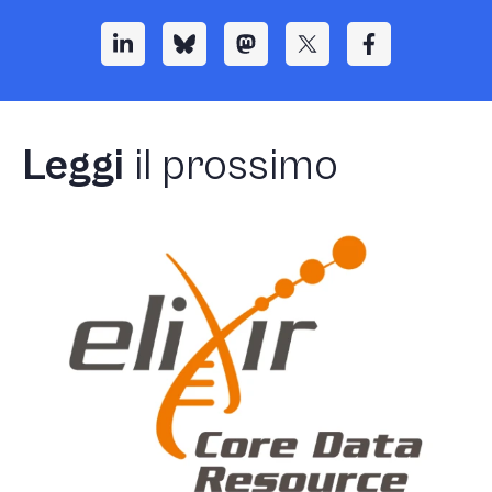
Leggi
il prossimo