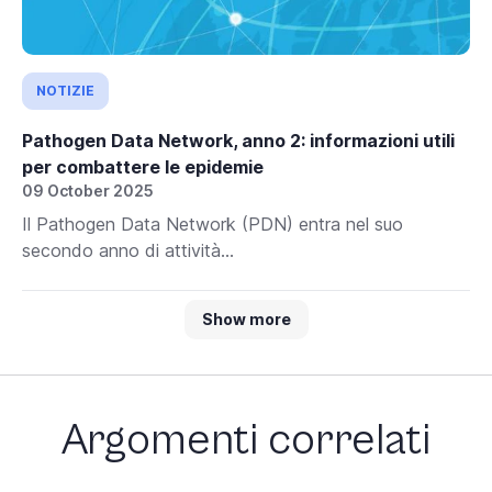
NOTIZIE
Pathogen Data Network, anno 2: informazioni utili
per combattere le epidemie
09 October 2025
Il Pathogen Data Network (PDN) entra nel suo
secondo anno di attività...
Show more
Argomenti correlati