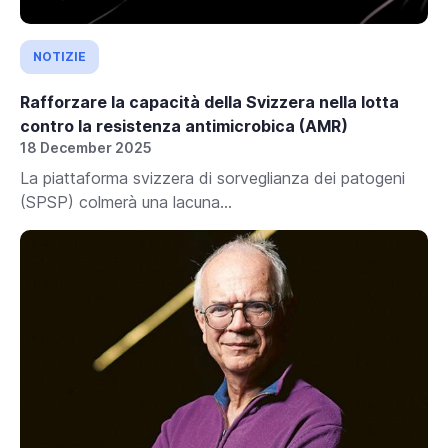
NOTIZIE
Rafforzare la capacità della Svizzera nella lotta
contro la resistenza antimicrobica (AMR)
18 December 2025
La piattaforma svizzera di sorveglianza dei patogeni
(SPSP) colmerà una lacuna...