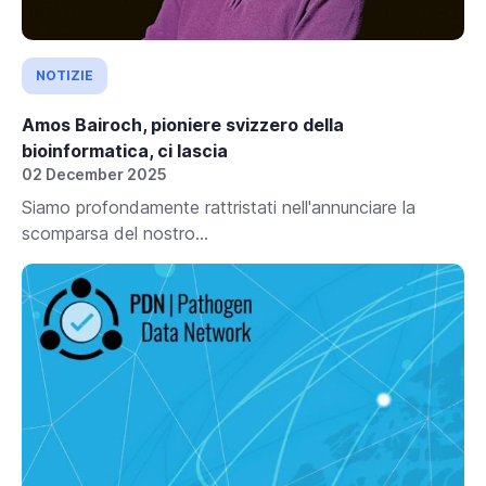
NOTIZIE
Amos Bairoch, pioniere svizzero della
bioinformatica, ci lascia
02 December 2025
Siamo profondamente rattristati nell'annunciare la
scomparsa del nostro...