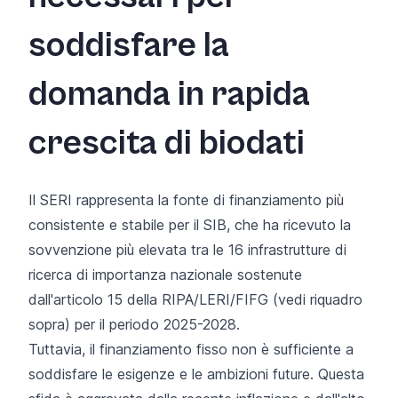
soddisfare la
domanda in rapida
crescita di biodati
Il SERI rappresenta la fonte di finanziamento più
consistente e stabile per il SIB, che ha ricevuto la
sovvenzione più elevata tra le 16 infrastrutture di
ricerca di importanza nazionale sostenute
dall'articolo 15 della RIPA/LERI/FIFG (vedi riquadro
sopra) per il periodo 2025-2028.
Tuttavia, il finanziamento fisso non è sufficiente a
soddisfare le esigenze e le ambizioni future. Questa