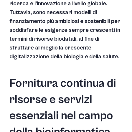
ricerca e l'innovazione a livello globale.
Tuttavia, sono necessari modelli di
finanziamento più ambiziosi e sostenibili per
soddisfare le esigenze sempre crescenti in
termini di risorse biodatali, al fine di
sfruttare al meglio la crescente
digitalizzazione della biologia e della salute.
Fornitura continua di
risorse e servizi
essenziali nel campo