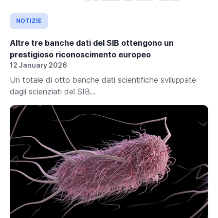
NOTIZIE
Altre tre banche dati del SIB ottengono un
prestigioso riconoscimento europeo
12 January 2026
Un totale di otto banche dati scientifiche sviluppate
dagli scienziati del SIB...