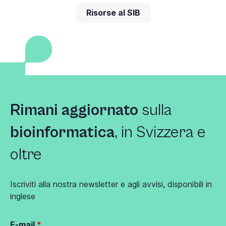
Risorse al SIB
Rimani aggiornato
sulla
bioinformatica
, in Svizzera e
oltre
Iscriviti alla nostra newsletter e agli avvisi, disponibili in
inglese
E-mail