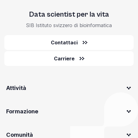
Data scientist per la vita
SIB Istituto svizzero di bioinformatica
Contattaci
Carriere
Attività
Formazione
Comunità