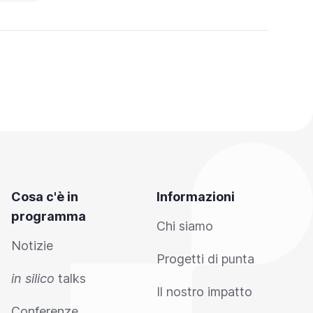
Cosa c'è in
Informazioni
programma
Chi siamo
Notizie
Progetti di punta
in silico
talks
Il nostro impatto
Conferenze