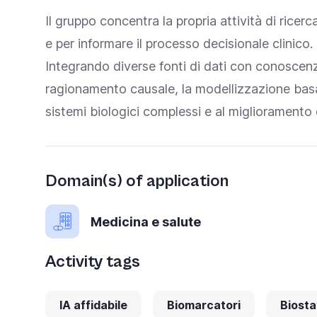
Il gruppo concentra la propria attività di rice
e per informare il processo decisionale clinico.
Integrando diverse fonti di dati con conoscen
ragionamento causale, la modellizzazione basat
sistemi biologici complessi e al miglioramento de
Domain(s) of application
Medicina e salute
Activity tags
IA affidabile
Biomarcatori
Biosta