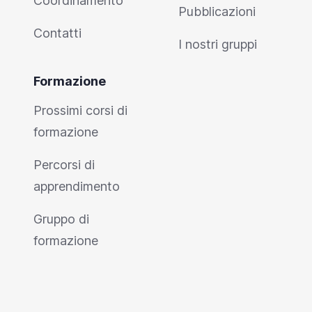
Coordinamento
Pubblicazioni
Contatti
I nostri gruppi
Formazione
Prossimi corsi di
formazione
Percorsi di
apprendimento
Gruppo di
formazione