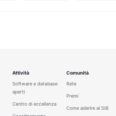
Attività
Comunità
Software e database
Rete
aperti
Premi
Centro di eccellenza
Come aderire al SIB