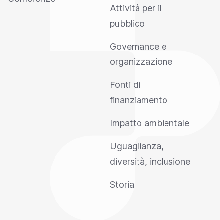
Attività per il
pubblico
Governance e
organizzazione
Fonti di
finanziamento
Impatto ambientale
Uguaglianza,
diversità, inclusione
Storia