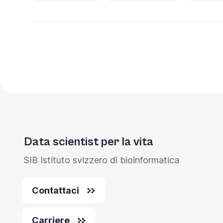
Data scientist per la vita
SIB Istituto svizzero di bioinformatica
Contattaci
Carriere