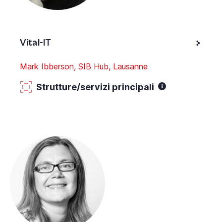
Vital-IT
Mark Ibberson, SIB Hub, Lausanne
Strutture/servizi principali