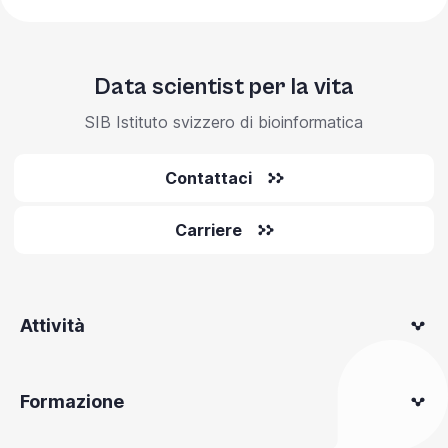
Data scientist per la vita
SIB Istituto svizzero di bioinformatica
Contattaci
Carriere
Attività
Formazione