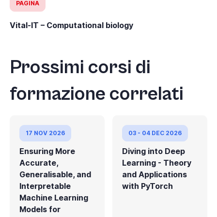
PAGINA
Vital-IT – Computational biology
Prossimi corsi di
formazione correlati
17 NOV 2026
03 - 04 DEC 2026
Ensuring More
Diving into Deep
Accurate,
Learning - Theory
Generalisable, and
and Applications
Interpretable
with PyTorch
Machine Learning
Models for