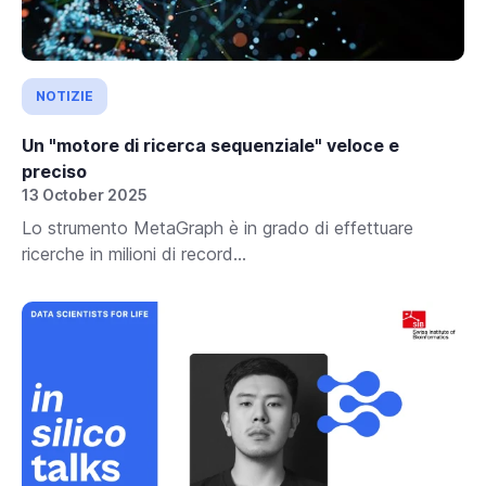
NOTIZIE
Un "motore di ricerca sequenziale" veloce e
preciso
13 October 2025
Lo strumento MetaGraph è in grado di effettuare
ricerche in milioni di record...