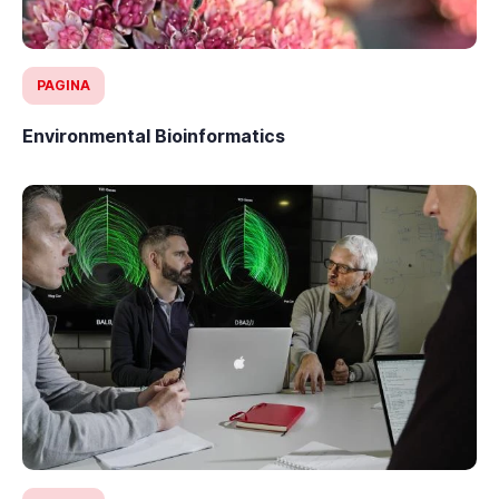
PAGINA
Environmental Bioinformatics