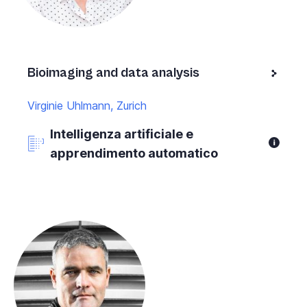
Bioimaging and data analysis
Virginie Uhlmann, Zurich
Intelligenza artificiale e
apprendimento automatico