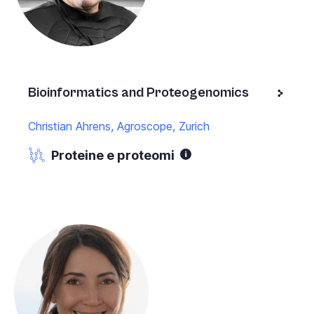
Bioinformatics and Proteogenomics
Christian Ahrens, Agroscope, Zurich
Proteine e proteomi