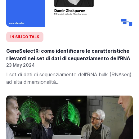
IN SILICO TALK
GeneSelectR: come identificare le caratteristiche
rilevanti nei set di dati di sequenziamento dell'RNA
23 May 2024
I set di dati di sequenziamento dell'RNA bulk (RNAseq)
ad alta dimensionalità...