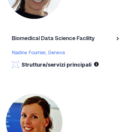
Biomedical Data Science Facility
Nadine Fournier, Geneva
Strutture/servizi principali