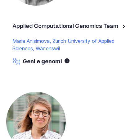
Applied Computational Genomics Team
Maria Anisimova, Zurich University of Applied
Sciences, Wädenswil
Geni e genomi