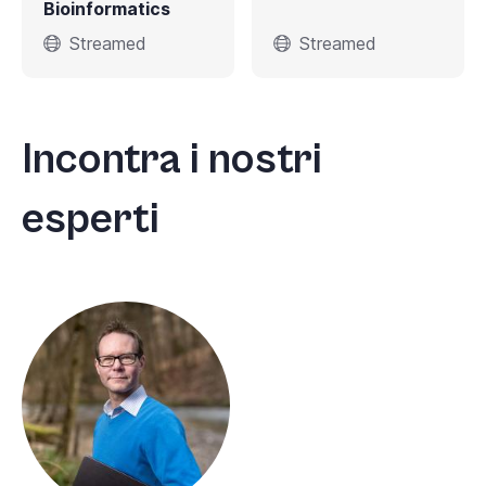
Bioinformatics
Streamed
Streamed
Incontra i nostri
esperti