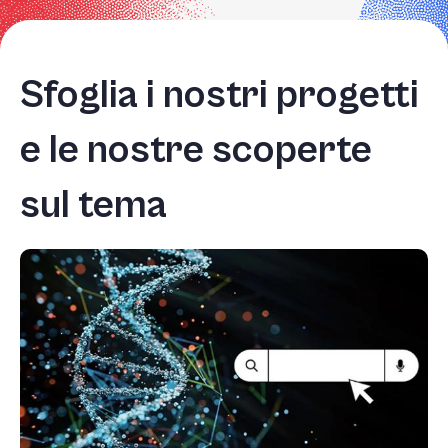
Sfoglia i nostri progetti
e le nostre scoperte
sul tema