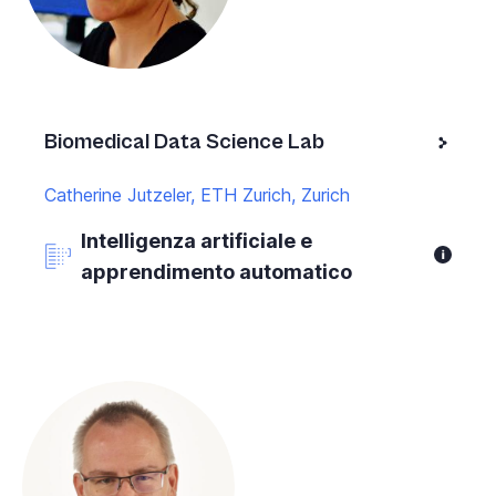
Biomedical Data Science Lab
Catherine Jutzeler, ETH Zurich, Zurich
Intelligenza artificiale e
apprendimento automatico