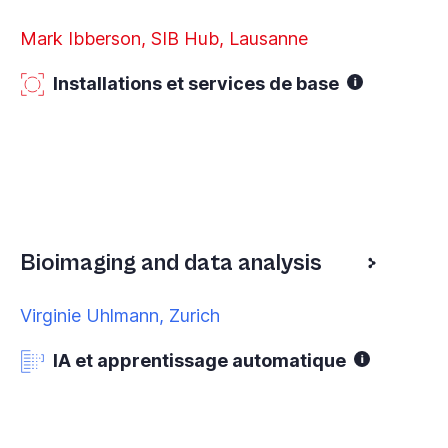
Mark Ibberson, SIB Hub, Lausanne
Installations et services de base
Bioimaging and data analysis
Virginie Uhlmann, Zurich
IA et apprentissage automatique