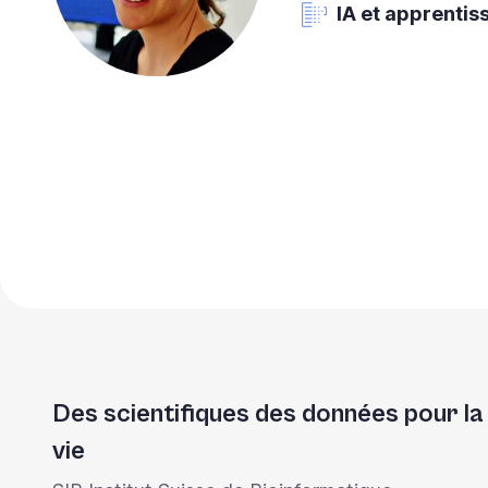
IA et apprenti
Pagination
Des scientifiques des données pour la
vie