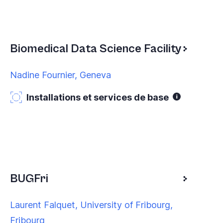
Biomedical Data Science Facility
Nadine Fournier, Geneva
Installations et services de base
BUGFri
Laurent Falquet, University of Fribourg,
Fribourg