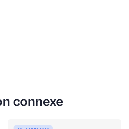
on connexe