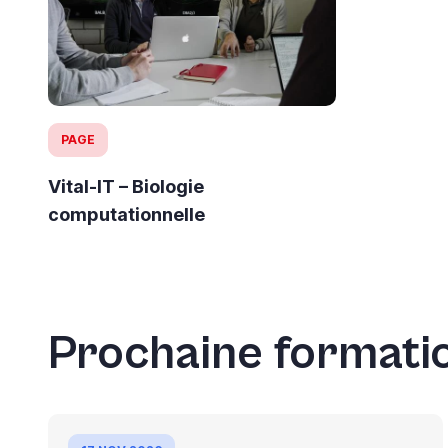
PAGE
Vital-IT – Biologie
computationnelle
Prochaine formati