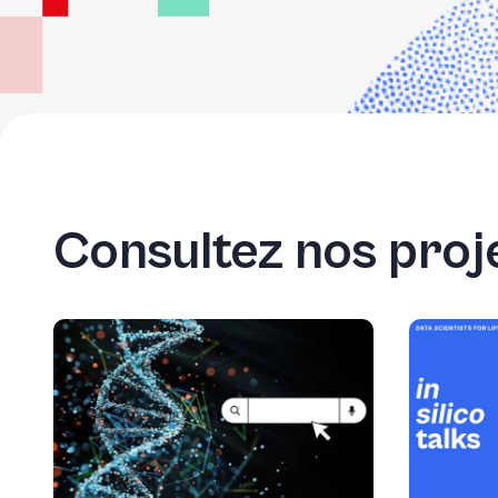
Consultez nos proje