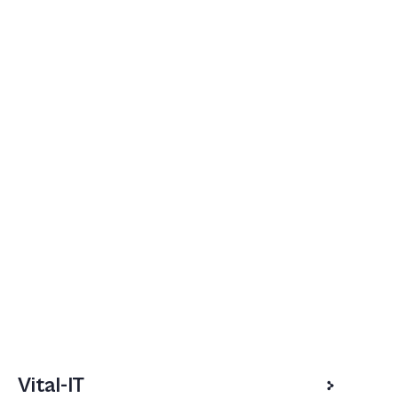
Vital-IT