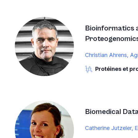
Bioinformatics 
Proteogenomic
Christian Ahrens, Ag
Protéines et p
Biomedical Data
Catherine Jutzeler, 