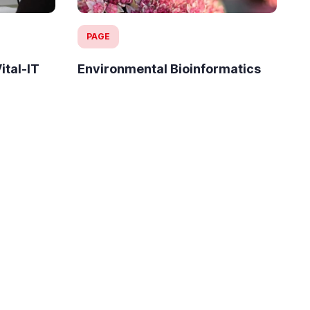
PAGE
ital-IT
Environmental Bioinformatics