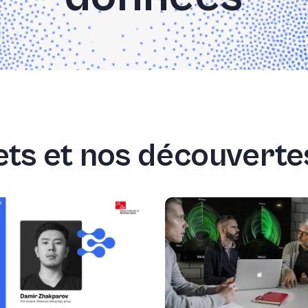
ts et nos découvertes