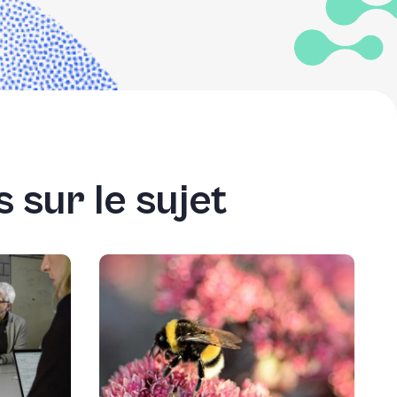
 sur le sujet