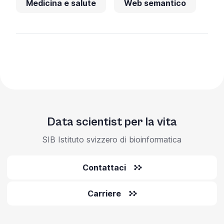
Medicina e salute
Web semantico
Data scientist per la vita
SIB Istituto svizzero di bioinformatica
Contattaci
Carriere