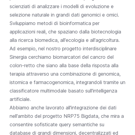
scienziati di analizzare i modelli di evoluzione e
selezione naturale in grandi dati genomici e omici.
Sviluppiamo metodi di bioinformatica per
applicazioni reali, che spaziano dalla biotecnologia
alla ricerca biomedica, all'ecologia e all'agricoltura.
Ad esempio, nel nostro progetto interdisciplinare
Sinergia cerchiamo biomarcatori del cancro del
colon-retto che siano alla base della risposta alla
terapia attraverso una combinazione di genomica,
istomica e farmacogenomica, integrandoli tramite un
classificatore multimodale basato sull'intelligenza
artificiale.
Abbiamo anche lavorato all'integrazione dei dati
nell'ambito del progetto NRP75 Bigdata, che mira a
consentire sofisticate query semantiche su
database di grandi dimensioni, decentralizzati ed