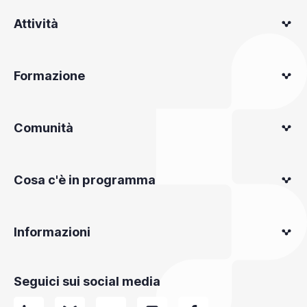
Attività
Formazione
Comunità
Cosa c'è in programma
Informazioni
Seguici sui social media