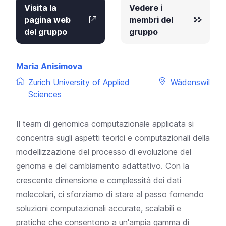
Visita la
Vedere i
pagina web
membri del
del gruppo
gruppo
Maria Anisimova
Zurich University of Applied
Wädenswil
Sciences
Il team di genomica computazionale applicata si
concentra sugli aspetti teorici e computazionali della
modellizzazione del processo di evoluzione del
genoma e del cambiamento adattativo. Con la
crescente dimensione e complessità dei dati
molecolari, ci sforziamo di stare al passo fornendo
soluzioni computazionali accurate, scalabili e
pratiche che consentono a un'ampia gamma di