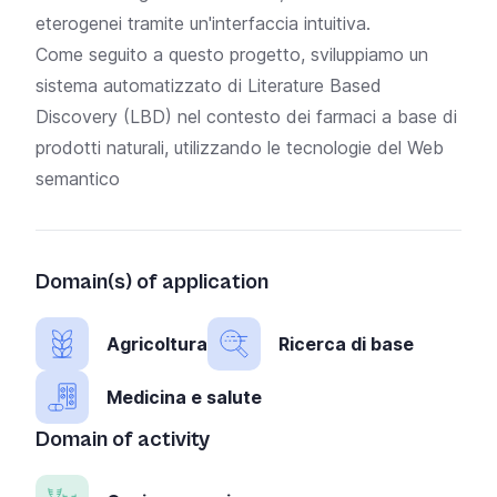
eterogenei tramite un'interfaccia intuitiva.
Come seguito a questo progetto, sviluppiamo un
sistema automatizzato di Literature Based
Discovery (LBD) nel contesto dei farmaci a base di
prodotti naturali, utilizzando le tecnologie del Web
semantico
Domain(s) of application
Agricoltura
Ricerca di base
Medicina e salute
Domain of activity