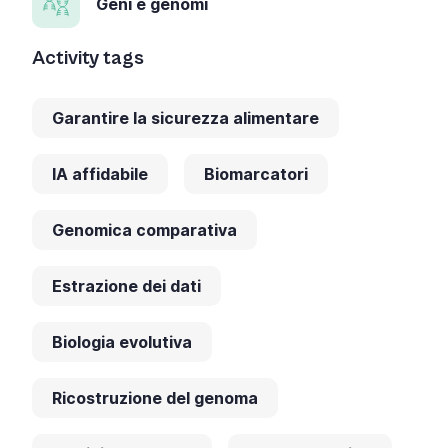
Geni e genomi
Activity tags
Garantire la sicurezza alimentare
IA affidabile
Biomarcatori
Genomica comparativa
Estrazione dei dati
Biologia evolutiva
Ricostruzione del genoma