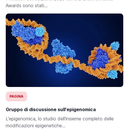
Awards sono stati...
PAGINA
Gruppo di discussione sull'epigenomica
L'epigenomica, lo studio dell'insieme completo delle
modificazioni epigenetiche...