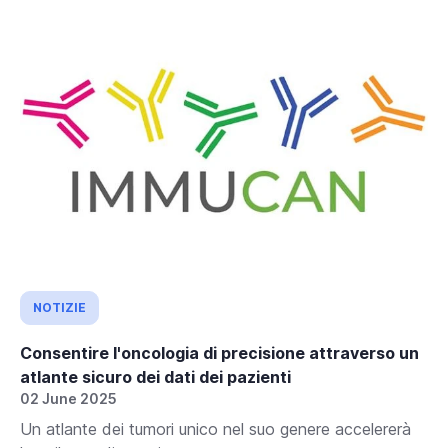
NOTIZIE
Consentire l'oncologia di precisione attraverso un
atlante sicuro dei dati dei pazienti
02 June 2025
Un atlante dei tumori unico nel suo genere accelererà