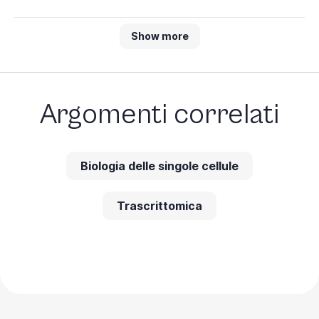
Show more
Argomenti correlati
Biologia delle singole cellule
Trascrittomica