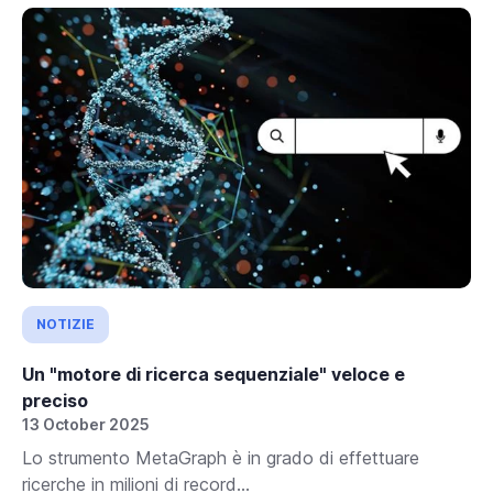
NOTIZIE
Un "motore di ricerca sequenziale" veloce e
preciso
13 October 2025
Lo strumento MetaGraph è in grado di effettuare
ricerche in milioni di record...