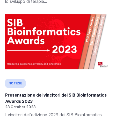
lo sviluppo di terapie...
NOTIZIE
Presentazione dei vincitori dei SIB Bioinformatics
Awards 2023
23 October 2023
I vincitori dell'edizione 2023 dei SIB Bioinformatics