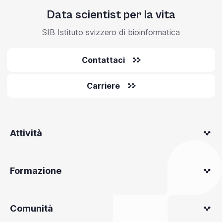
Data scientist per la vita
SIB Istituto svizzero di bioinformatica
Contattaci
Carriere
Attività
Formazione
Comunità