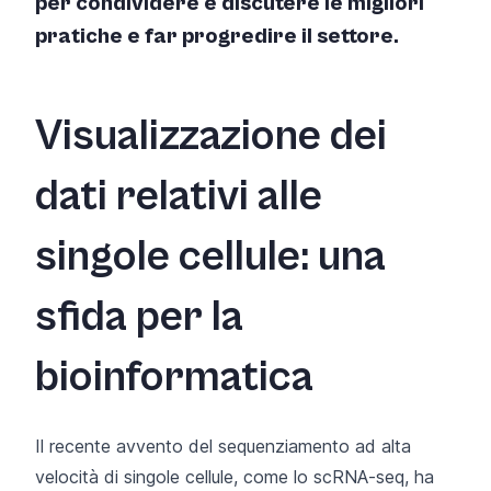
per condividere e discutere le migliori
pratiche e far progredire il settore.
Visualizzazione dei
dati relativi alle
singole cellule: una
sfida per la
bioinformatica
Il recente avvento del sequenziamento ad alta
velocità di singole cellule, come lo scRNA-seq, ha