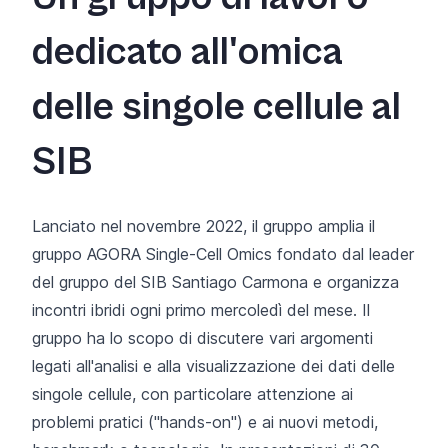
dedicato all'omica
delle singole cellule al
SIB
Lanciato nel novembre 2022, il gruppo amplia il
gruppo AGORA Single-Cell Omics fondato dal leader
del gruppo del SIB Santiago Carmona e organizza
incontri ibridi ogni primo mercoledì del mese. Il
gruppo ha lo scopo di discutere vari argomenti
legati all'analisi e alla visualizzazione dei dati delle
singole cellule, con particolare attenzione ai
problemi pratici ("hands-on") e ai nuovi metodi,