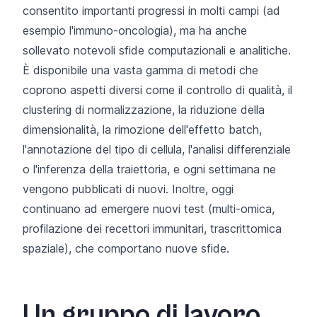
consentito importanti progressi in molti campi (ad
esempio
l'immuno-oncologia
)
,
ma ha anche
sollevato notevoli sfide computazionali e analitiche.
È disponibile una vasta gamma di metodi che
coprono aspetti diversi come il controllo di qualità, il
clustering di normalizzazione, la riduzione della
dimensionalità, la rimozione dell'effetto batch,
l'annotazione del tipo di cellula, l'analisi differenziale
o l'inferenza della traiettoria, e ogni settimana ne
vengono pubblicati di nuovi. Inoltre, oggi
continuano ad emergere nuovi test (multi-omica,
profilazione dei recettori immunitari, trascrittomica
spaziale), che comportano nuove sfide.
Un gruppo di lavoro