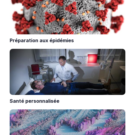
Préparation aux épidémies
Santé personnalisée