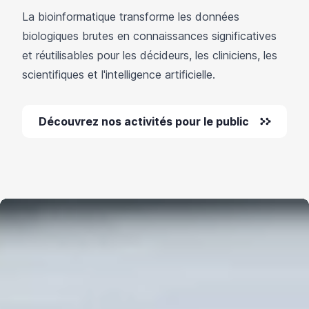
La bioinformatique transforme les données
biologiques brutes en connaissances significatives
et réutilisables pour les décideurs, les cliniciens, les
scientifiques et l'intelligence artificielle.
Découvrez nos activités pour le public