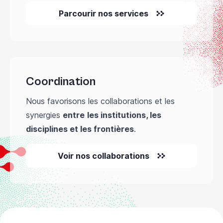
Parcourir nos services
Coordination
Nous favorisons les collaborations et les
synergies
entre
les institutions, les
disciplines et les frontières
.
Voir nos collaborations