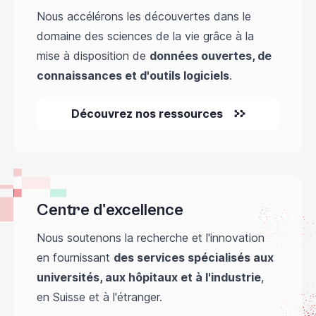
Nous accélérons les découvertes dans le
domaine des sciences de la vie grâce à la
mise à disposition de
données ouvertes, de
connaissances et d'outils logiciels
.
Découvrez nos ressources
Centre d'excellence
Nous soutenons la recherche et l'innovation
en fournissant
des services spécialisés aux
universités, aux hôpitaux et à l'industrie
,
en Suisse et à l'étranger.