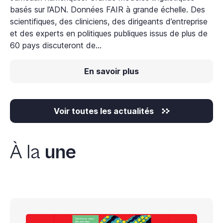
basés sur l’ADN. Données FAIR à grande échelle. Des
scientifiques, des cliniciens, des dirigeants d’entreprise
et des experts en politiques publiques issus de plus de
60 pays discuteront de...
En savoir plus
Voir toutes les actualités
À la
une