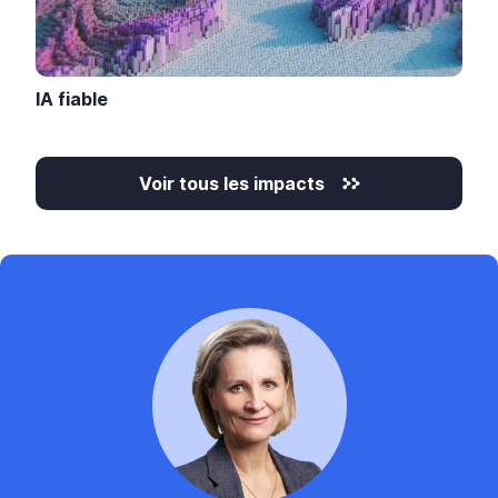
IA fiable
Voir tous les impacts