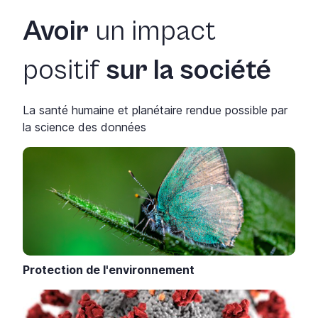
Avoir
un impact
positif
sur la société
La santé humaine et planétaire rendue possible par
la science des données
Protection de l'environnement