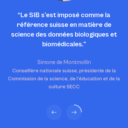
Le SIB s'est imposé comme la
référence suisse en matière de
science des données biologiques et
biomédicales.
Simone de Montmollin
Conseillère nationale suisse, présidente de la
Commission de la science, de l'éducation et de la
culture SECC