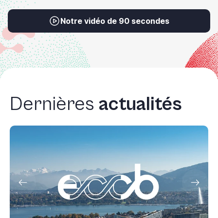
Notre vidéo de 90 secondes
Dernières
actualités