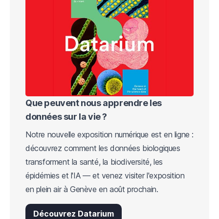
Que peuvent nous apprendre les
données sur la vie ?
Notre nouvelle exposition numérique est en ligne :
découvrez comment les données biologiques
transforment la santé, la biodiversité, les
épidémies et l'IA — et venez visiter l'exposition
en plein air à Genève en août prochain.
Découvrez Datarium