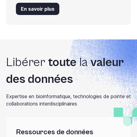
En savoir plus
Libérer
toute
la
valeur
des données
Expertise en bioinformatique, technologies de pointe et
collaborations interdisciplinaires
Ressources de données