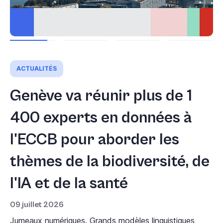
ACTUALITÉS
Genève va réunir plus de 1
400 experts en données à
l'ECCB pour aborder les
thèmes de la biodiversité, de
l'IA et de la santé
09 juillet 2026
Jumeaux numériques. Grands modèles linguistiques