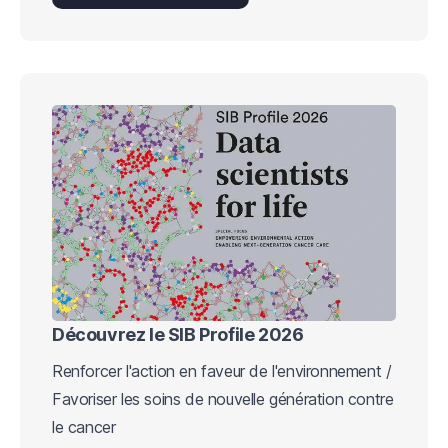
Découvrez le SIB Profile 2026
Renforcer l'action en faveur de l'environnement /
Favoriser les soins de nouvelle génération contre
le cancer