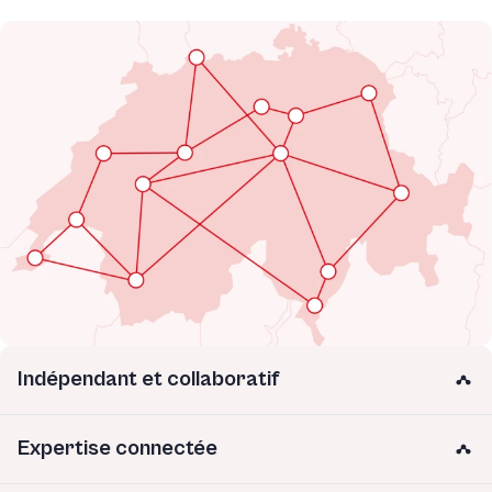
Indépendant et collaboratif
Expertise connectée