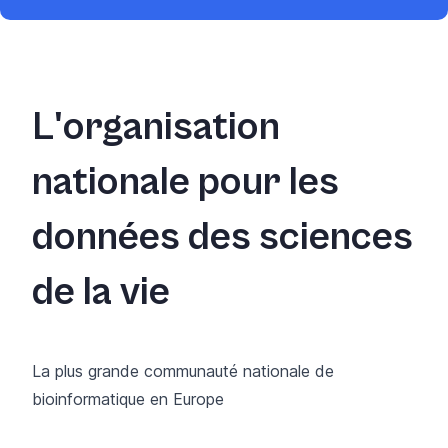
L'organisation
nationale pour les
données des sciences
de la vie
La plus grande communauté nationale de
bioinformatique en Europe