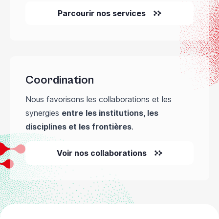
Parcourir nos services
Coordination
Nous favorisons les collaborations et les
synergies
entre
les institutions, les
disciplines et les frontières
.
Voir nos collaborations