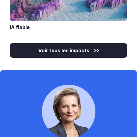
IA fiable
Voir tous les impacts