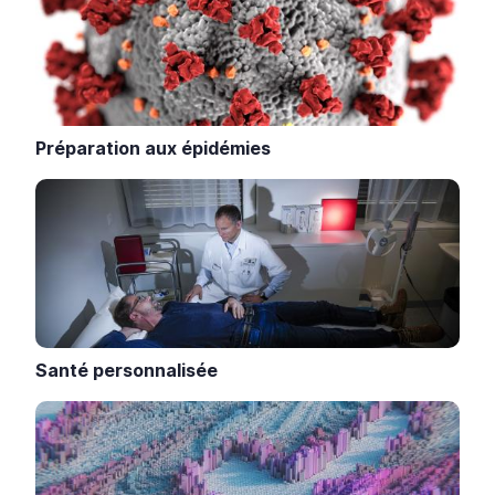
Préparation aux épidémies
Santé personnalisée