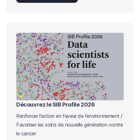
Découvrez le SIB Profile 2026
Renforcer l'action en faveur de l'environnement /
Favoriser les soins de nouvelle génération contre
le cancer