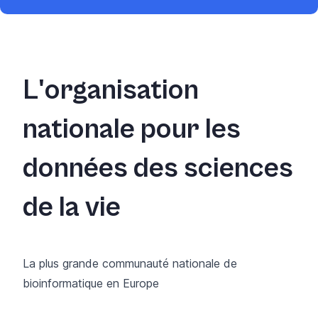
L'organisation
nationale pour les
données des sciences
de la vie
La plus grande communauté nationale de
bioinformatique en Europe