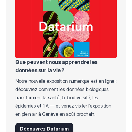
Que peuvent nous apprendre les
données sur la vie ?
Notre nouvelle exposition numérique est en ligne :
découvrez comment les données biologiques
transforment la santé, la biodiversité, les
épidémies et l'IA — et venez visiter l'exposition
en plein air à Genève en août prochain.
Découvrez Datarium