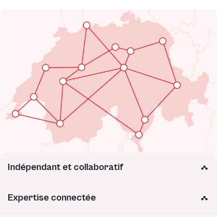
Indépendant et collaboratif
Expertise connectée