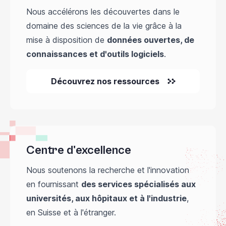
Nous accélérons les découvertes dans le
domaine des sciences de la vie grâce à la
mise à disposition de
données ouvertes, de
connaissances et d'outils logiciels
.
Découvrez nos ressources
Centre d'excellence
Nous soutenons la recherche et l'innovation
en fournissant
des services spécialisés aux
universités, aux hôpitaux et à l'industrie
,
en Suisse et à l'étranger.