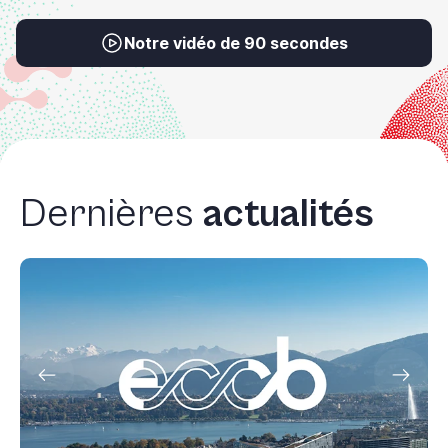
Notre vidéo de 90 secondes
Dernières
actualités