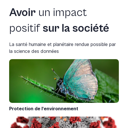
Avoir
un impact
positif
sur la société
La santé humaine et planétaire rendue possible par
la science des données
Protection de l'environnement