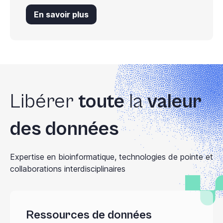
En savoir plus
Libérer
toute
la
valeur
des données
Expertise en bioinformatique, technologies de pointe et
collaborations interdisciplinaires
Ressources de données