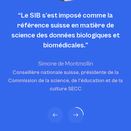
Le SIB s'est imposé comme la
référence suisse en matière de
science des données biologiques et
biomédicales.
Simone de Montmollin
Conseillère nationale suisse, présidente de la
Commission de la science, de l'éducation et de la
culture SECC