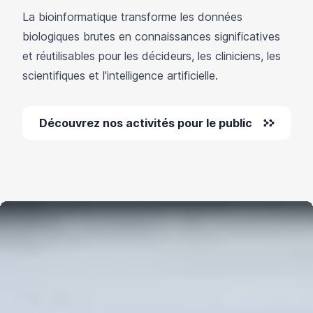
La bioinformatique transforme les données
biologiques brutes en connaissances significatives
et réutilisables pour les décideurs, les cliniciens, les
scientifiques et l'intelligence artificielle.
Découvrez nos activités pour le public