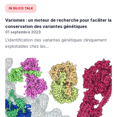
IN SILICO TALK
Variomes : un moteur de recherche pour faciliter la
conservation des variantes génétiques
01 septembre 2023
L'identification des variantes génétiques cliniquement
exploitables chez les...