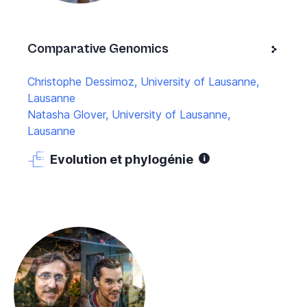
Comparative Genomics
Christophe Dessimoz, University of Lausanne,
Lausanne
Natasha Glover, University of Lausanne,
Lausanne
Evolution et phylogénie