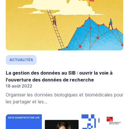
ACTUALITÉS
La gestion des données au SIB : ouvrir la voie à
l'ouverture des données de recherche
18 août 2022
Organiser les données biologiques et biomédicales pour
les partager et les...