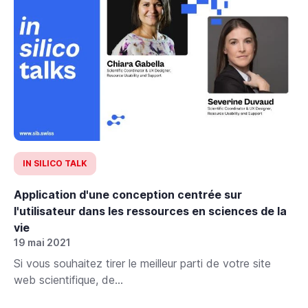
IN SILICO TALK
Application d'une conception centrée sur
l'utilisateur dans les ressources en sciences de la
vie
19 mai 2021
Si vous souhaitez tirer le meilleur parti de votre site
web scientifique, de...