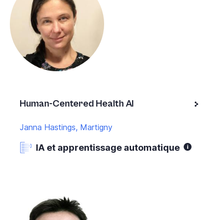
Human-Centered Health AI
Janna Hastings, Martigny
IA et apprentissage automatique