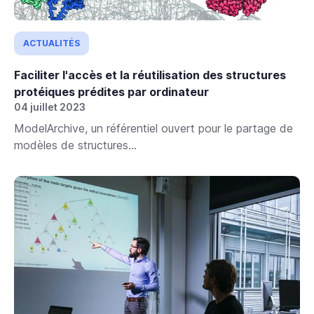
ACTUALITÉS
Faciliter l'accès et la réutilisation des structures
protéiques prédites par ordinateur
04 juillet 2023
ModelArchive, un référentiel ouvert pour le partage de
modèles de structures...