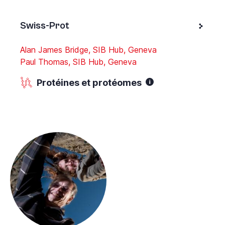
Swiss-Prot
Alan James Bridge, SIB Hub, Geneva
Paul Thomas, SIB Hub, Geneva
Protéines et protéomes