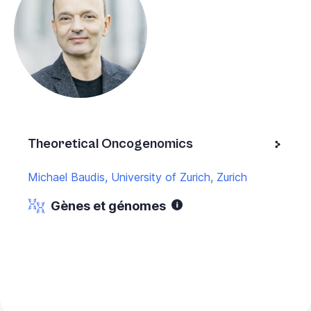
Theoretical Oncogenomics
Michael Baudis, University of Zurich, Zurich
Gènes et génomes