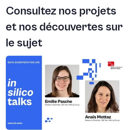
Consultez nos projets
et nos découvertes sur
le sujet