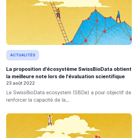
ACTUALITÉS
La proposition d'écosystème SwissBioData obtient
la meilleure note lors de l'évaluation scientifique
23 août 2022
Le SwissBioData ecosystem (SBDe) a pour objectif de
renforcer la capacité de la...