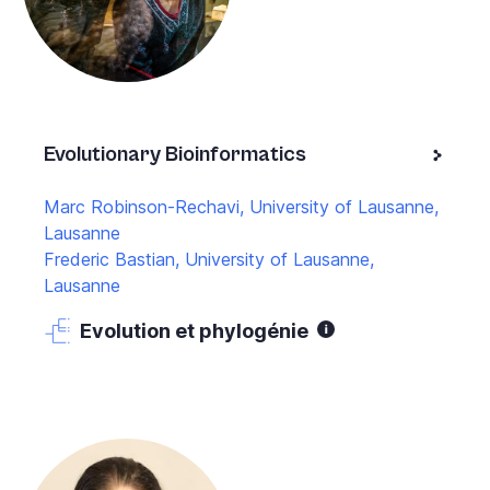
Evolutionary Bioinformatics
Marc Robinson-Rechavi, University of Lausanne,
Lausanne
Frederic Bastian, University of Lausanne,
Lausanne
Evolution et phylogénie