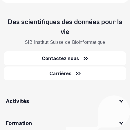
Des scientifiques des données pour la
vie
SIB Institut Suisse de Bioinformatique
Contactez nous
Carrières
Activités
Formation