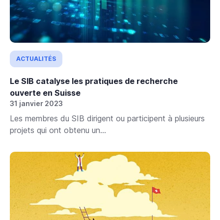
ACTUALITÉS
Le SIB catalyse les pratiques de recherche
ouverte en Suisse
31 janvier 2023
Les membres du SIB dirigent ou participent à plusieurs
projets qui ont obtenu un...