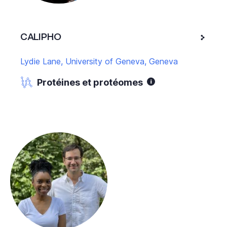
CALIPHO
Lydie Lane, University of Geneva, Geneva
Protéines et protéomes