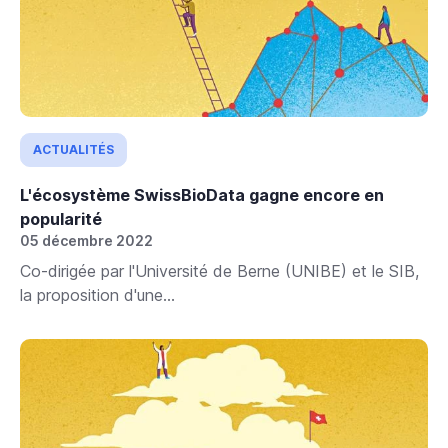
ACTUALITÉS
L'écosystème SwissBioData gagne encore en
popularité
05 décembre 2022
Co-dirigée par l'Université de Berne (UNIBE) et le SIB,
la proposition d'une...