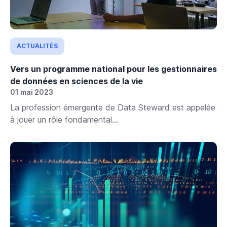
ACTUALITÉS
Vers un programme national pour les gestionnaires
de données en sciences de la vie
01 mai 2023
La profession émergente de Data Steward est appelée
à jouer un rôle fondamental...