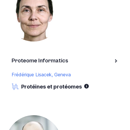
Proteome Informatics
Frédérique Lisacek, Geneva
Protéines et protéomes