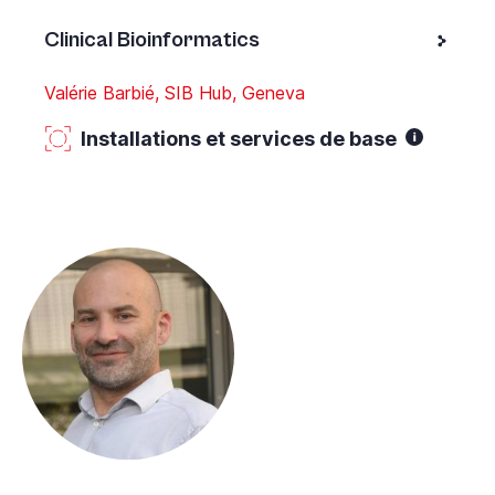
Clinical Bioinformatics
Valérie Barbié, SIB Hub, Geneva
Installations et services de base