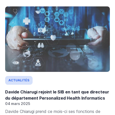
ACTUALITÉS
Davide Chiarugi rejoint le SIB en tant que directeur
du département Personalized Health Informatics
04 mars 2025
Davide Chiarugi prend ce mois-ci ses fonctions de