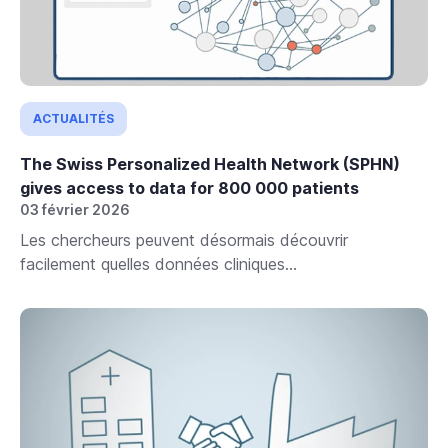
ACTUALITÉS
The Swiss Personalized Health Network (SPHN)
gives access to data for 800 000 patients
03 février 2026
Les chercheurs peuvent désormais découvrir
facilement quelles données cliniques...