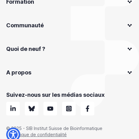
Formation
Communauté
Quoi de neuf ?
A propos
Suivez-nous sur les médias sociaux
© 2025 - SIB Institut Suisse de Bioinformatique
Politique de confidentialité