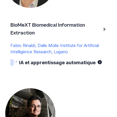
BioMeXT Biomedical Information
Extraction
Fabio Rinaldi, Dalle Molle Institute for Artificial
Intelligence Research, Lugano
IA et apprentissage automatique