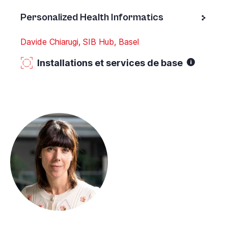
Personalized Health Informatics
Davide Chiarugi, SIB Hub, Basel
Installations et services de base