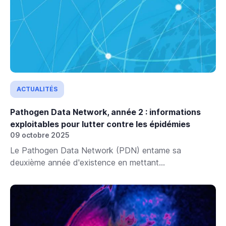
ACTUALITÉS
Pathogen Data Network, année 2 : informations
exploitables pour lutter contre les épidémies
09 octobre 2025
Le Pathogen Data Network (PDN) entame sa
deuxième année d'existence en mettant...