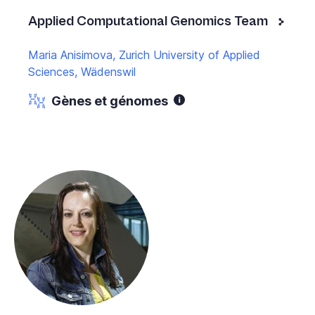
Applied Computational Genomics Team
Maria Anisimova, Zurich University of Applied
Sciences, Wädenswil
Gènes et génomes