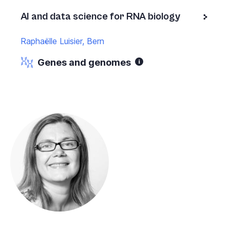
AI and data science for RNA biology
Raphaëlle Luisier, Bern
Genes and genomes