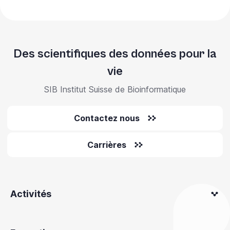
Des scientifiques des données pour la
vie
SIB Institut Suisse de Bioinformatique
Contactez nous
Carrières
Activités