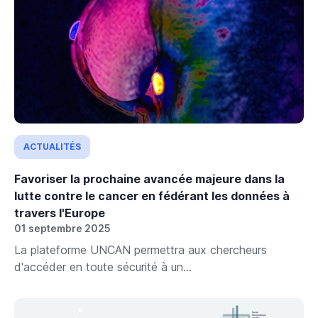
ACTUALITÉS
Favoriser la prochaine avancée majeure dans la
lutte contre le cancer en fédérant les données à
travers l'Europe
01 septembre 2025
La plateforme UNCAN permettra aux chercheurs
d'accéder en toute sécurité à un...