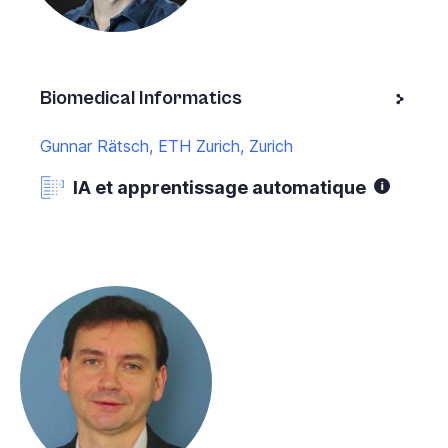
Biomedical Informatics
Gunnar Rätsch, ETH Zurich, Zurich
IA et apprentissage automatique