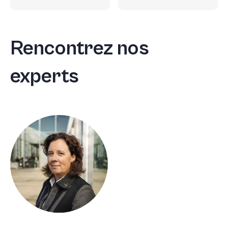
Rencontrez nos
experts