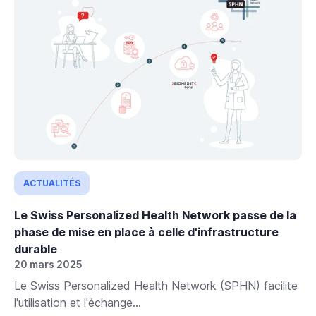
ACTUALITÉS
Le Swiss Personalized Health Network passe de la
phase de mise en place à celle d'infrastructure
durable
20 mars 2025
Le Swiss Personalized Health Network (SPHN) facilite
l'utilisation et l'échange...