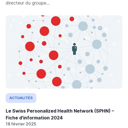
directeur du groupe...
ACTUALITÉS
Le Swiss Personalized Health Network (SPHN) –
Fiche d'information 2024
18 février 2025