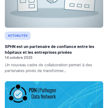
ACTUALITÉS
SPHN est un partenaire de confiance entre les
hôpitaux et les entreprises privées
14 octobre 2025
Un nouveau cadre de collaboration permet à des
partenaires privés de transformer...