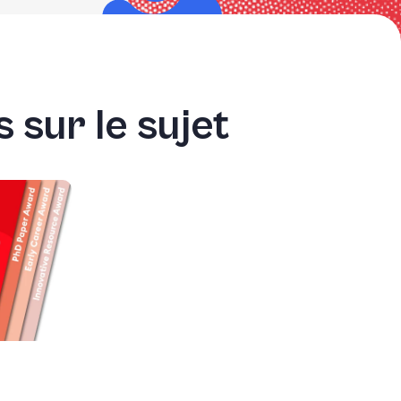
 sur le sujet