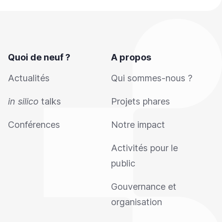
Quoi de neuf ?
A propos
Actualités
Qui sommes-nous ?
in silico
talks
Projets phares
Conférences
Notre impact
Activités pour le
public
Gouvernance et
organisation