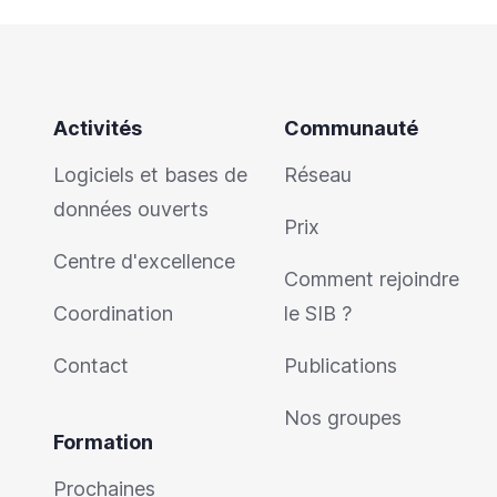
Activités
Communauté
Logiciels et bases de
Réseau
données ouverts
Prix
Centre d'excellence
Comment rejoindre
Coordination
le SIB ?
Contact
Publications
Nos groupes
Formation
Prochaines