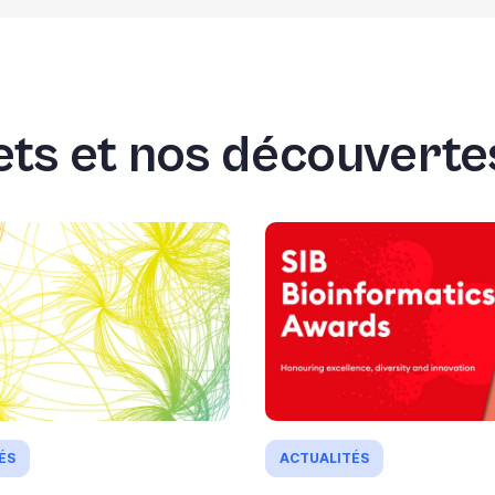
ts et nos découvertes
ÉS
ACTUALITÉS