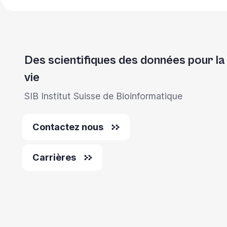
Des scientifiques des données pour la
vie
SIB Institut Suisse de Bioinformatique
Contactez nous
Carrières