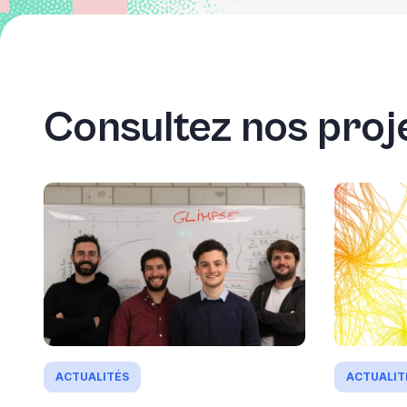
Consultez nos proje
ACTUALITÉS
ACTUALIT