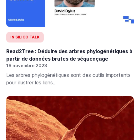
IN SILICO TALK
Read2Tree : Déduire des arbres phylogénétiques à
partir de données brutes de séquençage
16 novembre 2023
Les arbres phylogénétiques sont des outils importants
pour illustrer les liens...