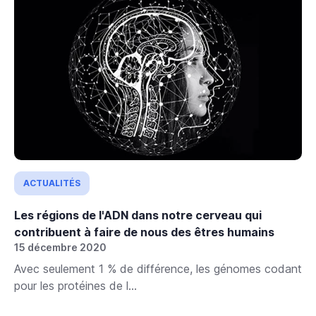
ACTUALITÉS
Les régions de l'ADN dans notre cerveau qui
contribuent à faire de nous des êtres humains
15 décembre 2020
Avec seulement 1 % de différence, les génomes codant
pour les protéines de l...