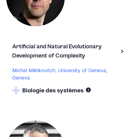
Artificial and Natural Evolutionary
Development of Complexity
Michel Milinkovitch, University of Geneva,
Geneva
Biologie des systèmes