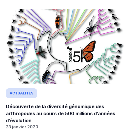
ACTUALITÉS
Découverte de la diversité génomique des
arthropodes au cours de 500 millions d'années
d'évolution
23 janvier 2020