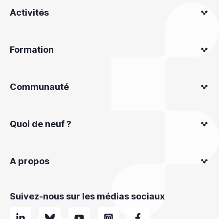
Activités
Formation
Communauté
Quoi de neuf ?
A propos
Suivez-nous sur les médias sociaux