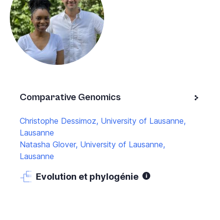
Comparative Genomics
Christophe Dessimoz, University of Lausanne,
Lausanne
Natasha Glover, University of Lausanne,
Lausanne
Evolution et phylogénie