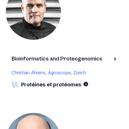
Bioinformatics and Proteogenomics
Christian Ahrens, Agroscope, Zurich
Protéines et protéomes