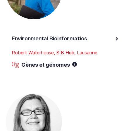
Environmental Bioinformatics
Robert Waterhouse, SIB Hub, Lausanne
Gènes et génomes