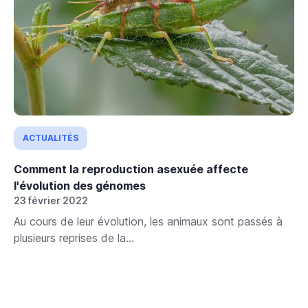
ACTUALITÉS
Comment la reproduction asexuée affecte
l'évolution des génomes
23 février 2022
Au cours de leur évolution, les animaux sont passés à
plusieurs reprises de la...