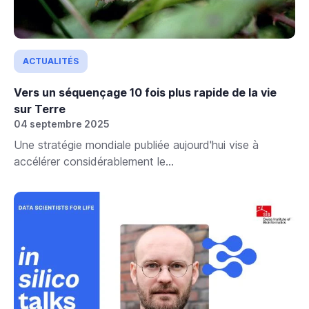
ACTUALITÉS
Vers un séquençage 10 fois plus rapide de la vie
sur Terre
04 septembre 2025
Une stratégie mondiale publiée aujourd'hui vise à
accélérer considérablement le...