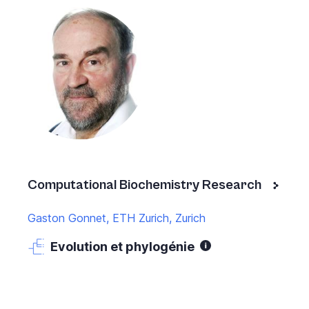
Computational Biochemistry Research
Gaston Gonnet, ETH Zurich, Zurich
Evolution et phylogénie