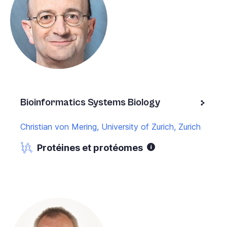
Bioinformatics Systems Biology
Christian von Mering, University of Zurich, Zurich
Protéines et protéomes