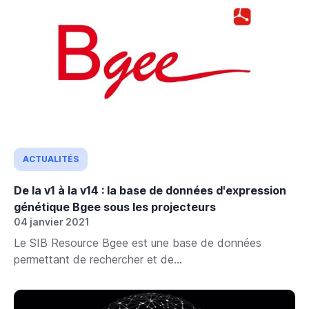
ACTUALITÉS
De la v1 à la v14 : la base de données d'expression
génétique Bgee sous les projecteurs
04 janvier 2021
Le SIB Resource Bgee est une base de données
permettant de rechercher et de...