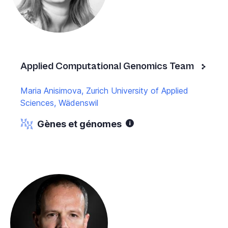
Applied Computational Genomics Team
Maria Anisimova, Zurich University of Applied
Sciences, Wädenswil
Gènes et génomes