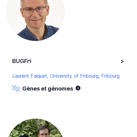
BUGFri
Laurent Falquet, University of Fribourg, Fribourg
Gènes et génomes