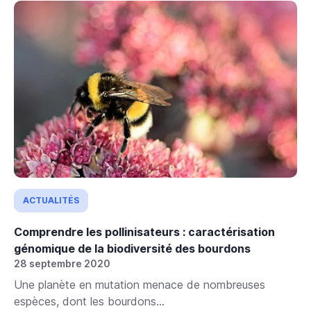
ACTUALITÉS
Comprendre les pollinisateurs : caractérisation
génomique de la biodiversité des bourdons
28 septembre 2020
Une planète en mutation menace de nombreuses
espèces, dont les bourdons...