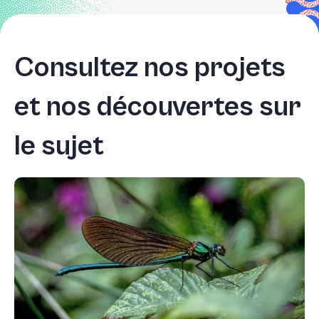
Consultez nos projets
et nos découvertes sur
le sujet