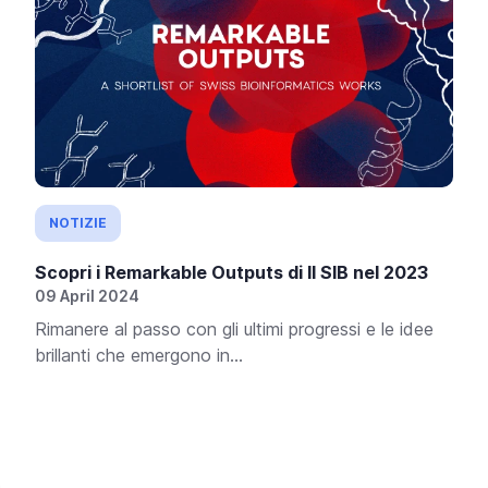
NOTIZIE
Scopri i Remarkable Outputs di Il SIB nel 2023
09 April 2024
Rimanere al passo con gli ultimi progressi e le idee
brillanti che emergono in...