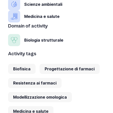
Scienze ambientali
Medicina e salute
Domain of activity
Biologia strutturale
Activity tags
Biofisica
Progettazione di farmaci
Resistenza ai farmaci
Modellizzazione omologica
Medicina e salute