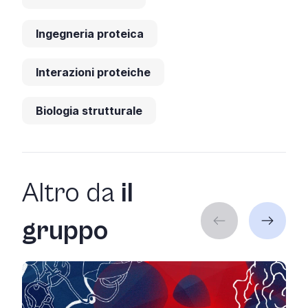
Ingegneria proteica
Interazioni proteiche
Biologia strutturale
Altro da
il
gruppo