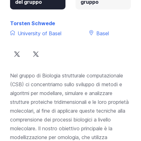
del gruppo
gruppo
Torsten Schwede
University of Basel
Basel
Nel gruppo di Biologia strutturale computazionale
(CSB) ci concentriamo sullo sviluppo di metodi e
algoritmi per modellare, simulare e analizzare
strutture proteiche tridimensionali e le loro proprietà
molecolari, al fine di applicare queste tecniche alla
comprensione dei processi biologici a livello
molecolare. Il nostro obiettivo principale è la
modellizzazione per omologia, che utilizza