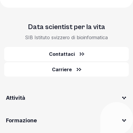
Data scientist per la vita
SIB Istituto svizzero di bioinformatica
Contattaci
Carriere
Attività
Formazione