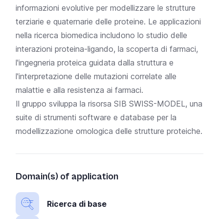
informazioni evolutive per modellizzare le strutture
terziarie e quaternarie delle proteine. Le applicazioni
nella ricerca biomedica includono lo studio delle
interazioni proteina-ligando, la scoperta di farmaci,
l'ingegneria proteica guidata dalla struttura e
l'interpretazione delle mutazioni correlate alle
malattie e alla resistenza ai farmaci.
Il gruppo sviluppa la risorsa SIB
SWISS-MODEL, una
suite di strumenti software e database per la
modellizzazione omologica delle strutture proteiche
.
Domain(s) of application
Ricerca di base