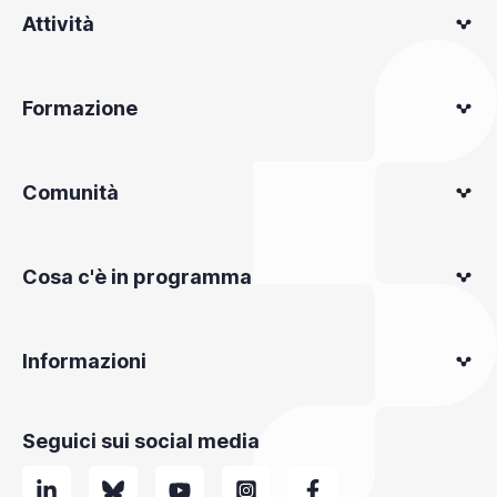
Attività
Formazione
Comunità
Cosa c'è in programma
Informazioni
Seguici sui social media