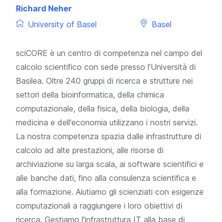
Richard Neher
University of Basel
Basel
sciCORE è un centro di competenza nel campo del
calcolo scientifico con sede presso l'Università di
Basilea. Oltre 240 gruppi di ricerca e strutture nei
settori della bioinformatica, della chimica
computazionale, della fisica, della biologia, della
medicina e dell'economia utilizzano i nostri servizi.
La nostra competenza spazia dalle infrastrutture di
calcolo ad alte prestazioni, alle risorse di
archiviazione su larga scala, ai software scientifici e
alle banche dati, fino alla consulenza scientifica e
alla formazione. Aiutiamo gli scienziati con esigenze
computazionali a raggiungere i loro obiettivi di
ricerca. Gestiamo l'infrastruttura IT alla base di