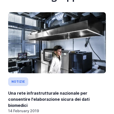
NOTIZIE
Una rete infrastrutturale nazionale per
consentire l'elaborazione sicura dei dati
biomedici
14 February 2019