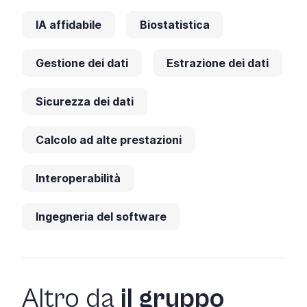
IA affidabile
Biostatistica
Gestione dei dati
Estrazione dei dati
Sicurezza dei dati
Calcolo ad alte prestazioni
Interoperabilità
Ingegneria del software
Altro da
il gruppo