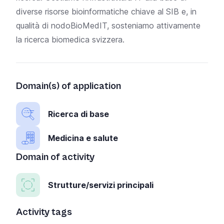
diverse risorse bioinformatiche chiave al SIB e, in
qualità di
nodo
BioMedIT
, sosteniamo attivamente
la ricerca biomedica svizzera.
Domain(s) of application
Ricerca di base
Medicina e salute
Domain of activity
Strutture/servizi principali
Activity tags