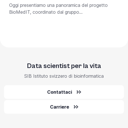
Oggi presentiamo una panoramica del progetto
BioMedIT, coordinato dal gruppo...
Data scientist per la vita
SIB Istituto svizzero di bioinformatica
Contattaci
Carriere