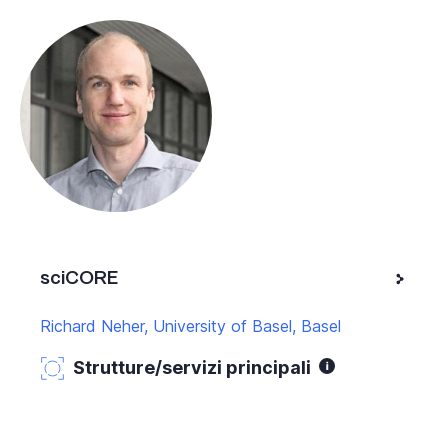
sciCORE
Richard Neher, University of Basel, Basel
Strutture/servizi principali