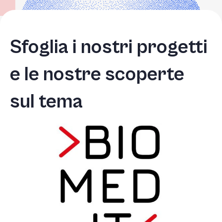
Sfoglia i nostri progetti
e le nostre scoperte
sul tema