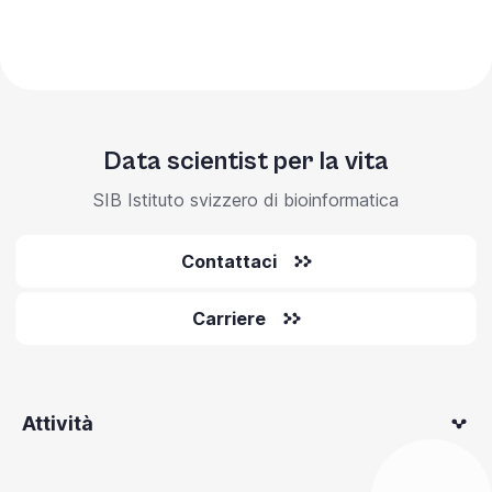
Data scientist per la vita
SIB Istituto svizzero di bioinformatica
Contattaci
Carriere
Attività