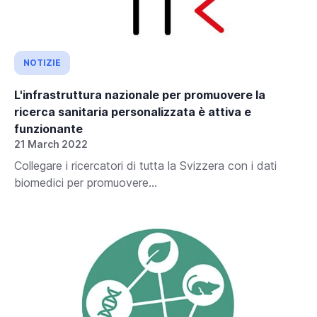
NOTIZIE
L'infrastruttura nazionale per promuovere la
ricerca sanitaria personalizzata è attiva e
funzionante
21 March 2022
Collegare i ricercatori di tutta la Svizzera con i dati
biomedici per promuovere...