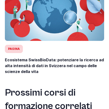
PAGINA
Ecosistema SwissBioData: potenziare la ricerca ad
alta intensità di dati in Svizzera nel campo delle
scienze della vita
Prossimi corsi di
formazione correlati