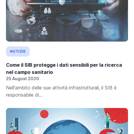
NOTIZIE
Come il SIB protegge i dati sensibili per la ricerca
nel campo sanitario
25 August 2020
Nell'ambito delle sue attività infrastrutturali, il SIB è
responsabile di...