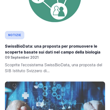
NOTIZIE
SwissBioData: una proposta per promuovere le
scoperte basate sui dati nel campo della biologia
09 September 2021
Scoprite l'ecosistema SwissBioData, una proposta del
SIB Istituto Svizzero di...