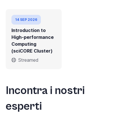
14 SEP 2026
Introduction to
High-performance
Computing
(sciCORE Cluster)
Streamed
Incontra i nostri
esperti