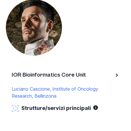
IOR Bioinformatics Core Unit
Luciano Cascione, Institute of Oncology
Research, Bellinzona
Strutture/servizi principali