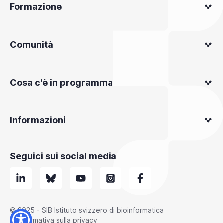
Formazione
Comunità
Cosa c'è in programma
Informazioni
Seguici sui social media
© 2025 - SIB Istituto svizzero di bioinformatica
Informativa sulla privacy