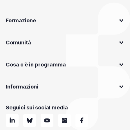
Formazione
Comunità
Cosa c'è in programma
Informazioni
Seguici sui social media