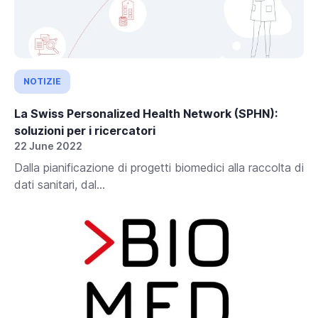
NOTIZIE
La Swiss Personalized Health Network (SPHN):
soluzioni per i ricercatori
22 June 2022
Dalla pianificazione di progetti biomedici alla raccolta di
dati sanitari, dal...