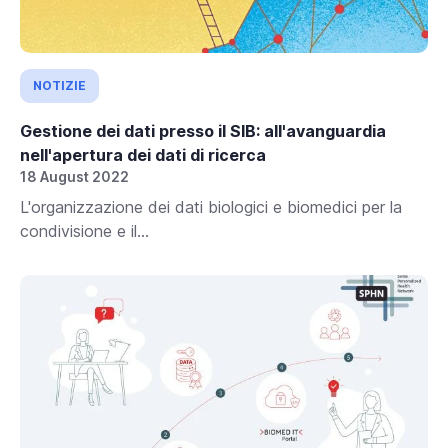
NOTIZIE
Gestione dei dati presso il SIB: all'avanguardia
nell'apertura dei dati di ricerca
18 August 2022
L'organizzazione dei dati biologici e biomedici per la
condivisione e il...