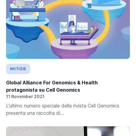
NOTIZIE
Global Alliance For Genomics & Health
protagonista su Cell Genomics
11 November 2021
L'ultimo numero speciale della rivista Cell Genomics
presenta una raccolta di...