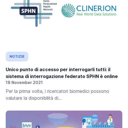
NOTIZIE
Unico punto di accesso per interrogarli tutti: il
sistema di interrogazione federato SPHN è online
18 November 2021
Per la prima volta, i ricercatori biomedici possono
valutare la disponibilità di...