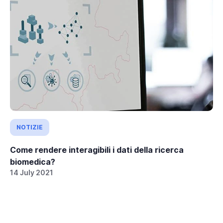
NOTIZIE
Come rendere interagibili i dati della ricerca
biomedica?
14 July 2021