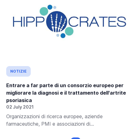
NOTIZIE
Entrare a far parte di un consorzio europeo per
migliorare la diagnosi e il trattamento dell'artrite
psoriasica
02 July 2021
Organizzazioni di ricerca europee, aziende
farmaceutiche, PMI e associazioni di...