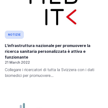
NOTIZIE
L'infrastruttura nazionale per promuovere la
ricerca sanitaria personalizzata è attiva e
funzionante
21 March 2022
Collegare i ricercatori di tutta la Svizzera con i dati
biomedici per promuovere...