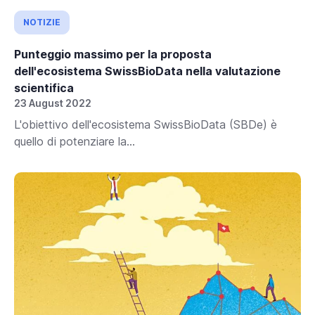
NOTIZIE
Punteggio massimo per la proposta
dell'ecosistema SwissBioData nella valutazione
scientifica
23 August 2022
L'obiettivo dell'ecosistema SwissBioData (SBDe) è
quello di potenziare la...